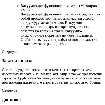
Вакуумно-диффузионное покрытие (Маркировка
PVD).
Вакуумно-диффузионное покрытие представляет
собой процесс проникновения частиц золота
в структуру металла часов. Выкуумно-
дифуззионное покрытие преимущественно
делается на часах из стали. Вакуумно-
диффузионное покрытие не имеет толщины.
Стойкость вакуумно-диффузионного покрытия
выше, чем электропокрытия.
Свернуть
Заказ и оплата
Оплата осуществляется наличными или по кредитным/
дебетовым картам Visa, MasterCard, Мир, а также при помощи
сервисов Apple Pay и Samsung Pay в бутиках, а также онлайн
при помощи платежного агрегатора в зависимости от бренда.
Свернуть
Доставка