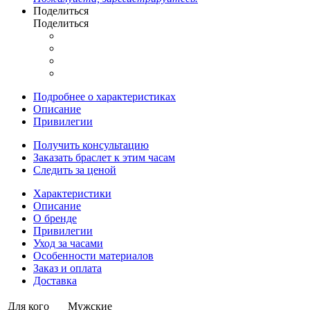
Поделиться
Поделиться
Подробнее о характеристиках
Описание
Привилегии
Получить консультацию
Заказать браслет к этим часам
Следить за ценой
Характеристики
Описание
О бренде
Привилегии
Уход за часами
Особенности материалов
Заказ и оплата
Доставка
Для кого
Мужские