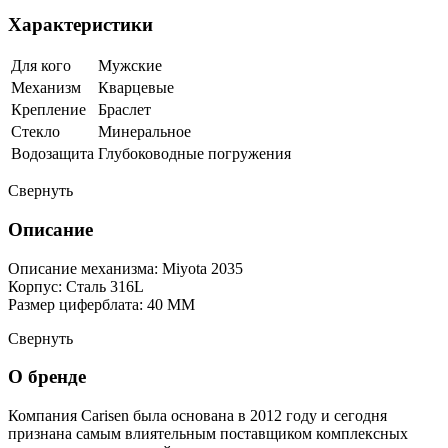
Характеристики
Для кого
Мужские
Механизм
Кварцевые
Крепление
Браслет
Стекло
Минеральное
Водозащита
Глубоководные погружения
Свернуть
Описание
Описание механизма: Miyota 2035
Корпус: Сталь 316L
Размер циферблата: 40 ММ
Свернуть
О бренде
Компания Carisen была основана в 2012 году и сегодня
признана самым влиятельным поставщиком комплексных