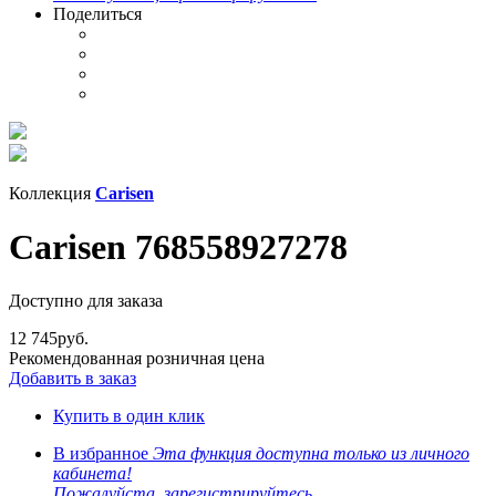
Поделиться
Коллекция
Carisen
Carisen 768558927278
Доступно для заказа
12 745
руб.
Рекомендованная розничная цена
Добавить в заказ
Купить в один клик
В избранное
Эта функция доступна только из личного
кабинета!
Пожалуйста, зарегистрируйтесь.