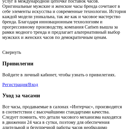
услуг в международной цепочке поставок часов.
Оригинальные мужские и женские часы бренда сочетают в
себе элементы искусства и современные технологии. История
каждой модели уникальна, так же как и часовое мастерство
бренда. Благодаря инновационным технологиям и
прогрессивному производству, компания Carisen вышла за
рамки модного тренда и предлагает альтернативный выбор
мужских и женских часов по демократичным ценам.
Свернуть
Привилегии
Войдите в личный кабинет, чтобы узнать о привилегиях.
Регистрация/Вход
Уход за часами
Все часы, продаваемые в салонах «Интерчас», производятся
в соответствии с высочайшими стандартами качества.
Следует помнить, что детали часового механизма находятся
в движении 24 часа в сутки, поэтому для обеспечения
длительной и безупречной работы часов необходимо