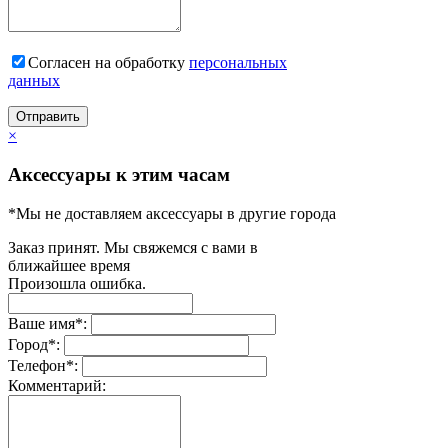
Согласен на обработку
персональныx
данных
Отправить
×
Аксессуары к этим часам
*Мы не доставляем аксессуары в другие города
Заказ принят. Мы свяжемся с вами в
ближайшее время
Произошла ошибка.
Ваше имя
*
:
Город
*
:
Телефон
*
:
Комментарий: