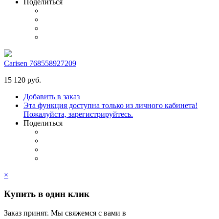
Поделиться
Carisen 768558927209
15 120 руб.
Добавить в заказ
Эта функция доступна только из личного кабинета!
Пожалуйста, зарегистрируйтесь.
Поделиться
×
Купить в один клик
Заказ принят. Мы свяжемся с вами в