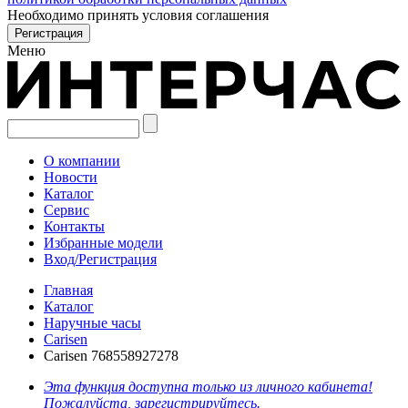
Необходимо принять условия соглашения
Меню
О компании
Новости
Каталог
Сервис
Контакты
Избранные модели
Вход/Регистрация
Главная
Каталог
Наручные часы
Carisen
Carisen 768558927278
Эта функция доступна только из личного кабинета!
Пожалуйста, зарегистрируйтесь.