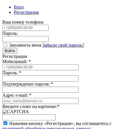
Вход
Регистрация
Ваш номер телефона
Пароль:
Запомнить меня
Забыли свой пароль?
Регистрация
Мобильный:
*
Пароль:
*
Подтверждение пароля:
*
Адрес e-mail:
*
Введите слово на картинке:
*
Нажимая кнопку «Регистрация», вы соглашаетесь с
политикой обработки персональных данных