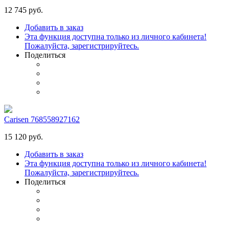
12 745 руб.
Добавить в заказ
Эта функция доступна только из личного кабинета!
Пожалуйста, зарегистрируйтесь.
Поделиться
Carisen 768558927162
15 120 руб.
Добавить в заказ
Эта функция доступна только из личного кабинета!
Пожалуйста, зарегистрируйтесь.
Поделиться