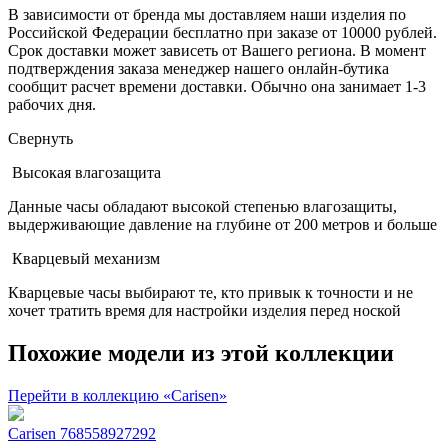
В зависимости от бренда мы доставляем наши изделия по
Российской Федерации бесплатно при заказе от 10000 рублей.
Срок доставки может зависеть от Вашего региона. В момент
подтверждения заказа менеджер нашего онлайн-бутика
сообщит расчет времени доставки. Обычно она занимает 1-3
рабочих дня.
Свернуть
Высокая влагозащита
Данные часы обладают высокой степенью влагозащиты,
выдерживающие давление на глубине от 200 метров и больше
Кварцевый механизм
Кварцевые часы выбирают те, кто привык к точности и не
хочет тратить время для настройки изделия перед ноской
Похожие модели из этой коллекции
Перейти в коллекцию «Carisen»
Carisen 768558927292