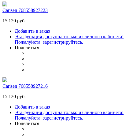
Carisen 768558927223
15 120 руб.
Добавить в заказ
Эта функция доступна только из личного кабинета!
Пожалуйста, зарегистрируйтесь.
Поделиться
Carisen 768558927216
15 120 руб.
Добавить в заказ
Эта функция доступна только из личного кабинета!
Пожалуйста, зарегистрируйтесь.
Поделиться