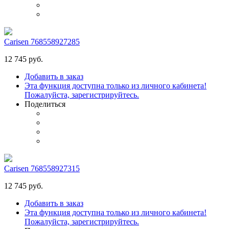
Carisen 768558927285
12 745 руб.
Добавить в заказ
Эта функция доступна только из личного кабинета!
Пожалуйста, зарегистрируйтесь.
Поделиться
Carisen 768558927315
12 745 руб.
Добавить в заказ
Эта функция доступна только из личного кабинета!
Пожалуйста, зарегистрируйтесь.