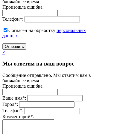
ближайшее время
Произошла ошибка.
Телефон
*
:
Согласен на обработку
персональныx
данных
Отправить
×
Мы ответим на ваш вопрос
Сообщение отправлено. Мы ответим вам в
ближайшее время
Произошла ошибка.
Ваше имя
*
:
Город
*
:
Телефон
*
:
Комментарий
*
: