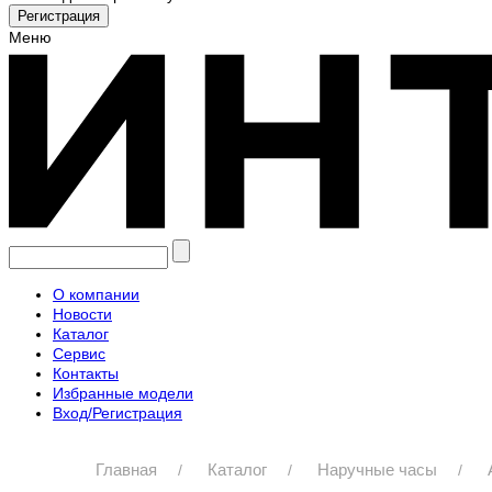
Меню
О компании
Новости
Каталог
Сервис
Контакты
Избранные модели
Вход/Регистрация
Главная
Каталог
Наручные часы