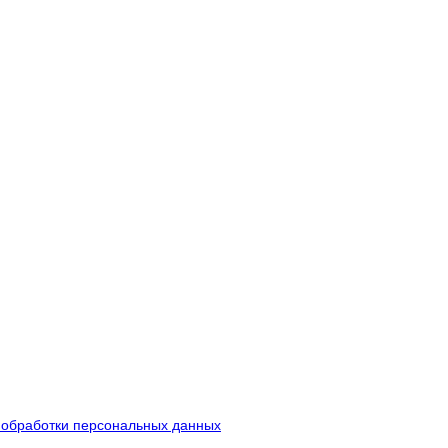
 обработки персональных данных