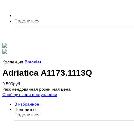
Поделиться
Коллекция
Bracelet
Adriatica A1173.1113Q
9 500
руб.
Рекомендованная розничная цена
Сообщить при поступлении
В избранное
Поделиться
Поделиться