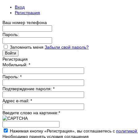
Вход
Регистрация
Ваш номер телефона
Пароль:
Запомнить меня
Забыли свой пароль?
Регистрация
Мобильный:
*
Пароль:
*
Подтверждение пароля:
*
Адрес e-mail:
*
Введите слово на картинке:
*
Нажимая кнопку «Регистрация», вы соглашаетесь с
политикой
Необходимо принять условия соглашения