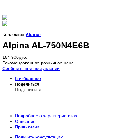
Коллекция
Alpiner
Alpina AL-750N4E6B
154 900
руб.
Рекомендованная розничная цена
Сообщить при поступлении
В избранное
Поделиться
Поделиться
Подробнее о характеристиках
Описание
Привилегии
Получить консультацию