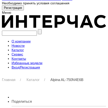
Необходимо принять условия соглашения
Меню
О компании
Новости
Каталог
Сервис
Контакты
Избранные модели
Вход/Регистрация
Главная
Каталог
Alpina AL-750N4E6B
Поделиться