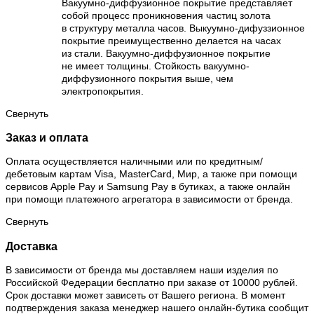
Вакуумно-диффузионное покрытие представляет
собой процесс проникновения частиц золота
в структуру металла часов. Выкуумно-дифуззионное
покрытие преимущественно делается на часах
из стали. Вакуумно-диффузионное покрытие
не имеет толщины. Стойкость вакуумно-
диффузионного покрытия выше, чем
электропокрытия.
Свернуть
Заказ и оплата
Оплата осуществляется наличными или по кредитным/
дебетовым картам Visa, MasterCard, Мир, а также при помощи
сервисов Apple Pay и Samsung Pay в бутиках, а также онлайн
при помощи платежного агрегатора в зависимости от бренда.
Свернуть
Доставка
В зависимости от бренда мы доставляем наши изделия по
Российской Федерации бесплатно при заказе от 10000 рублей.
Срок доставки может зависеть от Вашего региона. В момент
подтверждения заказа менеджер нашего онлайн-бутика сообщит