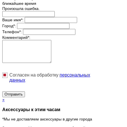
ближайшее время
Произошла ошибка.
Ваше имя
*
:
Город
*
:
Телефон
*
:
Комментарий
*
:
Согласен на обработку
персональныx
данных
Отправить
×
Аксессуары к этим часам
*Мы не доставляем аксессуары в другие города