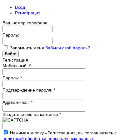
Вход
Регистрация
Ваш номер телефона
Пароль:
Запомнить меня
Забыли свой пароль?
Регистрация
Мобильный:
*
Пароль:
*
Подтверждение пароля:
*
Адрес e-mail:
*
Введите слово на картинке:
*
Нажимая кнопку «Регистрация», вы соглашаетесь с
политикой обработки персональных данных