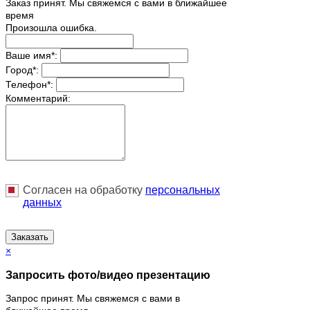
Заказ принят. Мы свяжемся с вами в ближайшее
время
Произошла ошибка.
Ваше имя
*
:
Город
*
:
Телефон
*
:
Комментарий:
Согласен на обработку
персональныx
данных
Заказать
×
Запросить фото/видео презентацию
Запрос принят. Мы свяжемся с вами в