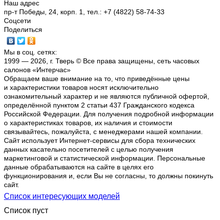
Наш адрес
пр-т Победы, 24, корп. 1, тел.: +7 (4822) 58-74-33
Соцсети
Поделиться
Мы в соц. сетях:
1999 — 2026, г. Тверь © Все права защищены, сеть часовых
салонов «Интерчас»
Обращаем ваше внимание на то, что приведённые цены
и характеристики товаров носят исключительно
ознакомительный характер и не являются публичной офертой,
определённой пунктом 2 статьи 437 Гражданского кодекса
Российской Федерации. Для получения подробной информации
о характеристиках товаров, их наличия и стоимости
связывайтесь, пожалуйста, с менеджерами нашей компании.
Сайт использует Интернет-сервисы для сбора технических
данных касательно посетителей с целью получения
маркетинговой и статистической информации. Персональные
данные обрабатываются на сайте в целях его
функционирования и, если Вы не согласны, то должны покинуть
сайт.
Список интересующих моделей
Список пуст