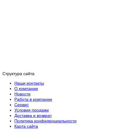
Структура сайта
Наши контакты
О компании
Новости
Работа в компании
Сервис
Условия продажи
Доставка и возврат
Политика конфиденциальности
Карта сайта