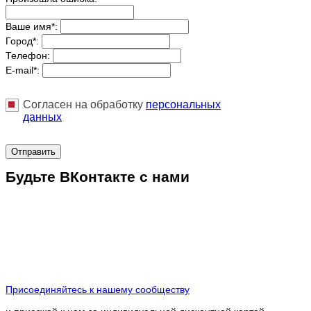
Ваше имя
*
:
Город
*
:
Телефон:
E-mail
*
:
Согласен на обработку
персональныx
данных
Отправить
Будьте ВКонтакте с нами
Присоединяйтесь к нашему сообществу