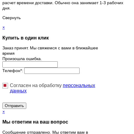
расчет времени доставки. Обычно она занимает 1-3 рабочих
дня.
Свернуть
×
Купить в один клик
Заказ принят. Мы свяжемся с вами в ближайшее
время
Произошла ошибка.
Телефон
*
:
Согласен на обработку
персональныx
данных
Отправить
×
Мы ответим на ваш вопрос
Сообщение отправлено. Мы ответим вам в