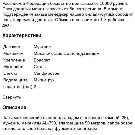
Российской Федерации бесплатно при заказе от 10000 рублей.
Срок доставки может зависеть от Вашего региона. В момент
подтверждения заказа менеджер нашего онлайн-бутика сообщит
расчет времени доставки. Обычно она занимает 1-3 рабочих
дня.
Характеристики
Для кого
Мужские
Механизм
Механические с автоподзаводом
Крепление
Браслет
Материал
Сталь
Стекло
Сапфировое
Водозащита
Мытье рук
Гарантия (лет)
2
Свернуть
Описание
Часы механические с автоподзаводом (количество камней: 25),
мужские, механизм AL-750, влагозащита 50 метров, сапфировое
стекло, стальной браслет, функция хронографа.