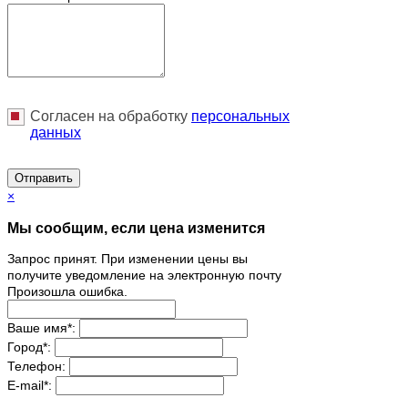
Согласен на обработку
персональныx
данных
Отправить
×
Мы сообщим, если цена изменится
Запрос принят. При изменении цены вы
получите уведомление на электронную почту
Произошла ошибка.
Ваше имя
*
:
Город
*
:
Телефон:
E-mail
*
: