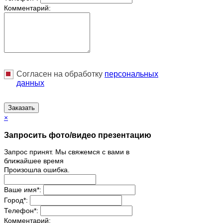
Комментарий:
Согласен на обработку
персональныx
данных
Заказать
×
Запросить фото/видео презентацию
Запрос принят. Мы свяжемся с вами в
ближайшее время
Произошла ошибка.
Ваше имя
*
:
Город
*
:
Телефон
*
:
Комментарий: