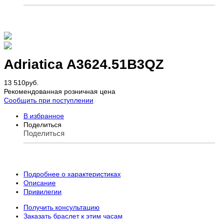
Adriatica A3624.51B3QZ
13 510
руб.
Рекомендованная розничная цена
Сообщить при поступлении
В избранное
Поделиться
Поделиться
Подробнее о характеристиках
Описание
Привилегии
Получить консультацию
Заказать браслет к этим часам