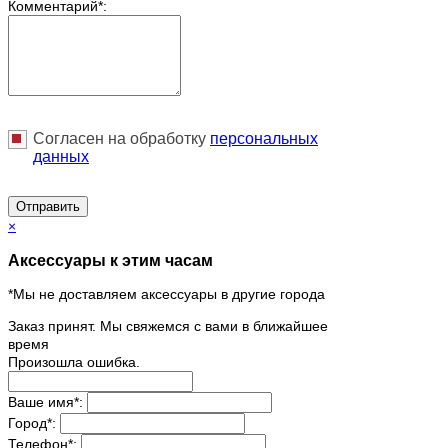
Комментарий
*
:
Согласен на обработку
персональныx
данных
Отправить
×
Аксессуары к этим часам
*Мы не доставляем аксессуары в другие города
Заказ принят. Мы свяжемся с вами в ближайшее
время
Произошла ошибка.
Ваше имя
*
:
Город
*
:
Телефон
*
: