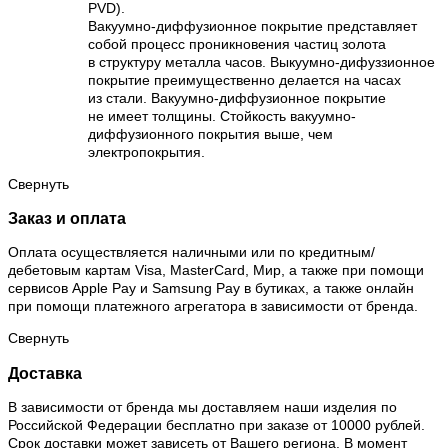
PVD).
Вакуумно-диффузионное покрытие представляет
собой процесс проникновения частиц золота
в структуру металла часов. Выкуумно-дифуззионное
покрытие преимущественно делается на часах
из стали. Вакуумно-диффузионное покрытие
не имеет толщины. Стойкость вакуумно-
диффузионного покрытия выше, чем
электропокрытия.
Свернуть
Заказ и оплата
Оплата осуществляется наличными или по кредитным/
дебетовым картам Visa, MasterCard, Мир, а также при помощи
сервисов Apple Pay и Samsung Pay в бутиках, а также онлайн
при помощи платежного агрегатора в зависимости от бренда.
Свернуть
Доставка
В зависимости от бренда мы доставляем наши изделия по
Российской Федерации бесплатно при заказе от 10000 рублей.
Срок доставки может зависеть от Вашего региона. В момент