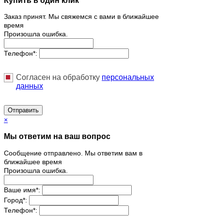
Заказ принят. Мы свяжемся с вами в ближайшее
время
Произошла ошибка.
Телефон
*
:
Согласен на обработку
персональныx
данных
Отправить
×
Мы ответим на ваш вопрос
Сообщение отправлено. Мы ответим вам в
ближайшее время
Произошла ошибка.
Ваше имя
*
:
Город
*
:
Телефон
*
: