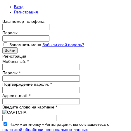
Вход
Регистрация
Ваш номер телефона
Пароль:
Запомнить меня
Забыли свой пароль?
Регистрация
Мобильный:
*
Пароль:
*
Подтверждение пароля:
*
Адрес e-mail:
*
Введите слово на картинке:
*
Нажимая кнопку «Регистрация», вы соглашаетесь с
политикой обработки персональных данных