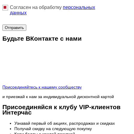
Согласен на обработку
персональныx
данных
Отправить
Будьте ВКонтакте с нами
Присоединяйтесь к нашему сообществу
и приезжай к нам за индивидуальной дисконтной картой
Присоединяйся к клубу VIP-клиентов
Интерчас
Узнавай первый об акциях, распродажах и скидках
Получай скидку на следующую покупку
Копи баллы с каждой покупкой