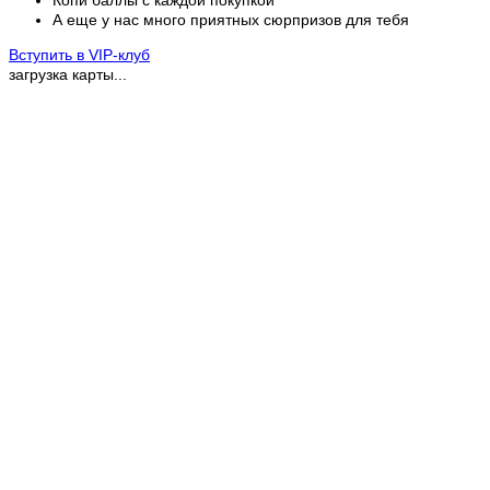
А еще у нас много приятных сюрпризов для тебя
Вступить в VIP-клуб
загрузка карты...