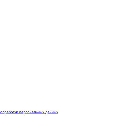
 обработки персональных данных