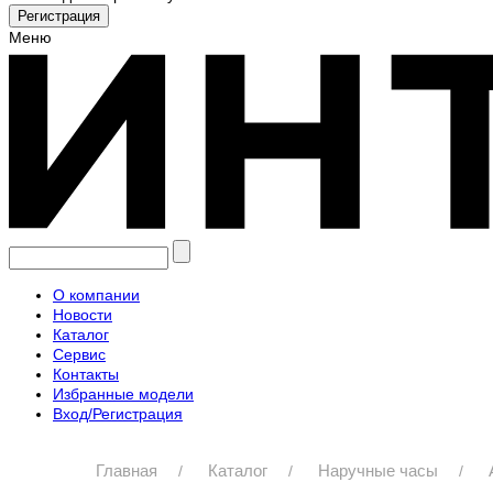
Меню
О компании
Новости
Каталог
Сервис
Контакты
Избранные модели
Вход/Регистрация
Главная
Каталог
Наручные часы