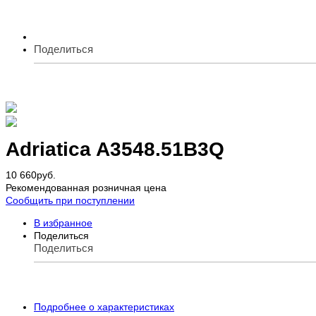
Поделиться
Adriatica A3548.51B3Q
10 660
руб.
Рекомендованная розничная цена
Сообщить при поступлении
В избранное
Поделиться
Поделиться
Подробнее о характеристиках