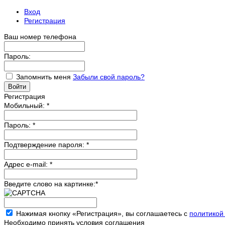
Вход
Регистрация
Ваш номер телефона
Пароль:
Запомнить меня
Забыли свой пароль?
Регистрация
Мобильный:
*
Пароль:
*
Подтверждение пароля:
*
Адрес e-mail:
*
Введите слово на картинке:
*
Нажимая кнопку «Регистрация», вы соглашаетесь с
политикой
Необходимо принять условия соглашения