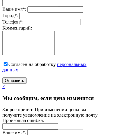
Ваше имя
*
:
Город
*
:
Телефон
*
:
Комментарий:
Согласен на обработку
персональныx
данных
Отправить
×
Мы сообщим, если цена изменится
Запрос принят. При изменении цены вы
получите уведомление на электронную почту
Произошла ошибка.
Ваше имя
*
: