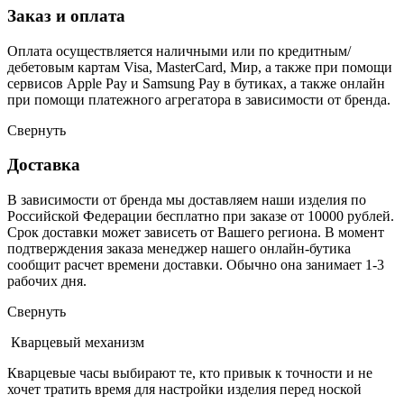
Заказ и оплата
Оплата осуществляется наличными или по кредитным/
дебетовым картам Visa, MasterCard, Мир, а также при помощи
сервисов Apple Pay и Samsung Pay в бутиках, а также онлайн
при помощи платежного агрегатора в зависимости от бренда.
Свернуть
Доставка
В зависимости от бренда мы доставляем наши изделия по
Российской Федерации бесплатно при заказе от 10000 рублей.
Срок доставки может зависеть от Вашего региона. В момент
подтверждения заказа менеджер нашего онлайн-бутика
сообщит расчет времени доставки. Обычно она занимает 1-3
рабочих дня.
Свернуть
Кварцевый механизм
Кварцевые часы выбирают те, кто привык к точности и не
хочет тратить время для настройки изделия перед ноской