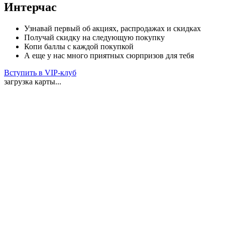
Интерчас
Узнавай первый об акциях, распродажах и скидках
Получай скидку на следующую покупку
Копи баллы с каждой покупкой
А еще у нас много приятных сюрпризов для тебя
Вступить в VIP-клуб
загрузка карты...