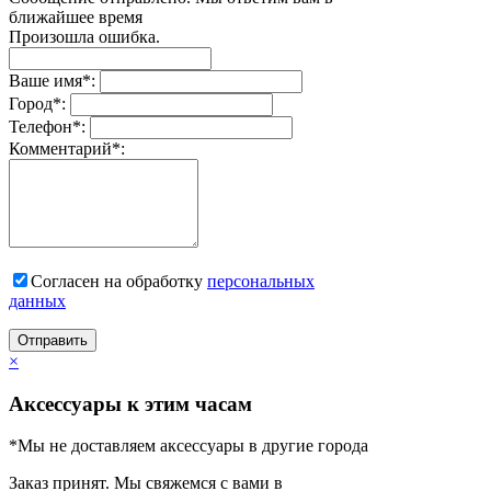
ближайшее время
Произошла ошибка.
Ваше имя
*
:
Город
*
:
Телефон
*
:
Комментарий
*
:
Согласен на обработку
персональныx
данных
Отправить
×
Аксессуары к этим часам
*Мы не доставляем аксессуары в другие города
Заказ принят. Мы свяжемся с вами в