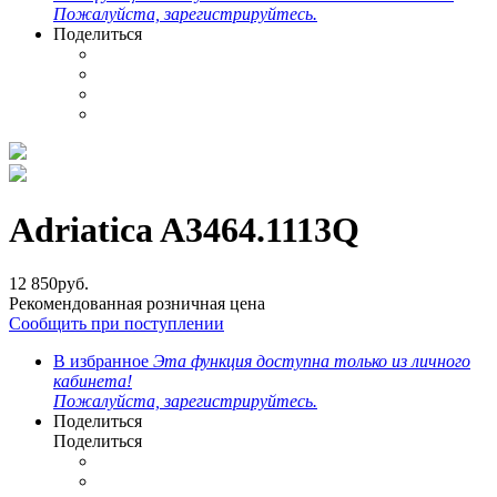
Пожалуйста, зарегистрируйтесь.
Поделиться
Adriatica A3464.1113Q
12 850
руб.
Рекомендованная розничная цена
Сообщить при поступлении
В избранное
Эта функция доступна только из личного
кабинета!
Пожалуйста, зарегистрируйтесь.
Поделиться
Поделиться