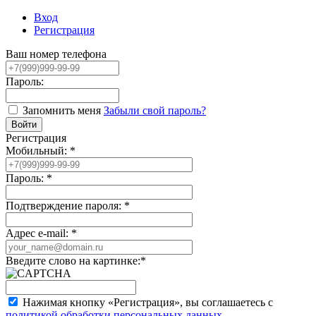
Вход
Регистрация
Ваш номер телефона
Пароль:
Запомнить меня
Забыли свой пароль?
Регистрация
Мобильный:
*
Пароль:
*
Подтверждение пароля:
*
Адрес e-mail:
*
Введите слово на картинке:
*
Нажимая кнопку «Регистрация», вы соглашаетесь с
политикой обработки персональных данных