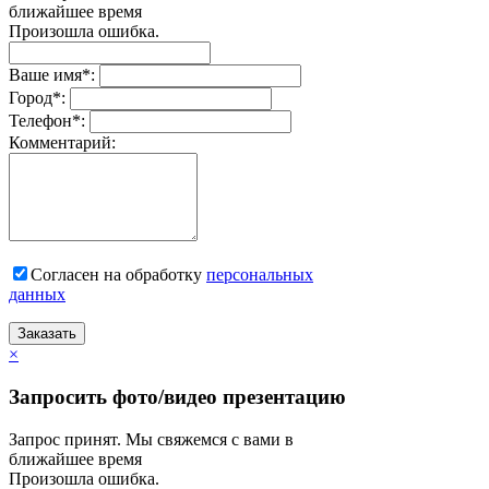
ближайшее время
Произошла ошибка.
Ваше имя
*
:
Город
*
:
Телефон
*
:
Комментарий:
Согласен на обработку
персональныx
данных
Заказать
×
Запросить фото/видео презентацию
Запрос принят. Мы свяжемся с вами в
ближайшее время
Произошла ошибка.