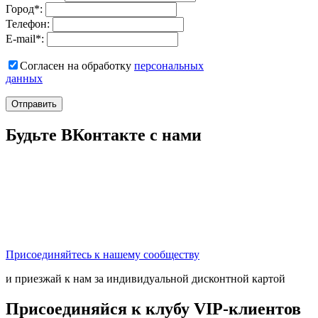
Город
*
:
Телефон:
E-mail
*
:
Согласен на обработку
персональныx
данных
Отправить
Будьте ВКонтакте с нами
Присоединяйтесь к нашему сообществу
и приезжай к нам за индивидуальной дисконтной картой
Присоединяйся к клубу VIP-клиентов