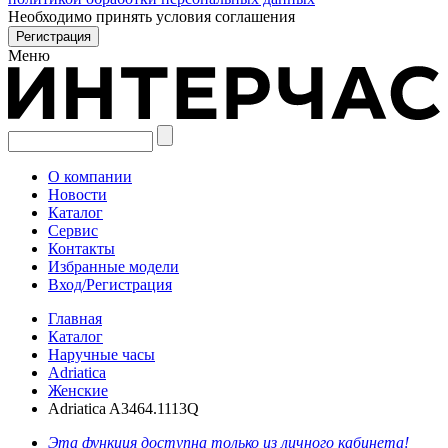
Необходимо принять условия соглашения
Меню
О компании
Новости
Каталог
Сервис
Контакты
Избранные модели
Вход/Регистрация
Главная
Каталог
Наручные часы
Adriatica
Женские
Adriatica A3464.1113Q
Эта функция доступна только из личного кабинета!