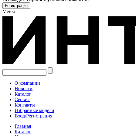
Меню
О компании
Новости
Каталог
Сервис
Контакты
Избранные модели
Вход/Регистрация
Главная
Каталог