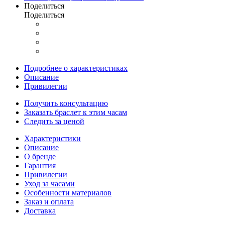
Поделиться
Поделиться
Подробнее о характеристиках
Описание
Привилегии
Получить консультацию
Заказать браслет к этим часам
Следить за ценой
Характеристики
Описание
О бренде
Гарантия
Привилегии
Уход за часами
Особенности материалов
Заказ и оплата
Доставка