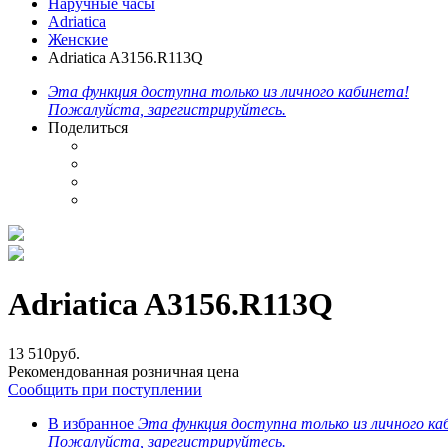
Наручные часы
Adriatica
Женские
Adriatica A3156.R113Q
Эта функция доступна только из личного кабинета!
Пожалуйста, зарегистрируйтесь.
Поделиться
Adriatica A3156.R113Q
13 510
руб.
Рекомендованная розничная цена
Сообщить при поступлении
В избранное
Эта функция доступна только из личного ка
Пожалуйста, зарегистрируйтесь.