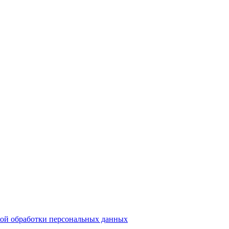
ой обработки персональных данных