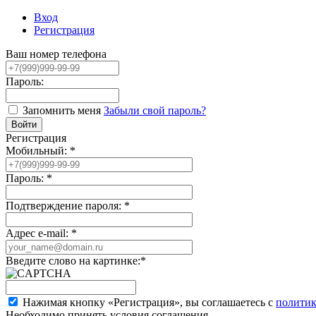
Вход
Регистрация
Ваш номер телефона
Пароль:
Запомнить меня
Забыли свой пароль?
Регистрация
Мобильный:
*
Пароль:
*
Подтверждение пароля:
*
Адрес e-mail:
*
Введите слово на картинке:
*
Нажимая кнопку «Регистрация», вы соглашаетесь с
политик
Необходимо принять условия соглашения