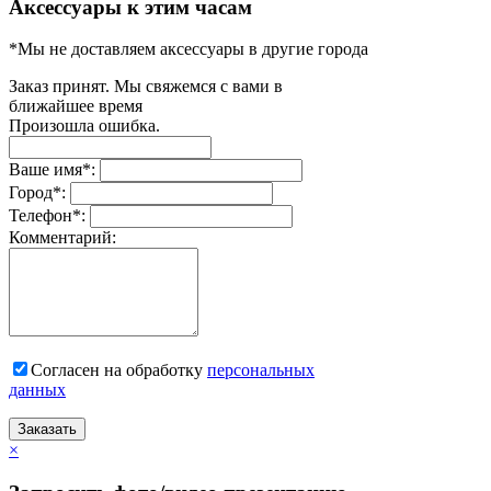
Аксессуары к этим часам
*Мы не доставляем аксессуары в другие города
Заказ принят. Мы свяжемся с вами в
ближайшее время
Произошла ошибка.
Ваше имя
*
:
Город
*
:
Телефон
*
:
Комментарий:
Согласен на обработку
персональныx
данных
Заказать
×