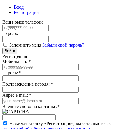
Вход
Регистрация
Ваш номер телефона
Пароль:
Запомнить меня
Забыли свой пароль?
Регистрация
Мобильный:
*
Пароль:
*
Подтверждение пароля:
*
Адрес e-mail:
*
Введите слово на картинке:
*
Нажимая кнопку «Регистрация», вы соглашаетесь с
политикой обработки персональных данных