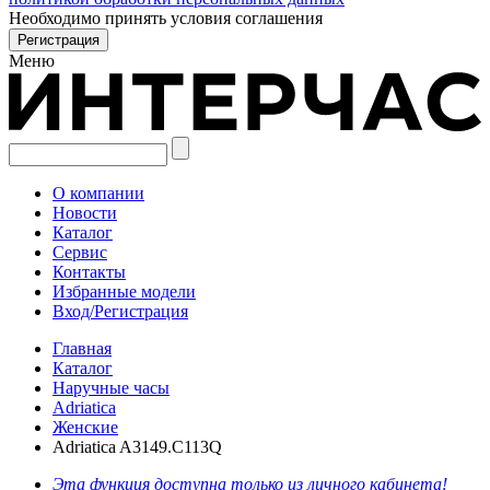
Необходимо принять условия соглашения
Меню
О компании
Новости
Каталог
Сервис
Контакты
Избранные модели
Вход/Регистрация
Главная
Каталог
Наручные часы
Adriatica
Женские
Adriatica A3149.C113Q
Эта функция доступна только из личного кабинета!