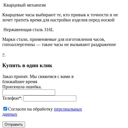
Кварцевый механизм
Кварцевые часы выбирают те, кто привык к точности и не
хочет тратить время для настройки изделия перед ноской
Нержавеющая сталь 316L
Марки стали, применяемые для изготовления часов,
гипоаллергенны — такие часы не вызывают раздражение
×
Купить в один клик
Заказ принят. Мы свяжемся с вами в
ближайшее время
Произошла ошибка.
Телефон
*
:
Согласен на обработку
персональныx
данных
Отправить