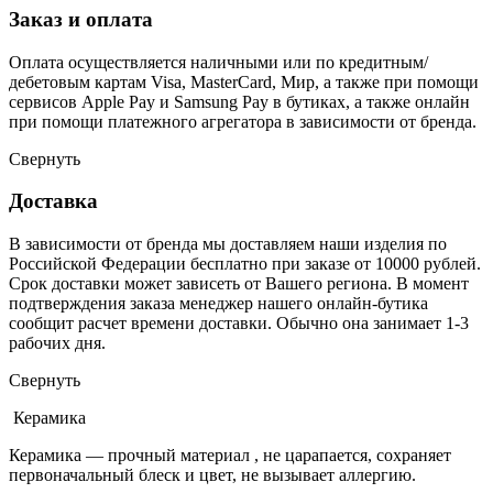
Заказ и оплата
Оплата осуществляется наличными или по кредитным/
дебетовым картам Visa, MasterCard, Мир, а также при помощи
сервисов Apple Pay и Samsung Pay в бутиках, а также онлайн
при помощи платежного агрегатора в зависимости от бренда.
Свернуть
Доставка
В зависимости от бренда мы доставляем наши изделия по
Российской Федерации бесплатно при заказе от 10000 рублей.
Срок доставки может зависеть от Вашего региона. В момент
подтверждения заказа менеджер нашего онлайн-бутика
сообщит расчет времени доставки. Обычно она занимает 1-3
рабочих дня.
Свернуть
Керамика
Керамика — прочный материал , не царапается, сохраняет
первоначальный блеск и цвет, не вызывает аллергию.