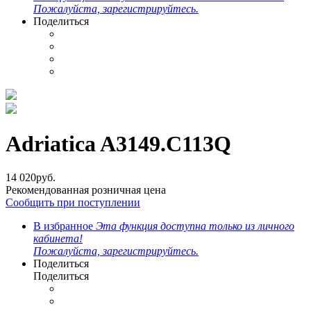
Пожалуйста, зарегистрируйтесь.
Поделиться
Adriatica A3149.C113Q
14 020
руб.
Рекомендованная розничная цена
Сообщить при поступлении
В избранное
Эта функция доступна только из личного
кабинета!
Пожалуйста, зарегистрируйтесь.
Поделиться
Поделиться