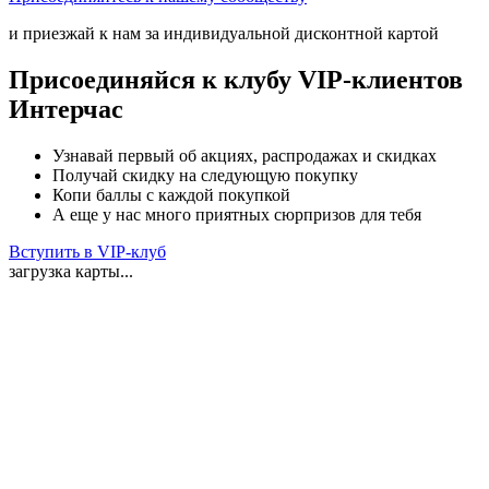
и приезжай к нам за индивидуальной дисконтной картой
Присоединяйся к клубу VIP-клиентов
Интерчас
Узнавай первый об акциях, распродажах и скидках
Получай скидку на следующую покупку
Копи баллы с каждой покупкой
А еще у нас много приятных сюрпризов для тебя
Вступить в VIP-клуб
загрузка карты...