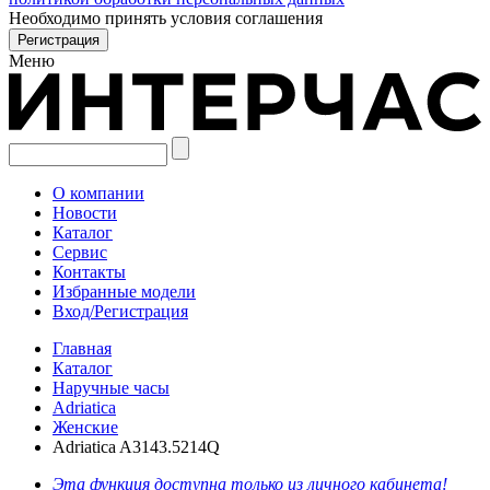
Необходимо принять условия соглашения
Меню
О компании
Новости
Каталог
Сервис
Контакты
Избранные модели
Вход/Регистрация
Главная
Каталог
Наручные часы
Adriatica
Женские
Adriatica A3143.5214Q
Эта функция доступна только из личного кабинета!