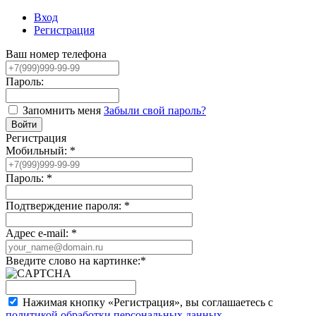
Вход
Регистрация
Ваш номер телефона
Пароль:
Запомнить меня
Забыли свой пароль?
Регистрация
Мобильный:
*
Пароль:
*
Подтверждение пароля:
*
Адрес e-mail:
*
Введите слово на картинке:
*
Нажимая кнопку «Регистрация», вы соглашаетесь с
политикой обработки персональных данных