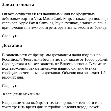
Заказ и оплата
Оплата осуществляется наличными или по кредитным/
дебетовым картам Visa, MasterCard, Мир, а также при помощи
сервисов Apple Pay и Samsung Pay в бутиках, а также онлайн
при помощи платежного агрегатора в зависимости от бренда.
Свернуть
Доставка
В зависимости от бренда мы доставляем наши изделия по
Российской Федерации бесплатно при заказе от 10000 рублей.
Срок доставки может зависеть от Вашего региона. В момент
подтверждения заказа менеджер нашего онлайн-бутика
сообщит расчет времени доставки. Обычно она занимает 1-3
рабочих дня.
Свернуть
Кварцевый механизм
Кварцевые часы выбирают те, кто привык к точности и не
хочет тратить время для настройки изделия перед ноской