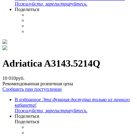
Пожалуйста, зарегистрируйтесь.
Поделиться
Adriatica A3143.5214Q
10 010
руб.
Рекомендованная розничная цена
Сообщить при поступлении
В избранное
Эта функция доступна только из личного
кабинета!
Пожалуйста, зарегистрируйтесь.
Поделиться
Поделиться