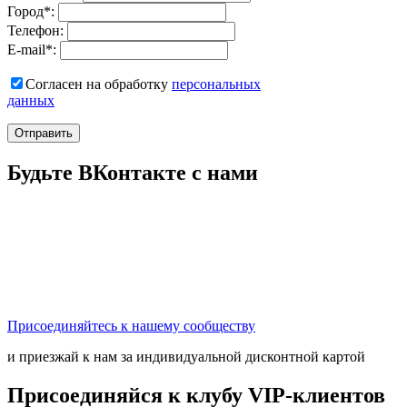
Город
*
:
Телефон:
E-mail
*
:
Согласен на обработку
персональныx
данных
Отправить
Будьте ВКонтакте с нами
Присоединяйтесь к нашему сообществу
и приезжай к нам за индивидуальной дисконтной картой
Присоединяйся к клубу VIP-клиентов