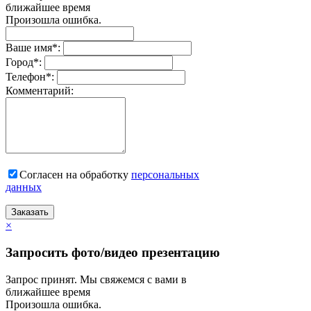
ближайшее время
Произошла ошибка.
Ваше имя
*
:
Город
*
:
Телефон
*
:
Комментарий:
Согласен на обработку
персональныx
данных
Заказать
×
Запросить фото/видео презентацию
Запрос принят. Мы свяжемся с вами в
ближайшее время
Произошла ошибка.