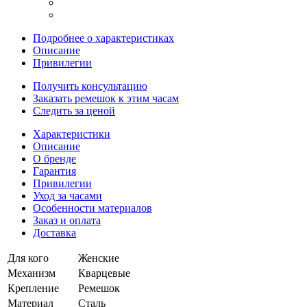
Подробнее о характеристиках
Описание
Привилегии
Получить консультацию
Заказать ремешок к этим часам
Следить за ценой
Характеристики
Описание
О бренде
Гарантия
Привилегии
Уход за часами
Особенности материалов
Заказ и оплата
Доставка
Для кого
Женские
Механизм
Кварцевые
Крепление
Ремешок
Материал
Сталь