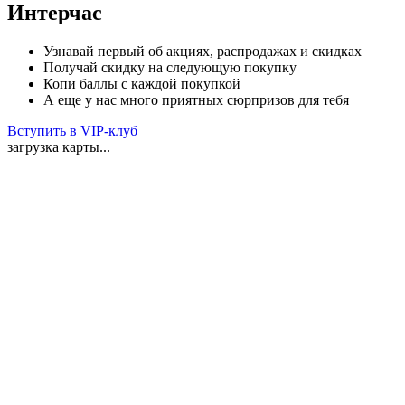
Интерчас
Узнавай первый об акциях, распродажах и скидках
Получай скидку на следующую покупку
Копи баллы с каждой покупкой
А еще у нас много приятных сюрпризов для тебя
Вступить в VIP-клуб
загрузка карты...