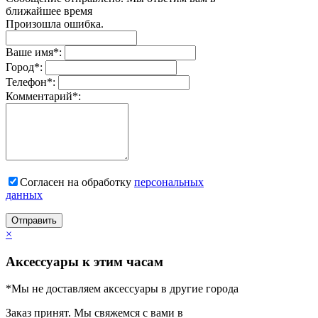
ближайшее время
Произошла ошибка.
Ваше имя
*
:
Город
*
:
Телефон
*
:
Комментарий
*
:
Согласен на обработку
персональныx
данных
Отправить
×
Аксессуары к этим часам
*Мы не доставляем аксессуары в другие города
Заказ принят. Мы свяжемся с вами в