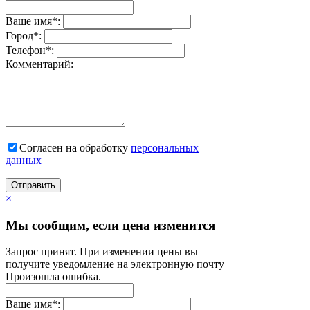
Ваше имя
*
:
Город
*
:
Телефон
*
:
Комментарий:
Согласен на обработку
персональныx
данных
Отправить
×
Мы сообщим, если цена изменится
Запрос принят. При изменении цены вы
получите уведомление на электронную почту
Произошла ошибка.
Ваше имя
*
: