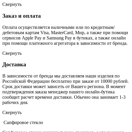
Свернуть
Заказ и оплата
Оплата осуществляется наличными или по кредитным/
дебетовым картам Visa, MasterCard, Мир, а также при помощи
сервисов Apple Pay и Samsung Pay в бутиках, а также онлайн
при помощи платежного агрегатора в зависимости от бренда.
Свернуть
Доставка
В зависимости от бренда мы доставляем наши изделия по
Российской Федерации бесплатно при заказе от 10000 рублей.
Срок доставки может зависеть от Вашего региона. В момент
подтверждения заказа менеджер нашего онлайн-бутика
сообщит расчет времени доставки. Обычно она занимает 1-3
рабочих дня.
Свернуть
Сапфировое стекло