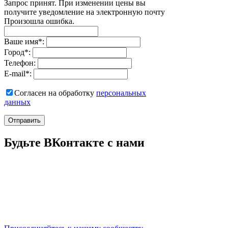
Запрос принят. При изменении цены вы
получите уведомление на электронную почту
Произошла ошибка.
Ваше имя
*
:
Город
*
:
Телефон:
E-mail
*
:
Согласен на обработку
персональныx
данных
Отправить
Будьте ВКонтакте с нами