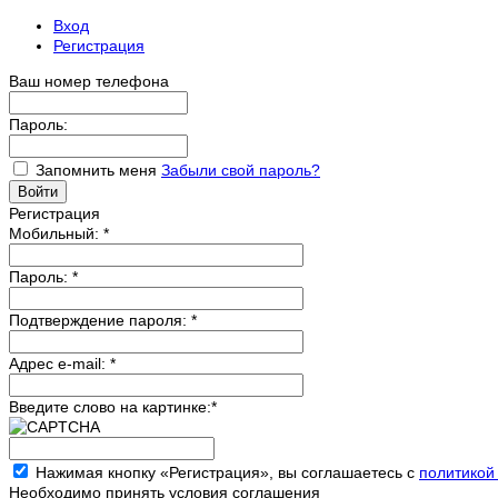
Вход
Регистрация
Ваш номер телефона
Пароль:
Запомнить меня
Забыли свой пароль?
Регистрация
Мобильный:
*
Пароль:
*
Подтверждение пароля:
*
Адрес e-mail:
*
Введите слово на картинке:
*
Нажимая кнопку «Регистрация», вы соглашаетесь с
политикой
Необходимо принять условия соглашения