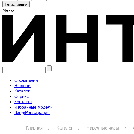
Меню
О компании
Новости
Каталог
Сервис
Контакты
Избранные модели
Вход/Регистрация
Главная
Каталог
Наручные часы