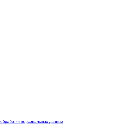
 обработки персональных данных