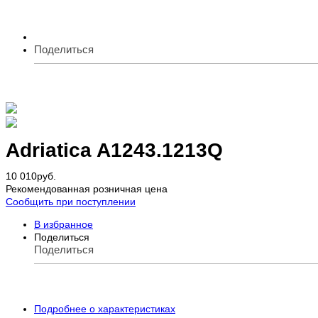
Поделиться
Adriatica A1243.1213Q
10 010
руб.
Рекомендованная розничная цена
Сообщить при поступлении
В избранное
Поделиться
Поделиться
Подробнее о характеристиках