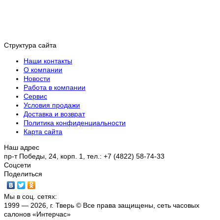
Структура сайта
Наши контакты
О компании
Новости
Работа в компании
Сервис
Условия продажи
Доставка и возврат
Политика конфиденциальности
Карта сайта
Наш адрес
пр-т Победы, 24, корп. 1, тел.: +7 (4822) 58-74-33
Соцсети
Поделиться
Мы в соц. сетях:
1999 — 2026, г. Тверь © Все права защищены, сеть часовых
салонов «Интерчас»