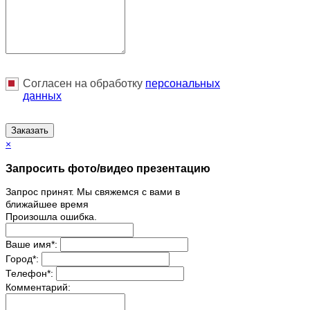
Согласен на обработку
персональныx
данных
Заказать
×
Запросить фото/видео презентацию
Запрос принят. Мы свяжемся с вами в
ближайшее время
Произошла ошибка.
Ваше имя
*
:
Город
*
:
Телефон
*
:
Комментарий: