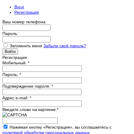
Вход
Регистрация
Ваш номер телефона
Пароль:
Запомнить меня
Забыли свой пароль?
Регистрация
Мобильный:
*
Пароль:
*
Подтверждение пароля:
*
Адрес e-mail:
*
Введите слово на картинке:
*
Нажимая кнопку «Регистрация», вы соглашаетесь с
политикой обработки персональных данных