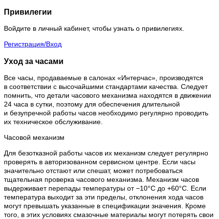
Привилегии
Войдите в личный кабинет, чтобы узнать о привилегиях.
Регистрация/Вход
Уход за часами
Все часы, продаваемые в салонах «Интерчас», производятся
в соответствии с высочайшими стандартами качества. Следует
помнить, что детали часового механизма находятся в движении
24 часа в сутки, поэтому для обеспечения длительной
и безупречной работы часов необходимо регулярно проводить
их техническое обслуживание.
Часовой механизм
Для безотказной работы часов их механизм следует регулярно
проверять в авторизованном сервисном центре. Если часы
значительно отстают или спешат, может потребоваться
тщательная проверка часового механизма. Механизм часов
выдерживает перепады температуры от −10°C до +60°C. Если
температура выходит за эти пределы, отклонения хода часов
могут превышать указанные в спецификации значения. Кроме
того, в этих условиях смазочные материалы могут потерять свои