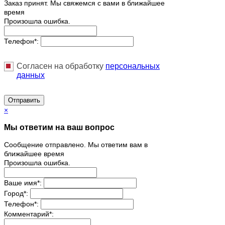
Заказ принят. Мы свяжемся с вами в ближайшее
время
Произошла ошибка.
Телефон
*
:
Согласен на обработку
персональныx
данных
Отправить
×
Мы ответим на ваш вопрос
Сообщение отправлено. Мы ответим вам в
ближайшее время
Произошла ошибка.
Ваше имя
*
:
Город
*
:
Телефон
*
:
Комментарий
*
: