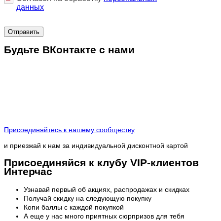
данных
Отправить
Будьте ВКонтакте с нами
Присоединяйтесь к нашему сообществу
и приезжай к нам за индивидуальной дисконтной картой
Присоединяйся к клубу VIP-клиентов
Интерчас
Узнавай первый об акциях, распродажах и скидках
Получай скидку на следующую покупку
Копи баллы с каждой покупкой
А еще у нас много приятных сюрпризов для тебя