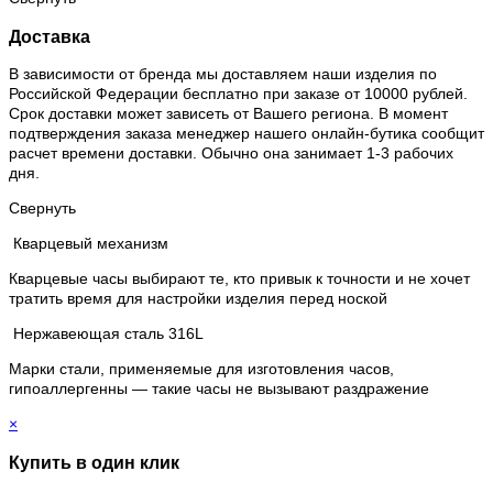
Доставка
В зависимости от бренда мы доставляем наши изделия по
Российской Федерации бесплатно при заказе от 10000 рублей.
Срок доставки может зависеть от Вашего региона. В момент
подтверждения заказа менеджер нашего онлайн-бутика сообщит
расчет времени доставки. Обычно она занимает 1-3 рабочих
дня.
Свернуть
Кварцевый механизм
Кварцевые часы выбирают те, кто привык к точности и не хочет
тратить время для настройки изделия перед ноской
Нержавеющая сталь 316L
Марки стали, применяемые для изготовления часов,
гипоаллергенны — такие часы не вызывают раздражение
×
Купить в один клик