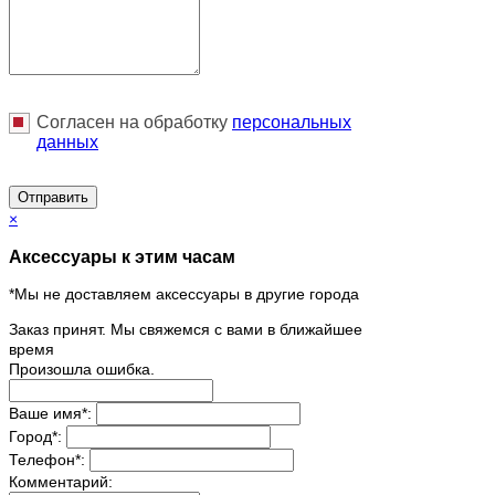
Согласен на обработку
персональныx
данных
Отправить
×
Аксессуары к этим часам
*Мы не доставляем аксессуары в другие города
Заказ принят. Мы свяжемся с вами в ближайшее
время
Произошла ошибка.
Ваше имя
*
:
Город
*
:
Телефон
*
:
Комментарий: