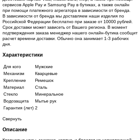
сервисов Apple Pay и Samsung Pay в бутиках, а также онлайн
при помощи платежного агрегатора в зависимости от бренда.
В зависимости от бренда мы доставляем наши изделия по
Российской Федерации бесплатно при заказе от 10000 рублей.
Срок доставки может зависеть от Вашего региона. В момент
подтверждения заказа менеджер нашего онлайн-бутика сообщит
расчет времени доставки. Обычно она занимает 1-3 рабочих
дня.
Характеристики
Для кого
Мужские
Механизм
Кварцевые
Крепление
Ремешок
Материал
Сталь
Стекло
Минеральное
Водозащита
Мытье рук
Гарантия (лет)
2
Свернуть
Описание