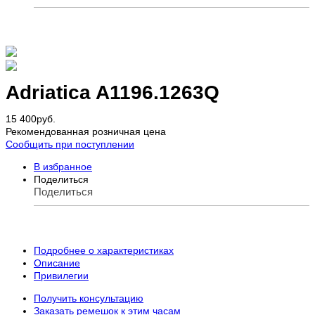
Adriatica A1196.1263Q
15 400
руб.
Рекомендованная розничная цена
Сообщить при поступлении
В избранное
Поделиться
Поделиться
Подробнее о характеристиках
Описание
Привилегии
Получить консультацию
Заказать ремешок к этим часам