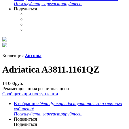
Пожалуйста, зарегистрируйтесь.
Поделиться
Коллекция
Zirconia
Adriatica A3811.1161QZ
14 000
руб.
Рекомендованная розничная цена
Сообщить при поступлении
В избранное
Эта функция доступна только из личного
кабинета!
Пожалуйста, зарегистрируйтесь.
Поделиться
Поделиться