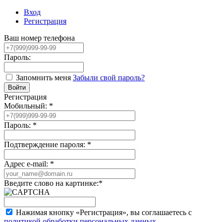
Вход
Регистрация
Ваш номер телефона
Пароль:
Запомнить меня
Забыли свой пароль?
Регистрация
Мобильный:
*
Пароль:
*
Подтверждение пароля:
*
Адрес e-mail:
*
Введите слово на картинке:
*
Нажимая кнопку «Регистрация», вы соглашаетесь с
политикой обработки персональных данных