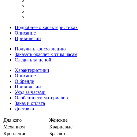
Подробнее о характеристиках
Описание
Привилегии
Получить консультацию
Заказать браслет к этим часам
Следить за ценой
Характеристики
Описание
О бренде
Привилегии
Уход за часами
Особенности материалов
Заказ и оплата
Доставка
Для кого
Женские
Механизм
Кварцевые
Крепление
Браслет