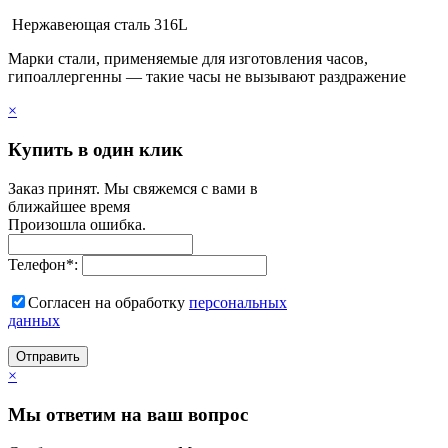
Нержавеющая сталь 316L
Марки стали, применяемые для изготовления часов,
гипоаллергенны — такие часы не вызывают раздражение
×
Купить в один клик
Заказ принят. Мы свяжемся с вами в
ближайшее время
Произошла ошибка.
Телефон
*
:
Согласен на обработку
персональныx
данных
Отправить
×
Мы ответим на ваш вопрос