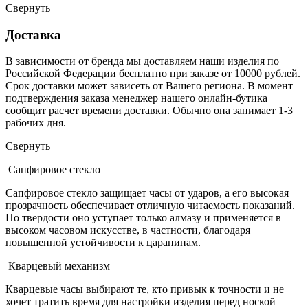
Свернуть
Доставка
В зависимости от бренда мы доставляем наши изделия по
Российской Федерации бесплатно при заказе от 10000 рублей.
Срок доставки может зависеть от Вашего региона. В момент
подтверждения заказа менеджер нашего онлайн-бутика
сообщит расчет времени доставки. Обычно она занимает 1-3
рабочих дня.
Свернуть
Сапфировое стекло
Сапфировое стекло защищает часы от ударов, а его высокая
прозрачность обеспечивает отличную читаемость показаний.
По твердости оно уступает только алмазу и применяется в
высоком часовом искусстве, в частности, благодаря
повышенной устойчивости к царапинам.
Кварцевый механизм
Кварцевые часы выбирают те, кто привык к точности и не
хочет тратить время для настройки изделия перед ноской