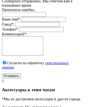
Сообщение отправлено. Мы ответим вам в
ближайшее время
Произошла ошибка.
Ваше имя
*
:
Город
*
:
Телефон
*
:
Комментарий
*
:
Согласен на обработку
персональныx
данных
Отправить
×
Аксессуары к этим часам
*Мы не доставляем аксессуары в другие города