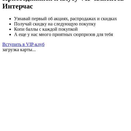
Интерчас
Узнавай первый об акциях, распродажах и скидках
Получай скидку на следующую покупку
Копи баллы с каждой покупкой
А еще у нас много приятных сюрпризов для тебя
Вступить в VIP-клуб
загрузка карты...