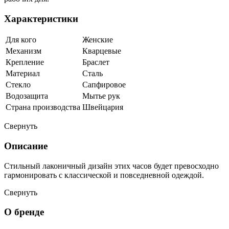
Характеристики
Для кого
Женские
Механизм
Кварцевые
Крепление
Браслет
Материал
Сталь
Стекло
Сапфировое
Водозащита
Мытье рук
Страна производства
Швейцария
Свернуть
Описание
Стильный лаконичный дизайн этих часов будет превосходно
гармонировать с классической и повседневной одеждой.
Свернуть
О бренде