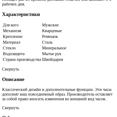
рабочих дня.
Характеристики
Для кого
Мужские
Механизм
Кварцевые
Крепление
Ремешок
Материал
Сталь
Стекло
Минеральное
Водозащита
Мытье рук
Страна производства
Швейцария
Свернуть
Описание
Классический дизайн и дополнительные функции. Эти часы
дополнят ваш повседневный образ. Производитель оставляет
за собой право вносить изменения во внешний вид часов.
Свернуть