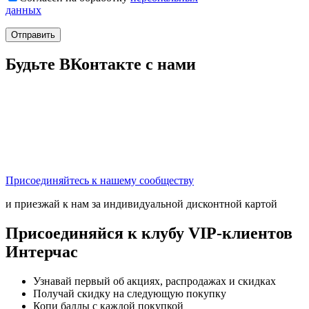
данных
Отправить
Будьте ВКонтакте с нами
Присоединяйтесь к нашему сообществу
и приезжай к нам за индивидуальной дисконтной картой
Присоединяйся к клубу VIP-клиентов
Интерчас
Узнавай первый об акциях, распродажах и скидках
Получай скидку на следующую покупку
Копи баллы с каждой покупкой