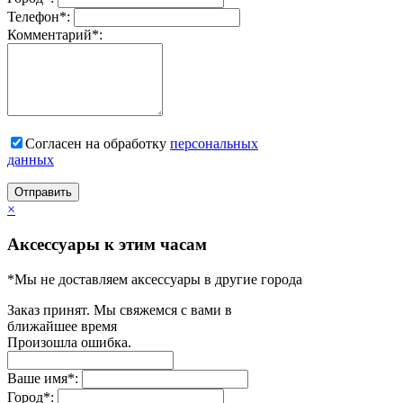
Телефон
*
:
Комментарий
*
:
Согласен на обработку
персональныx
данных
Отправить
×
Аксессуары к этим часам
*Мы не доставляем аксессуары в другие города
Заказ принят. Мы свяжемся с вами в
ближайшее время
Произошла ошибка.
Ваше имя
*
:
Город
*
: