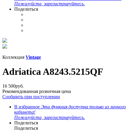
Пожалуйста, зарегистрируйтесь.
Поделиться
Коллекция
Vintage
Adriatica A8243.5215QF
16 500
руб.
Рекомендованная розничная цена
Сообщить при поступлении
В избранное
Эта функция доступна только из личного
кабинета!
Пожалуйста, зарегистрируйтесь.
Поделиться
Поделиться