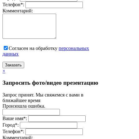
Телефон
*
:
Комментарий:
Согласен на обработку
персональныx
данных
Заказать
×
Запросить фото/видео презентацию
Запрос принят. Мы свяжемся с вами в
ближайшее время
Произошла ошибка.
Ваше имя
*
:
Город
*
:
Телефон
*
:
Комментарий: