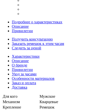
Подробнее о характеристиках
Описание
Привилегии
Получить консультацию
Заказать ремешок к этим часам
Следить за ценой
Характеристики
Описание
О бренде
Привилегии
Уход за часами
Особенности материалов
Заказ и оплата
Доставка
Для кого
Мужские
Механизм
Кварцевые
Крепление
Ремешок