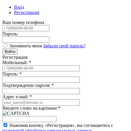
Вход
Регистрация
Ваш номер телефона
Пароль:
Запомнить меня
Забыли свой пароль?
Регистрация
Мобильный:
*
Пароль:
*
Подтверждение пароля:
*
Адрес e-mail:
*
Введите слово на картинке:
*
Нажимая кнопку «Регистрация», вы соглашаетесь с
политикой обработки персональных данных