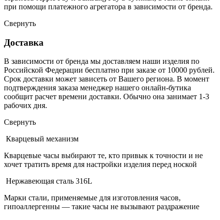
при помощи платежного агрегатора в зависимости от бренда.
Свернуть
Доставка
В зависимости от бренда мы доставляем наши изделия по
Российской Федерации бесплатно при заказе от 10000 рублей.
Срок доставки может зависеть от Вашего региона. В момент
подтверждения заказа менеджер нашего онлайн-бутика
сообщит расчет времени доставки. Обычно она занимает 1-3
рабочих дня.
Свернуть
Кварцевый механизм
Кварцевые часы выбирают те, кто привык к точности и не
хочет тратить время для настройки изделия перед ноской
Нержавеющая сталь 316L
Марки стали, применяемые для изготовления часов,
гипоаллергенны — такие часы не вызывают раздражение