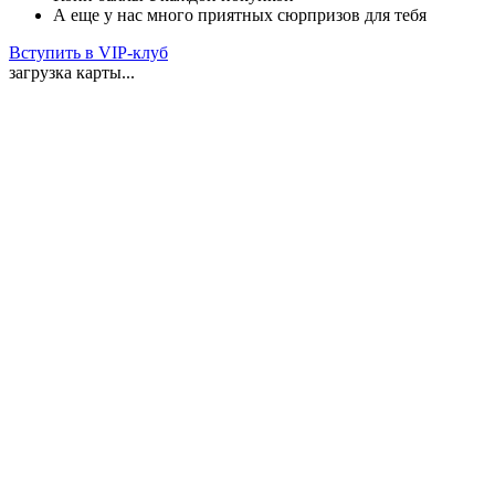
А еще у нас много приятных сюрпризов для тебя
Вступить в VIP-клуб
загрузка карты...