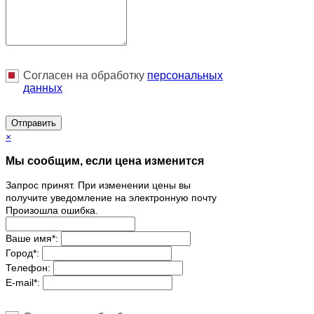
Согласен на обработку
персональныx
данных
Отправить
×
Мы сообщим, если цена изменится
Запрос принят. При изменении цены вы
получите уведомление на электронную почту
Произошла ошибка.
Ваше имя
*
:
Город
*
:
Телефон:
E-mail
*
: