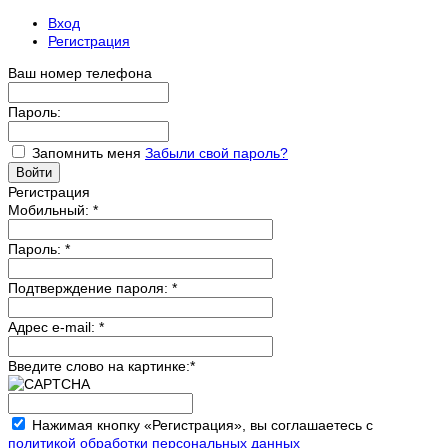
Вход
Регистрация
Ваш номер телефона
Пароль:
Запомнить меня
Забыли свой пароль?
Регистрация
Мобильный:
*
Пароль:
*
Подтверждение пароля:
*
Адрес e-mail:
*
Введите слово на картинке:
*
Нажимая кнопку «Регистрация», вы соглашаетесь с
политикой обработки персональных данных