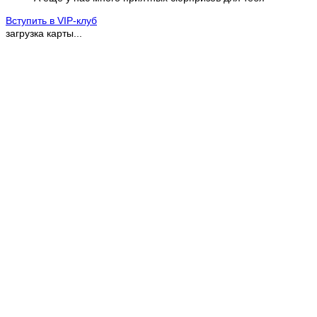
Вступить в VIP-клуб
загрузка карты...