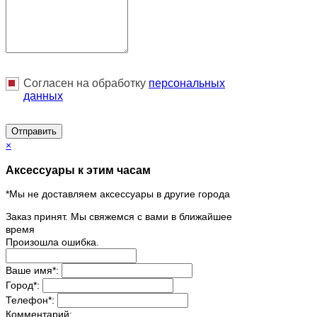
Согласен на обработку
персональныx
данных
Отправить
×
Аксессуары к этим часам
*Мы не доставляем аксессуары в другие города
Заказ принят. Мы свяжемся с вами в ближайшее
время
Произошла ошибка.
Ваше имя
*
:
Город
*
:
Телефон
*
:
Комментарий: