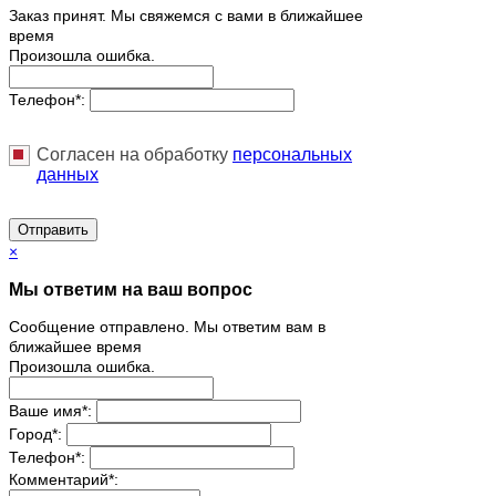
Заказ принят. Мы свяжемся с вами в ближайшее
время
Произошла ошибка.
Телефон
*
:
Согласен на обработку
персональныx
данных
Отправить
×
Мы ответим на ваш вопрос
Сообщение отправлено. Мы ответим вам в
ближайшее время
Произошла ошибка.
Ваше имя
*
:
Город
*
:
Телефон
*
:
Комментарий
*
: