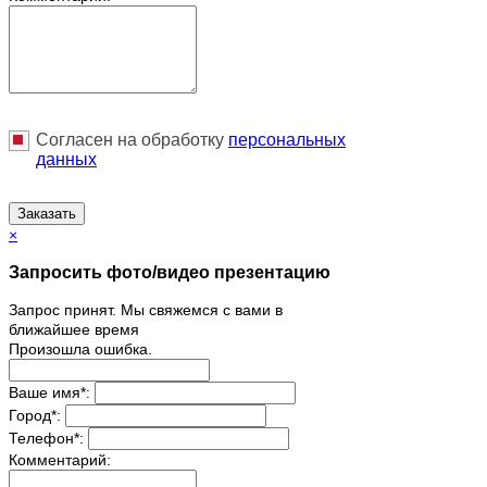
Согласен на обработку
персональныx
данных
Заказать
×
Запросить фото/видео презентацию
Запрос принят. Мы свяжемся с вами в
ближайшее время
Произошла ошибка.
Ваше имя
*
:
Город
*
:
Телефон
*
:
Комментарий: