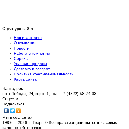
Структура сайта
Наши контакты
О компании
Новости
Работа в компании
Сервис
Условия продажи
Доставка и возврат
Политика конфиденциальности
Карта сайта
Наш адрес
пр-т Победы, 24, корп. 1, тел.: +7 (4822) 58-74-33
Соцсети
Поделиться
Мы в соц. сетях:
1999 — 2026, г. Тверь © Все права защищены, сеть часовых
салонов «Интерчас»