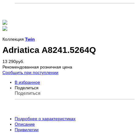
Коллекция
Twin
Adriatica A8241.5264Q
13 290
руб.
Рекомендованная розничная цена
Сообщить при поступлении
В избранное
Поделиться
Поделиться
Подробнее о характеристиках
Описание
Привилегии