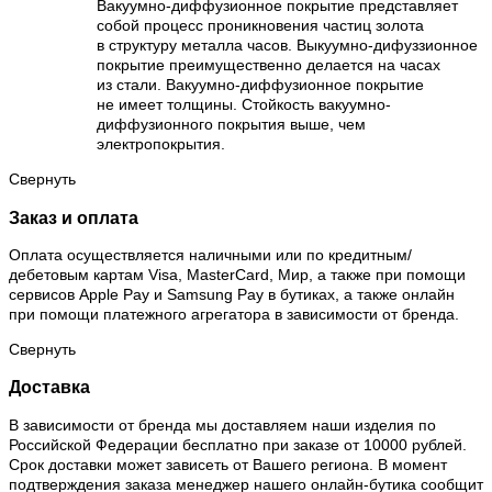
Вакуумно-диффузионное покрытие представляет
собой процесс проникновения частиц золота
в структуру металла часов. Выкуумно-дифуззионное
покрытие преимущественно делается на часах
из стали. Вакуумно-диффузионное покрытие
не имеет толщины. Стойкость вакуумно-
диффузионного покрытия выше, чем
электропокрытия.
Свернуть
Заказ и оплата
Оплата осуществляется наличными или по кредитным/
дебетовым картам Visa, MasterCard, Мир, а также при помощи
сервисов Apple Pay и Samsung Pay в бутиках, а также онлайн
при помощи платежного агрегатора в зависимости от бренда.
Свернуть
Доставка
В зависимости от бренда мы доставляем наши изделия по
Российской Федерации бесплатно при заказе от 10000 рублей.
Срок доставки может зависеть от Вашего региона. В момент
подтверждения заказа менеджер нашего онлайн-бутика сообщит