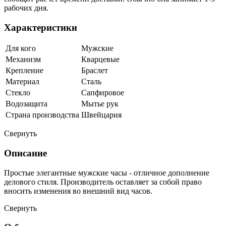
рабочих дня.
Характеристики
Для кого
Мужские
Механизм
Кварцевые
Крепление
Браслет
Материал
Сталь
Стекло
Сапфировое
Водозащита
Мытье рук
Страна производства
Швейцария
Свернуть
Описание
Простые элегантные мужские часы - отличное дополнение
делового стиля. Производитель оставляет за собой право
вносить изменения во внешний вид часов.
Свернуть