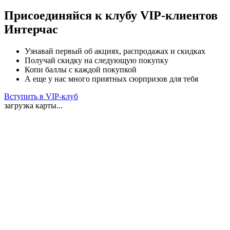
Присоединяйся к клубу VIP-клиентов
Интерчас
Узнавай первый об акциях, распродажах и скидках
Получай скидку на следующую покупку
Копи баллы с каждой покупкой
А еще у нас много приятных сюрпризов для тебя
Вступить в VIP-клуб
загрузка карты...