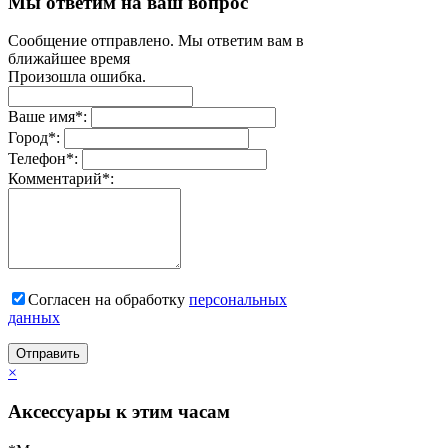
Мы ответим на ваш вопрос
Сообщение отправлено. Мы ответим вам в
ближайшее время
Произошла ошибка.
Ваше имя
*
:
Город
*
:
Телефон
*
:
Комментарий
*
:
Согласен на обработку
персональныx
данных
Отправить
×
Аксессуары к этим часам