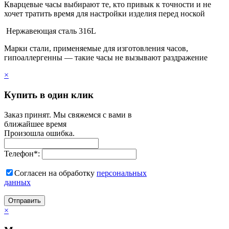
Кварцевые часы выбирают те, кто привык к точности и не
хочет тратить время для настройки изделия перед ноской
Нержавеющая сталь 316L
Марки стали, применяемые для изготовления часов,
гипоаллергенны — такие часы не вызывают раздражение
×
Купить в один клик
Заказ принят. Мы свяжемся с вами в
ближайшее время
Произошла ошибка.
Телефон
*
:
Согласен на обработку
персональныx
данных
Отправить
×