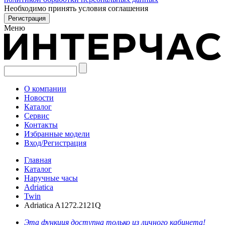
Необходимо принять условия соглашения
Меню
О компании
Новости
Каталог
Сервис
Контакты
Избранные модели
Вход/Регистрация
Главная
Каталог
Наручные часы
Adriatica
Twin
Adriatica A1272.2121Q
Эта функция доступна только из личного кабинета!