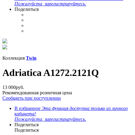
Пожалуйста, зарегистрируйтесь.
Поделиться
Коллекция
Twin
Adriatica A1272.2121Q
13 000
руб.
Рекомендованная розничная цена
Сообщить при поступлении
В избранное
Эта функция доступна только из личного
кабинета!
Пожалуйста, зарегистрируйтесь.
Поделиться
Поделиться