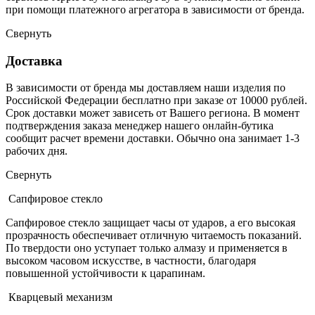
при помощи платежного агрегатора в зависимости от бренда.
Свернуть
Доставка
В зависимости от бренда мы доставляем наши изделия по
Российской Федерации бесплатно при заказе от 10000 рублей.
Срок доставки может зависеть от Вашего региона. В момент
подтверждения заказа менеджер нашего онлайн-бутика
сообщит расчет времени доставки. Обычно она занимает 1-3
рабочих дня.
Свернуть
Сапфировое стекло
Сапфировое стекло защищает часы от ударов, а его высокая
прозрачность обеспечивает отличную читаемость показаний.
По твердости оно уступает только алмазу и применяется в
высоком часовом искусстве, в частности, благодаря
повышенной устойчивости к царапинам.
Кварцевый механизм