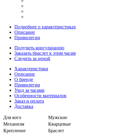
Подробнее о характеристиках
Описание
Привилегии
Получить консультацию
Заказать браслет к этим часам
Следить за ценой
Характеристики
Описание
О бренде
Привилегии
Уход за часами
Особенности материалов
Заказ и оплата
Доставка
Для кого
Мужские
Механизм
Кварцевые
Крепление
Браслет