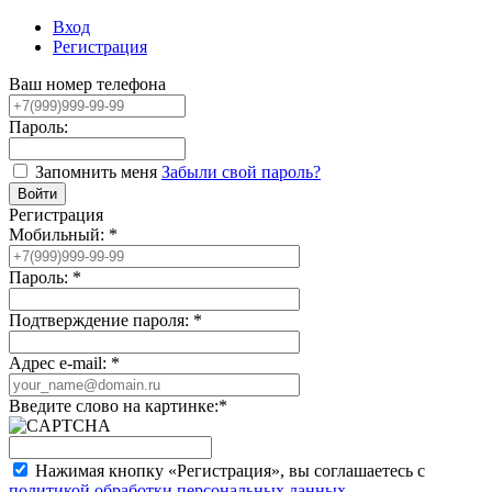
Вход
Регистрация
Ваш номер телефона
Пароль:
Запомнить меня
Забыли свой пароль?
Регистрация
Мобильный:
*
Пароль:
*
Подтверждение пароля:
*
Адрес e-mail:
*
Введите слово на картинке:
*
Нажимая кнопку «Регистрация», вы соглашаетесь с
политикой обработки персональных данных