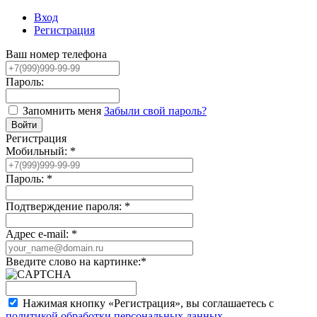
Вход
Регистрация
Ваш номер телефона
Пароль:
Запомнить меня
Забыли свой пароль?
Регистрация
Мобильный:
*
Пароль:
*
Подтверждение пароля:
*
Адрес e-mail:
*
Введите слово на картинке:
*
Нажимая кнопку «Регистрация», вы соглашаетесь с
политикой обработки персональных данных