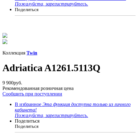
Пожалуйста, зарегистрируйтесь.
Поделиться
Коллекция
Twin
Adriatica A1261.5113Q
9 900
руб.
Рекомендованная розничная цена
Сообщить при поступлении
В избранное
Эта функция доступна только из личного
кабинета!
Пожалуйста, зарегистрируйтесь.
Поделиться
Поделиться