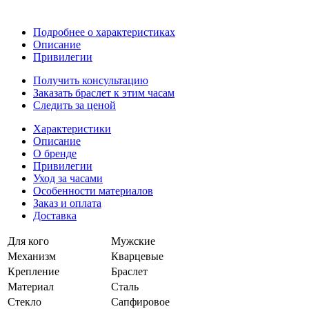
Подробнее о характеристиках
Описание
Привилегии
Получить консультацию
Заказать браслет к этим часам
Следить за ценой
Характеристики
Описание
О бренде
Привилегии
Уход за часами
Особенности материалов
Заказ и оплата
Доставка
Для кого
Мужские
Механизм
Кварцевые
Крепление
Браслет
Материал
Сталь
Стекло
Сапфировое