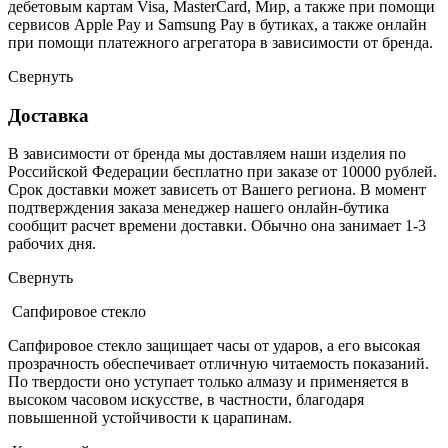
дебетовым картам Visa, MasterCard, Мир, а также при помощи
сервисов Apple Pay и Samsung Pay в бутиках, а также онлайн
при помощи платежного агрегатора в зависимости от бренда.
Свернуть
Доставка
В зависимости от бренда мы доставляем наши изделия по
Российской Федерации бесплатно при заказе от 10000 рублей.
Срок доставки может зависеть от Вашего региона. В момент
подтверждения заказа менеджер нашего онлайн-бутика
сообщит расчет времени доставки. Обычно она занимает 1-3
рабочих дня.
Свернуть
Сапфировое стекло
Сапфировое стекло защищает часы от ударов, а его высокая
прозрачность обеспечивает отличную читаемость показаний.
По твердости оно уступает только алмазу и применяется в
высоком часовом искусстве, в частности, благодаря
повышенной устойчивости к царапинам.