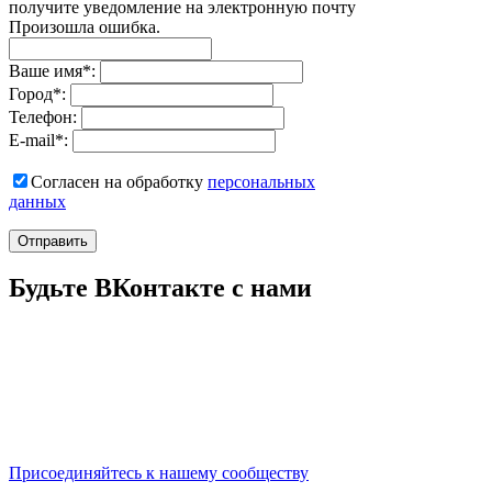
получите уведомление на электронную почту
Произошла ошибка.
Ваше имя
*
:
Город
*
:
Телефон:
E-mail
*
:
Согласен на обработку
персональныx
данных
Отправить
Будьте ВКонтакте с нами
Присоединяйтесь к нашему сообществу