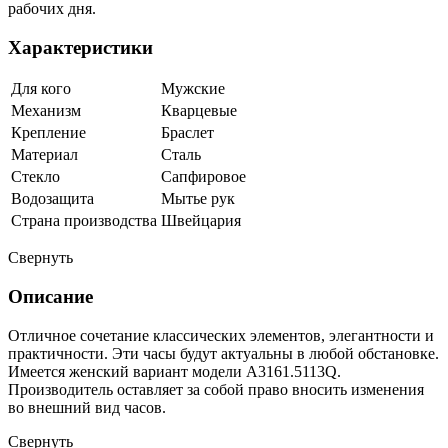
рабочих дня.
Характеристики
Для кого
Мужские
Механизм
Кварцевые
Крепление
Браслет
Материал
Сталь
Стекло
Сапфировое
Водозащита
Мытье рук
Страна производства
Швейцария
Свернуть
Описание
Отличное сочетание классических элементов, элегантности и
практичности. Эти часы будут актуальны в любой обстановке.
Имеется женский вариант модели A3161.5113Q.
Производитель оставляет за собой право вносить изменения
во внешний вид часов.
Свернуть