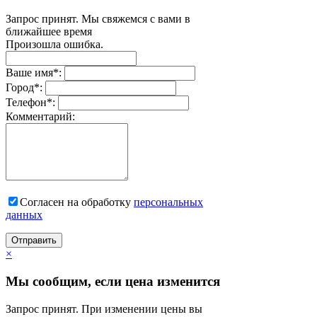
Запрос принят. Мы свяжемся с вами в
ближайшее время
Произошла ошибка.
Ваше имя
*
:
Город
*
:
Телефон
*
:
Комментарий:
Согласен на обработку
персональныx
данных
Отправить
×
Мы сообщим, если цена изменится
Запрос принят. При изменении цены вы