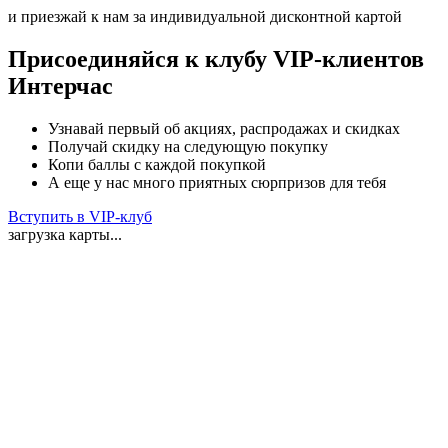
и приезжай к нам за индивидуальной дисконтной картой
Присоединяйся к клубу VIP-клиентов
Интерчас
Узнавай первый об акциях, распродажах и скидках
Получай скидку на следующую покупку
Копи баллы с каждой покупкой
А еще у нас много приятных сюрпризов для тебя
Вступить в VIP-клуб
загрузка карты...