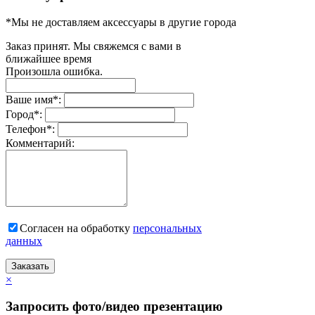
*Мы не доставляем аксессуары в другие города
Заказ принят. Мы свяжемся с вами в
ближайшее время
Произошла ошибка.
Ваше имя
*
:
Город
*
:
Телефон
*
:
Комментарий:
Согласен на обработку
персональныx
данных
Заказать
×
Запросить фото/видео презентацию