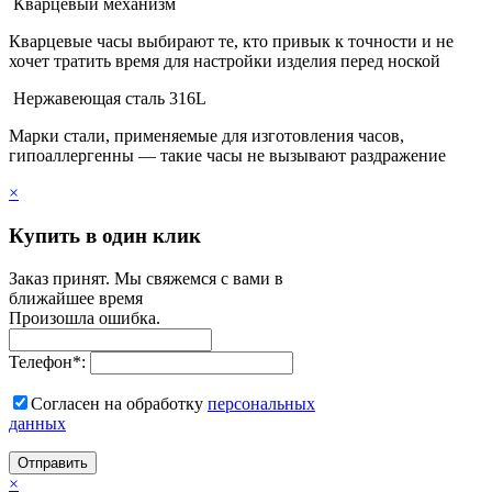
Кварцевый механизм
Кварцевые часы выбирают те, кто привык к точности и не
хочет тратить время для настройки изделия перед ноской
Нержавеющая сталь 316L
Марки стали, применяемые для изготовления часов,
гипоаллергенны — такие часы не вызывают раздражение
×
Купить в один клик
Заказ принят. Мы свяжемся с вами в
ближайшее время
Произошла ошибка.
Телефон
*
:
Согласен на обработку
персональныx
данных
Отправить
×