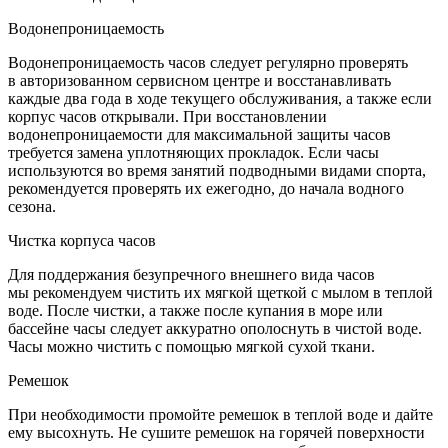
Водонепроницаемость
Водонепроницаемость часов следует регулярно проверять
в авторизованном сервисном центре и восстанавливать
каждые два года в ходе текущего обслуживания, а также если
корпус часов открывали. При восстановлении
водонепроницаемости для максимальной защиты часов
требуется замена уплотняющих прокладок. Если часы
используются во время занятий подводными видами спорта,
рекомендуется проверять их ежегодно, до начала водного
сезона.
Чистка корпуса часов
Для поддержания безупречного внешнего вида часов
мы рекомендуем чистить их мягкой щеткой с мылом в теплой
воде. После чистки, а также после купания в море или
бассейне часы следует аккуратно ополоснуть в чистой воде.
Часы можно чистить с помощью мягкой сухой ткани.
Ремешок
При необходимости промойте ремешок в теплой воде и дайте
ему высохнуть. Не сушите ремешок на горячей поверхности