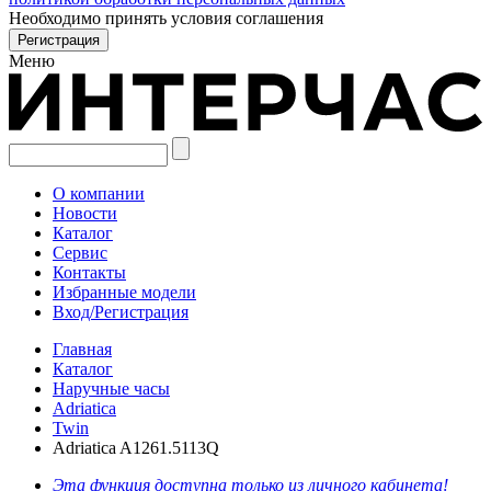
Необходимо принять условия соглашения
Меню
О компании
Новости
Каталог
Сервис
Контакты
Избранные модели
Вход/Регистрация
Главная
Каталог
Наручные часы
Adriatica
Twin
Adriatica A1261.5113Q
Эта функция доступна только из личного кабинета!