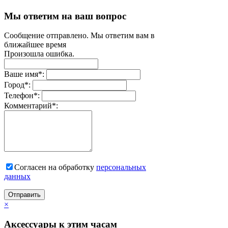
Мы ответим на ваш вопрос
Сообщение отправлено. Мы ответим вам в
ближайшее время
Произошла ошибка.
Ваше имя
*
:
Город
*
:
Телефон
*
:
Комментарий
*
:
Согласен на обработку
персональныx
данных
Отправить
×
Аксессуары к этим часам