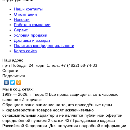
Наши контакты
О компании
Новости
Работа в компании
Сервис
Условия продажи
Доставка и возврат
Политика конфиденциальности
Карта сайта
Наш адрес
пр-т Победы, 24, корп. 1, тел.: +7 (4822) 58-74-33
Соцсети
Поделиться
Мы в соц. сетях:
1999 — 2026, г. Тверь © Все права защищены, сеть часовых
салонов «Интерчас»
Обращаем ваше внимание на то, что приведённые цены
и характеристики товаров носят исключительно
ознакомительный характер и не являются публичной офертой,
определённой пунктом 2 статьи 437 Гражданского кодекса
Российской Федерации. Для получения подробной информации