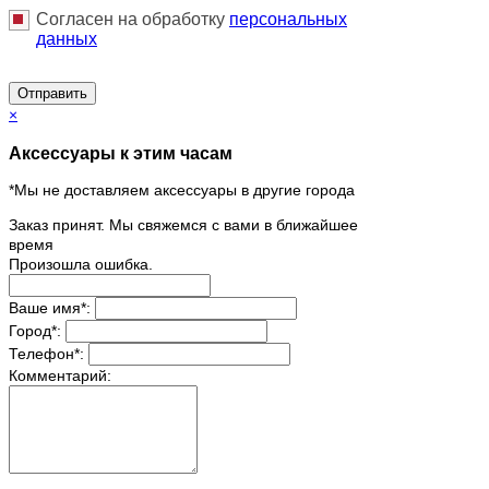
Согласен на обработку
персональныx
данных
Отправить
×
Аксессуары к этим часам
*Мы не доставляем аксессуары в другие города
Заказ принят. Мы свяжемся с вами в ближайшее
время
Произошла ошибка.
Ваше имя
*
:
Город
*
:
Телефон
*
:
Комментарий: