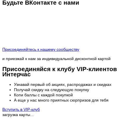
Будьте ВКонтакте с нами
Присоединяйтесь к нашему сообществу
и приезжай к нам за индивидуальной дисконтной картой
Присоединяйся к клубу VIP-клиентов
Интерчас
Узнавай первый об акциях, распродажах и скидках
Получай скидку на следующую покупку
Копи баллы с каждой покупкой
А еще у нас много приятных сюрпризов для тебя
Вступить в VIP-клуб
загрузка карты...