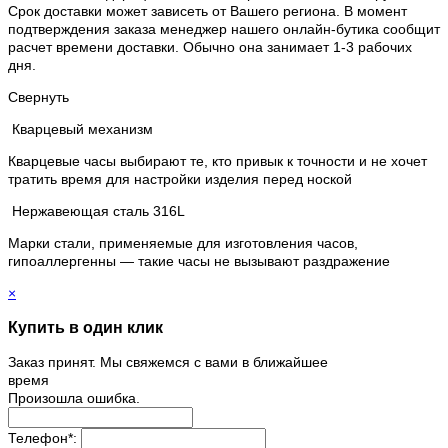
Срок доставки может зависеть от Вашего региона. В момент
подтверждения заказа менеджер нашего онлайн-бутика сообщит
расчет времени доставки. Обычно она занимает 1-3 рабочих
дня.
Свернуть
Кварцевый механизм
Кварцевые часы выбирают те, кто привык к точности и не хочет
тратить время для настройки изделия перед ноской
Нержавеющая сталь 316L
Марки стали, применяемые для изготовления часов,
гипоаллергенны — такие часы не вызывают раздражение
×
Купить в один клик
Заказ принят. Мы свяжемся с вами в ближайшее
время
Произошла ошибка.
Телефон
*
: