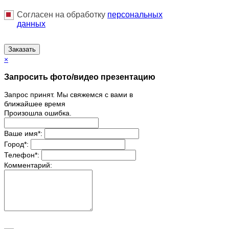
Согласен на обработку
персональныx
данных
Заказать
×
Запросить фото/видео презентацию
Запрос принят. Мы свяжемся с вами в
ближайшее время
Произошла ошибка.
Ваше имя
*
:
Город
*
:
Телефон
*
:
Комментарий: