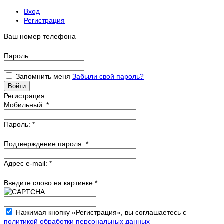
Вход
Регистрация
Ваш номер телефона
Пароль:
Запомнить меня
Забыли свой пароль?
Регистрация
Мобильный:
*
Пароль:
*
Подтверждение пароля:
*
Адрес e-mail:
*
Введите слово на картинке:
*
Нажимая кнопку «Регистрация», вы соглашаетесь с
политикой обработки персональных данных