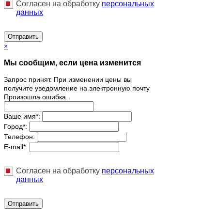
Согласен на обработку
персональныx
данных
Отправить
×
Мы сообщим, если цена изменится
Запрос принят. При изменении цены вы
получите уведомление на электронную почту
Произошла ошибка.
Ваше имя
*
:
Город
*
:
Телефон:
E-mail
*
:
Согласен на обработку
персональныx
данных
Отправить