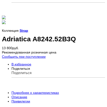
Коллекция
Strap
Adriatica A8242.52B3Q
13 800
руб.
Рекомендованная розничная цена
Сообщить при поступлении
В избранное
Поделиться
Поделиться
Подробнее о характеристиках
Описание
Привилегии