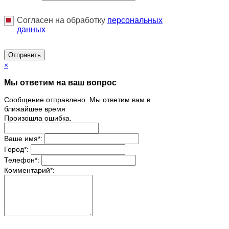
Согласен на обработку
персональныx
данных
Отправить
×
Мы ответим на ваш вопрос
Сообщение отправлено. Мы ответим вам в
ближайшее время
Произошла ошибка.
Ваше имя
*
:
Город
*
:
Телефон
*
:
Комментарий
*
: