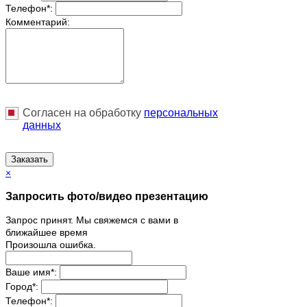
Телефон
*
:
Комментарий:
Согласен на обработку
персональныx
данных
Заказать
×
Запросить фото/видео презентацию
Запрос принят. Мы свяжемся с вами в
ближайшее время
Произошла ошибка.
Ваше имя
*
:
Город
*
:
Телефон
*
: