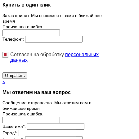
Купить в один клик
Заказ принят. Мы свяжемся с вами в ближайшее
время
Произошла ошибка.
Телефон
*
:
Согласен на обработку
персональныx
данных
Отправить
×
Мы ответим на ваш вопрос
Сообщение отправлено. Мы ответим вам в
ближайшее время
Произошла ошибка.
Ваше имя
*
:
Город
*
: