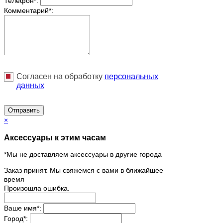
Телефон
*
:
Комментарий
*
:
Согласен на обработку
персональныx
данных
Отправить
×
Аксессуары к этим часам
*Мы не доставляем аксессуары в другие города
Заказ принят. Мы свяжемся с вами в ближайшее
время
Произошла ошибка.
Ваше имя
*
:
Город
*
: