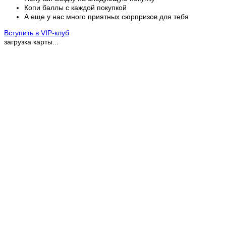
Копи баллы с каждой покупкой
А еще у нас много приятных сюрпризов для тебя
Вступить в VIP-клуб
загрузка карты...