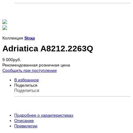
Коллекция
Strap
Adriatica A8212.2263Q
9 000
руб.
Рекомендованная розничная цена
Сообщить при поступлении
В избранное
Поделиться
Поделиться
Подробнее о характеристиках
Описание
Привилегии