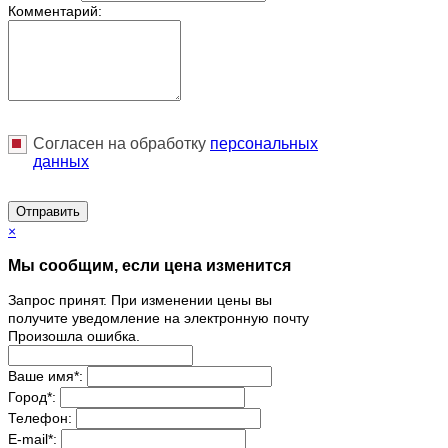
Комментарий:
Согласен на обработку
персональныx
данных
Отправить
×
Мы сообщим, если цена изменится
Запрос принят. При изменении цены вы
получите уведомление на электронную почту
Произошла ошибка.
Ваше имя
*
:
Город
*
:
Телефон:
E-mail
*
: