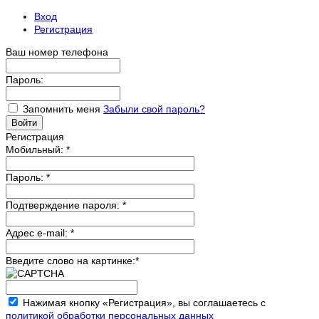
Вход
Регистрация
Ваш номер телефона
Пароль:
Запомнить меня
Забыли свой пароль?
Регистрация
Мобильный:
*
Пароль:
*
Подтверждение пароля:
*
Адрес e-mail:
*
Введите слово на картинке:
*
Нажимая кнопку «Регистрация», вы соглашаетесь с
политикой обработки персональных данных