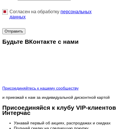
Согласен на обработку
персональныx
данных
Отправить
Будьте ВКонтакте с нами
Присоединяйтесь к нашему сообществу
и приезжай к нам за индивидуальной дисконтной картой
Присоединяйся к клубу VIP-клиентов
Интерчас
Узнавай первый об акциях, распродажах и скидках
Получай скидку на следующую покупку