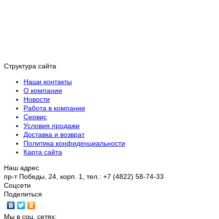
Структура сайта
Наши контакты
О компании
Новости
Работа в компании
Сервис
Условия продажи
Доставка и возврат
Политика конфиденциальности
Карта сайта
Наш адрес
пр-т Победы, 24, корп. 1, тел.: +7 (4822) 58-74-33
Соцсети
Поделиться
Мы в соц. сетях: