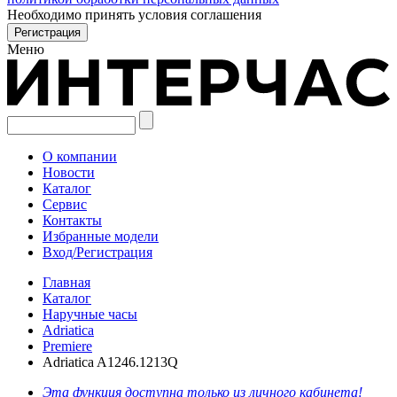
Необходимо принять условия соглашения
Меню
О компании
Новости
Каталог
Сервис
Контакты
Избранные модели
Вход/Регистрация
Главная
Каталог
Наручные часы
Adriatica
Premiere
Adriatica A1246.1213Q
Эта функция доступна только из личного кабинета!