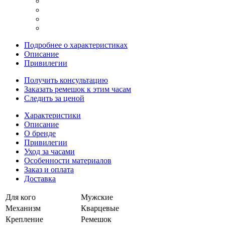
Подробнее о характеристиках
Описание
Привилегии
Получить консультацию
Заказать ремешок к этим часам
Следить за ценой
Характеристики
Описание
О бренде
Привилегии
Уход за часами
Особенности материалов
Заказ и оплата
Доставка
Для кого
Мужские
Механизм
Кварцевые
Крепление
Ремешок