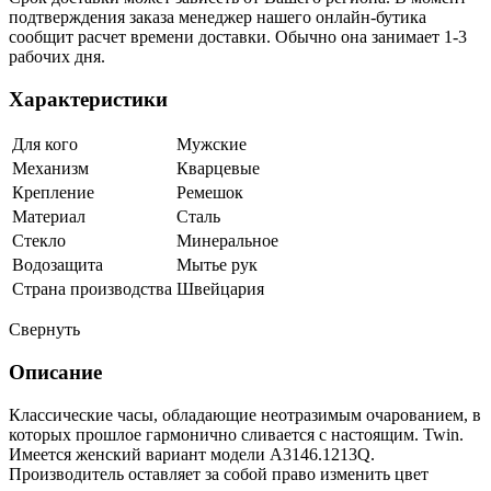
подтверждения заказа менеджер нашего онлайн-бутика
сообщит расчет времени доставки. Обычно она занимает 1-3
рабочих дня.
Характеристики
Для кого
Мужские
Механизм
Кварцевые
Крепление
Ремешок
Материал
Сталь
Стекло
Минеральное
Водозащита
Мытье рук
Страна производства
Швейцария
Свернуть
Описание
Классические часы, обладающие неотразимым очарованием, в
которых прошлое гармонично сливается с настоящим. Twin.
Имеется женский вариант модели A3146.1213Q.
Производитель оставляет за собой право изменить цвет