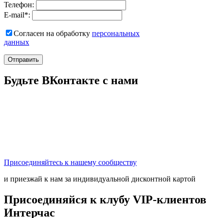
Телефон:
E-mail
*
:
Согласен на обработку
персональныx
данных
Отправить
Будьте ВКонтакте с нами
Присоединяйтесь к нашему сообществу
и приезжай к нам за индивидуальной дисконтной картой
Присоединяйся к клубу VIP-клиентов
Интерчас