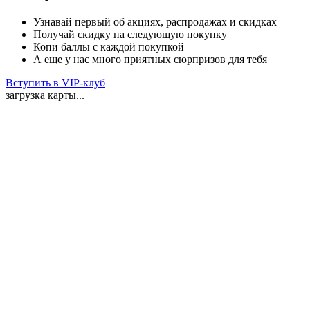
Узнавай первый об акциях, распродажах и скидках
Получай скидку на следующую покупку
Копи баллы с каждой покупкой
А еще у нас много приятных сюрпризов для тебя
Вступить в VIP-клуб
загрузка карты...