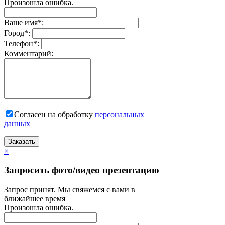
Произошла ошибка.
Ваше имя
*
:
Город
*
:
Телефон
*
:
Комментарий:
Согласен на обработку
персональныx
данных
Заказать
×
Запросить фото/видео презентацию
Запрос принят. Мы свяжемся с вами в
ближайшее время
Произошла ошибка.