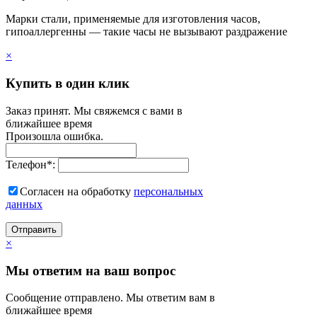
Марки стали, применяемые для изготовления часов,
гипоаллергенны — такие часы не вызывают раздражение
×
Купить в один клик
Заказ принят. Мы свяжемся с вами в
ближайшее время
Произошла ошибка.
Телефон
*
:
Согласен на обработку
персональныx
данных
Отправить
×
Мы ответим на ваш вопрос
Сообщение отправлено. Мы ответим вам в
ближайшее время