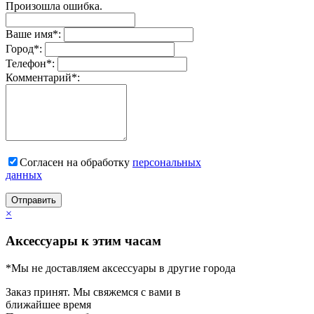
Произошла ошибка.
Ваше имя
*
:
Город
*
:
Телефон
*
:
Комментарий
*
:
Согласен на обработку
персональныx
данных
Отправить
×
Аксессуары к этим часам
*Мы не доставляем аксессуары в другие города
Заказ принят. Мы свяжемся с вами в
ближайшее время