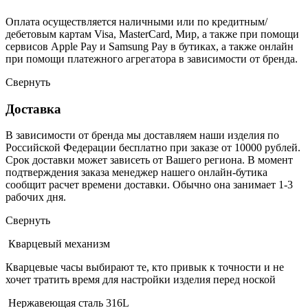
Оплата осуществляется наличными или по кредитным/
дебетовым картам Visa, MasterCard, Мир, а также при помощи
сервисов Apple Pay и Samsung Pay в бутиках, а также онлайн
при помощи платежного агрегатора в зависимости от бренда.
Свернуть
Доставка
В зависимости от бренда мы доставляем наши изделия по
Российской Федерации бесплатно при заказе от 10000 рублей.
Срок доставки может зависеть от Вашего региона. В момент
подтверждения заказа менеджер нашего онлайн-бутика
сообщит расчет времени доставки. Обычно она занимает 1-3
рабочих дня.
Свернуть
Кварцевый механизм
Кварцевые часы выбирают те, кто привык к точности и не
хочет тратить время для настройки изделия перед ноской
Нержавеющая сталь 316L