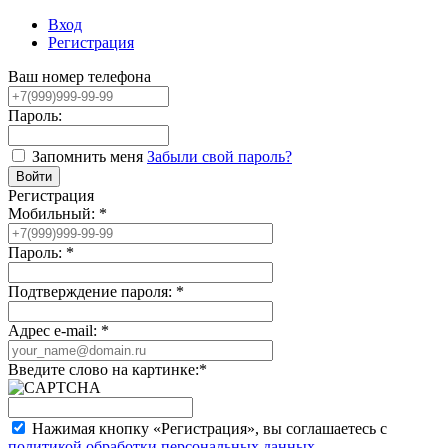
Вход
Регистрация
Ваш номер телефона
Пароль:
Запомнить меня
Забыли свой пароль?
Регистрация
Мобильный:
*
Пароль:
*
Подтверждение пароля:
*
Адрес e-mail:
*
Введите слово на картинке:
*
Нажимая кнопку «Регистрация», вы соглашаетесь с
политикой обработки персональных данных