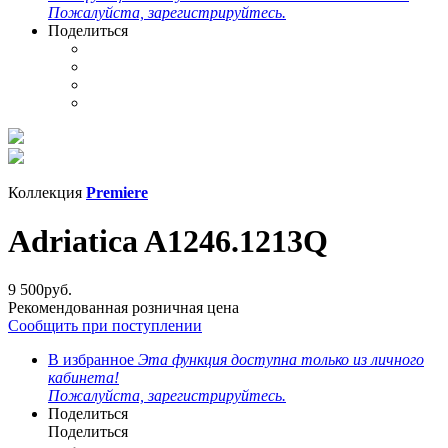
Пожалуйста, зарегистрируйтесь.
Поделиться
Коллекция
Premiere
Adriatica A1246.1213Q
9 500
руб.
Рекомендованная розничная цена
Сообщить при поступлении
В избранное
Эта функция доступна только из личного
кабинета!
Пожалуйста, зарегистрируйтесь.
Поделиться
Поделиться