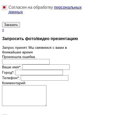
Согласен на обработку
персональныx
данных
Заказать
×
Запросить фото/видео презентацию
Запрос принят. Мы свяжемся с вами в
ближайшее время
Произошла ошибка.
Ваше имя
*
:
Город
*
:
Телефон
*
:
Комментарий: