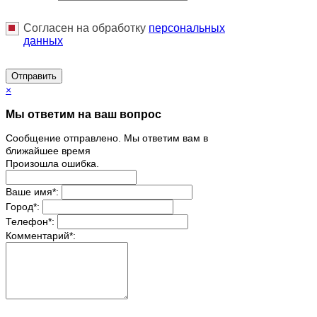
Согласен на обработку
персональныx
данных
Отправить
×
Мы ответим на ваш вопрос
Сообщение отправлено. Мы ответим вам в
ближайшее время
Произошла ошибка.
Ваше имя
*
:
Город
*
:
Телефон
*
:
Комментарий
*
: