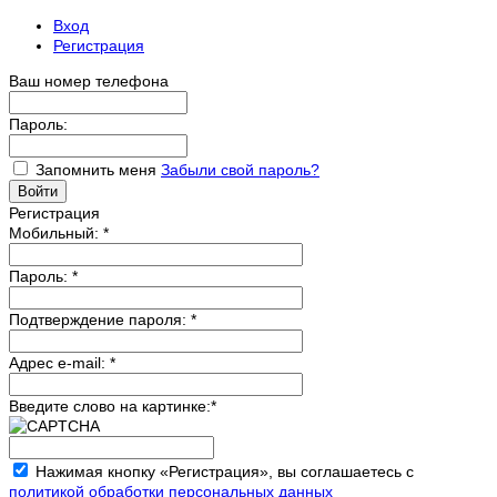
Вход
Регистрация
Ваш номер телефона
Пароль:
Запомнить меня
Забыли свой пароль?
Регистрация
Мобильный:
*
Пароль:
*
Подтверждение пароля:
*
Адрес e-mail:
*
Введите слово на картинке:
*
Нажимая кнопку «Регистрация», вы соглашаетесь с
политикой обработки персональных данных