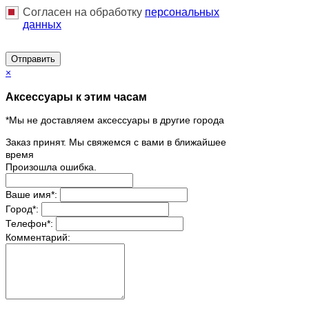
Согласен на обработку
персональныx
данных
Отправить
×
Аксессуары к этим часам
*Мы не доставляем аксессуары в другие города
Заказ принят. Мы свяжемся с вами в ближайшее
время
Произошла ошибка.
Ваше имя
*
:
Город
*
:
Телефон
*
:
Комментарий: