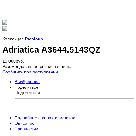
Коллекция
Precious
Adriatica A3644.5143QZ
10 000
руб.
Рекомендованная розничная цена
Сообщить при поступлении
В избранное
Поделиться
Поделиться
Подробнее о характеристиках
Описание
Привилегии