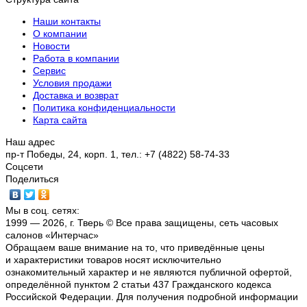
Наши контакты
О компании
Новости
Работа в компании
Сервис
Условия продажи
Доставка и возврат
Политика конфиденциальности
Карта сайта
Наш адрес
пр-т Победы, 24, корп. 1, тел.: +7 (4822) 58-74-33
Соцсети
Поделиться
Мы в соц. сетях:
1999 — 2026, г. Тверь © Все права защищены, сеть часовых
салонов «Интерчас»
Обращаем ваше внимание на то, что приведённые цены
и характеристики товаров носят исключительно
ознакомительный характер и не являются публичной офертой,
определённой пунктом 2 статьи 437 Гражданского кодекса
Российской Федерации. Для получения подробной информации