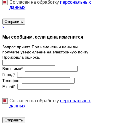
Согласен на обработку
персональныx
данных
Отправить
×
Мы сообщим, если цена изменится
Запрос принят. При изменении цены вы
получите уведомление на электронную почту
Произошла ошибка.
Ваше имя
*
:
Город
*
:
Телефон:
E-mail
*
:
Согласен на обработку
персональныx
данных
Отправить