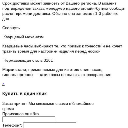
Срок доставки может зависеть от Вашего региона. В момент
подтверждения заказа менеджер нашего онлайн-бутика сообщит
расчет времени доставки. Обычно она занимает 1-3 рабочих
дня.
Свернуть
Кварцевый механизм
Кварцевые часы выбирают те, кто привык к точности и не хочет
тратить время для настройки изделия перед ноской
Нержавеющая сталь 316L
Марки стали, применяемые для изготовления часов,
гипоаллергенны — такие часы не вызывают раздражение
×
Купить в один клик
Заказ принят. Мы свяжемся с вами в ближайшее
время
Произошла ошибка.
Телефон
*
: