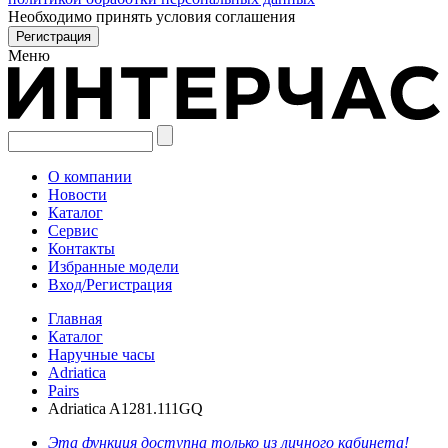
Необходимо принять условия соглашения
Меню
О компании
Новости
Каталог
Сервис
Контакты
Избранные модели
Вход/Регистрация
Главная
Каталог
Наручные часы
Adriatica
Pairs
Adriatica A1281.111GQ
Эта функция доступна только из личного кабинета!