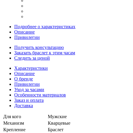
Подробнее о характеристиках
Описание
Привилегии
Получить консультацию
Заказать браслет к этим часам
Следить за ценой
Характеристики
Описание
О бренде
Привилегии
Уход за часами
Особенности материалов
Заказ и оплата
Доставка
Для кого
Мужские
Механизм
Кварцевые
Крепление
Браслет