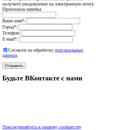
получите уведомление на электронную почту
Произошла ошибка.
Ваше имя
*
:
Город
*
:
Телефон:
E-mail
*
:
Согласен на обработку
персональныx
данных
Отправить
Будьте ВКонтакте с нами
Присоединяйтесь к нашему сообществу