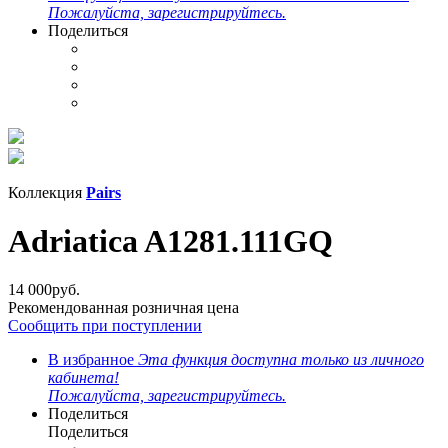
Пожалуйста, зарегистрируйтесь.
Поделиться
Коллекция
Pairs
Adriatica A1281.111GQ
14 000
руб.
Рекомендованная розничная цена
Сообщить при поступлении
В избранное
Эта функция доступна только из личного
кабинета!
Пожалуйста, зарегистрируйтесь.
Поделиться
Поделиться