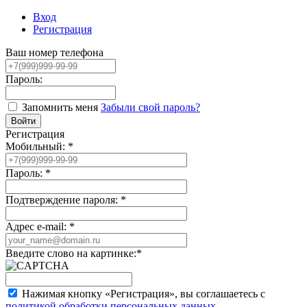
Вход
Регистрация
Ваш номер телефона
Пароль:
Запомнить меня
Забыли свой пароль?
Регистрация
Мобильный:
*
Пароль:
*
Подтверждение пароля:
*
Адрес e-mail:
*
Введите слово на картинке:
*
Нажимая кнопку «Регистрация», вы соглашаетесь с
политикой обработки персональных данных