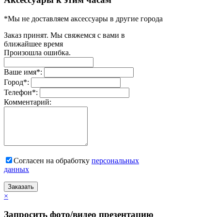
*Мы не доставляем аксессуары в другие города
Заказ принят. Мы свяжемся с вами в
ближайшее время
Произошла ошибка.
Ваше имя
*
:
Город
*
:
Телефон
*
:
Комментарий:
Согласен на обработку
персональныx
данных
Заказать
×
Запросить фото/видео презентацию