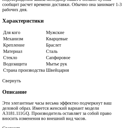
сообщит расчет времени доставки. Обычно она занимает 1-3
рабочих дня.
Характеристики
Для кого
Мужские
Механизм
Кварцевые
Крепление
Браслет
Материал
Сталь
Стекло
Сапфировое
Водозащита
Мытье рук
Страна производства
Швейцария
Свернуть
Описание
Эти элегантные часы весьма эффектно подчеркнут ваш
деловой образ. Имеется женский вариант модели
A3181.111GQ. Производитель оставляет за собой право
вносить изменения во внешний вид часов.