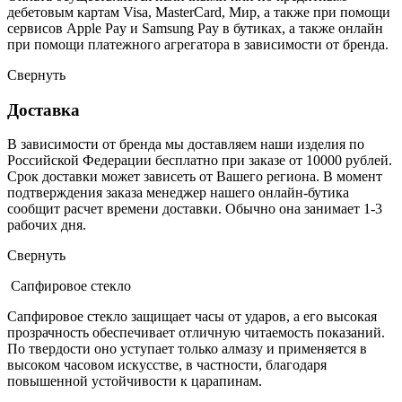
дебетовым картам Visa, MasterCard, Мир, а также при помощи
сервисов Apple Pay и Samsung Pay в бутиках, а также онлайн
при помощи платежного агрегатора в зависимости от бренда.
Свернуть
Доставка
В зависимости от бренда мы доставляем наши изделия по
Российской Федерации бесплатно при заказе от 10000 рублей.
Срок доставки может зависеть от Вашего региона. В момент
подтверждения заказа менеджер нашего онлайн-бутика
сообщит расчет времени доставки. Обычно она занимает 1-3
рабочих дня.
Свернуть
Сапфировое стекло
Сапфировое стекло защищает часы от ударов, а его высокая
прозрачность обеспечивает отличную читаемость показаний.
По твердости оно уступает только алмазу и применяется в
высоком часовом искусстве, в частности, благодаря
повышенной устойчивости к царапинам.