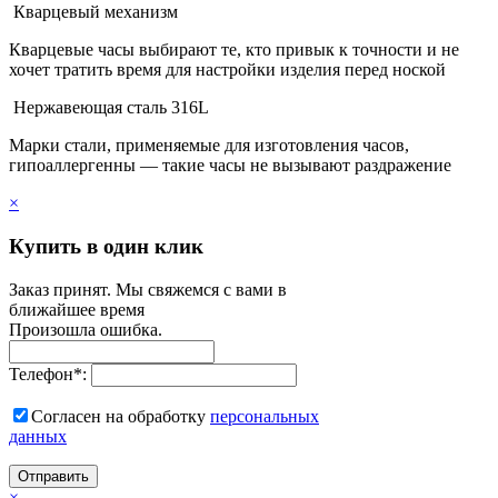
Кварцевый механизм
Кварцевые часы выбирают те, кто привык к точности и не
хочет тратить время для настройки изделия перед ноской
Нержавеющая сталь 316L
Марки стали, применяемые для изготовления часов,
гипоаллергенны — такие часы не вызывают раздражение
×
Купить в один клик
Заказ принят. Мы свяжемся с вами в
ближайшее время
Произошла ошибка.
Телефон
*
:
Согласен на обработку
персональныx
данных
Отправить
×