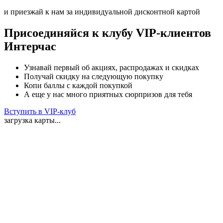
и приезжай к нам за индивидуальной дисконтной картой
Присоединяйся к клубу VIP-клиентов
Интерчас
Узнавай первый об акциях, распродажах и скидках
Получай скидку на следующую покупку
Копи баллы с каждой покупкой
А еще у нас много приятных сюрпризов для тебя
Вступить в VIP-клуб
загрузка карты...