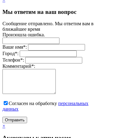
Мы ответим на ваш вопрос
Сообщение отправлено. Мы ответим вам в
ближайшее время
Произошла ошибка.
Ваше имя
*
:
Город
*
:
Телефон
*
:
Комментарий
*
:
Согласен на обработку
персональныx
данных
Отправить
×
Аксессуары к этим часам