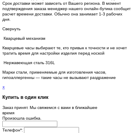
Срок доставки может зависеть от Вашего региона. В момент
подтверждения заказа менеджер нашего онлайн-бутика сообщит
расчет времени доставки. Обычно она занимает 1-3 рабочих
дня.
Свернуть
Кварцевый механизм
Кварцевые часы выбирают те, кто привык к точности и не хочет
тратить время для настройки изделия перед ноской
Нержавеющая сталь 316L
Марки стали, применяемые для изготовления часов,
гипоаллергенны — такие часы не вызывают раздражение
×
Купить в один клик
Заказ принят. Мы свяжемся с вами в ближайшее
время
Произошла ошибка.
Телефон
*
: