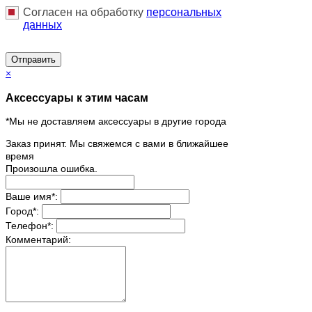
Согласен на обработку
персональныx
данных
Отправить
×
Аксессуары к этим часам
*Мы не доставляем аксессуары в другие города
Заказ принят. Мы свяжемся с вами в ближайшее
время
Произошла ошибка.
Ваше имя
*
:
Город
*
:
Телефон
*
:
Комментарий: