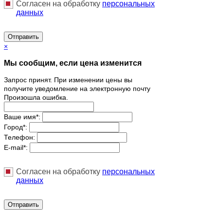
Согласен на обработку
персональныx
данных
Отправить
×
Мы сообщим, если цена изменится
Запрос принят. При изменении цены вы
получите уведомление на электронную почту
Произошла ошибка.
Ваше имя
*
:
Город
*
:
Телефон:
E-mail
*
:
Согласен на обработку
персональныx
данных
Отправить