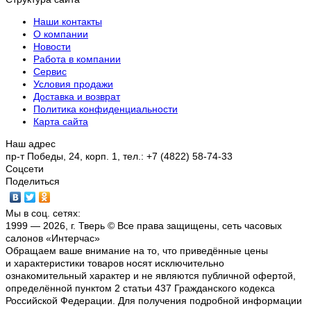
Наши контакты
О компании
Новости
Работа в компании
Сервис
Условия продажи
Доставка и возврат
Политика конфиденциальности
Карта сайта
Наш адрес
пр-т Победы, 24, корп. 1, тел.: +7 (4822) 58-74-33
Соцсети
Поделиться
Мы в соц. сетях:
1999 — 2026, г. Тверь © Все права защищены, сеть часовых
салонов «Интерчас»
Обращаем ваше внимание на то, что приведённые цены
и характеристики товаров носят исключительно
ознакомительный характер и не являются публичной офертой,
определённой пунктом 2 статьи 437 Гражданского кодекса
Российской Федерации. Для получения подробной информации