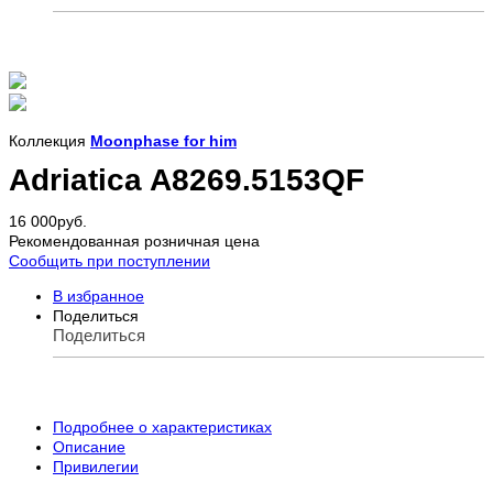
Коллекция
Moonphase for him
Adriatica A8269.5153QF
16 000
руб.
Рекомендованная розничная цена
Сообщить при поступлении
В избранное
Поделиться
Поделиться
Подробнее о характеристиках
Описание
Привилегии