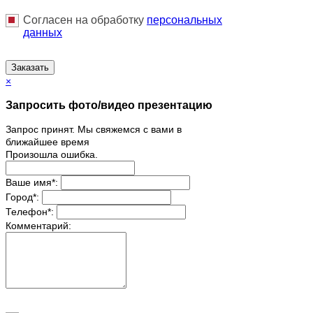
Согласен на обработку
персональныx
данных
Заказать
×
Запросить фото/видео презентацию
Запрос принят. Мы свяжемся с вами в
ближайшее время
Произошла ошибка.
Ваше имя
*
:
Город
*
:
Телефон
*
:
Комментарий: