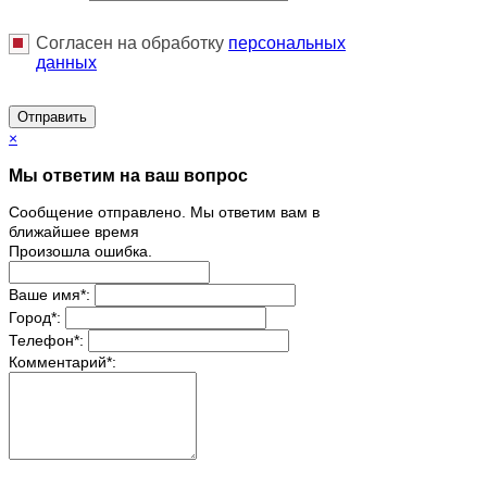
Согласен на обработку
персональныx
данных
Отправить
×
Мы ответим на ваш вопрос
Сообщение отправлено. Мы ответим вам в
ближайшее время
Произошла ошибка.
Ваше имя
*
:
Город
*
:
Телефон
*
:
Комментарий
*
: