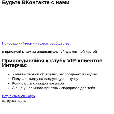
Будьте ВКонтакте с нами
Присоединяйтесь к нашему сообществу
и приезжай к нам за индивидуальной дисконтной картой
Присоединяйся к клубу VIP-клиентов
Интерчас
Узнавай первый об акциях, распродажах и скидках
Получай скидку на следующую покупку
Копи баллы с каждой покупкой
А еще у нас много приятных сюрпризов для тебя
Вступить в VIP-клуб
загрузка карты...