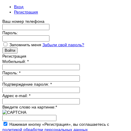
Вход
Регистрация
Ваш номер телефона
Пароль:
Запомнить меня
Забыли свой пароль?
Регистрация
Мобильный:
*
Пароль:
*
Подтверждение пароля:
*
Адрес e-mail:
*
Введите слово на картинке:
*
Нажимая кнопку «Регистрация», вы соглашаетесь с
политикой обработки персональных данных