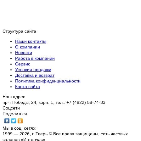
Структура сайта
Наши контакты
О компании
Новости
Работа в компании
Сервис
Условия продажи
Доставка и возврат
Политика конфиденциальности
Карта сайта
Наш адрес
пр-т Победы, 24, корп. 1, тел.: +7 (4822) 58-74-33
Соцсети
Поделиться
Мы в соц. сетях:
1999 — 2026, г. Тверь © Все права защищены, сеть часовых
салонов «Интерчас»