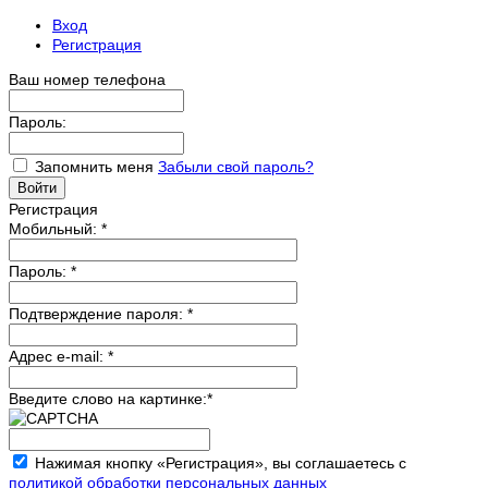
Вход
Регистрация
Ваш номер телефона
Пароль:
Запомнить меня
Забыли свой пароль?
Регистрация
Мобильный:
*
Пароль:
*
Подтверждение пароля:
*
Адрес e-mail:
*
Введите слово на картинке:
*
Нажимая кнопку «Регистрация», вы соглашаетесь с
политикой обработки персональных данных