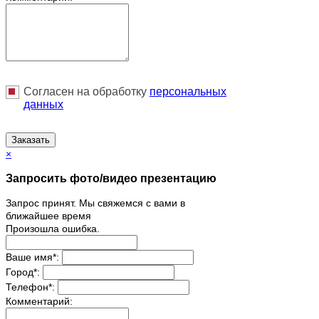
Согласен на обработку
персональныx
данных
Заказать
×
Запросить фото/видео презентацию
Запрос принят. Мы свяжемся с вами в
ближайшее время
Произошла ошибка.
Ваше имя
*
:
Город
*
:
Телефон
*
:
Комментарий: