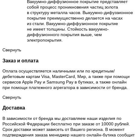
Вакуумно-диффузионное покрытие представляет
собой процесс проникновения частиц золота
в структуру металла часов. Выкуумно-дифуззионное
покрытие преимущественно делается на часах
из стали. Вакуумно-диффузионное покрытие
не имеет толщины. Стойкость вакуумно-
диффузионного покрытия выше, чем
электропокрытия.
Свернуть
Заказ и оплата
Оплата осуществляется наличными или по кредитным/
дебетовым картам Visa, MasterCard, Мир, а также при помощи
сервисов Apple Pay и Samsung Pay в бутиках, а также онлайн
при помощи платежного агрегатора в зависимости от бренда.
Свернуть
Доставка
В зависимости от бренда мы доставляем наши изделия по
Российской Федерации бесплатно при заказе от 10000 рублей.
Срок доставки может зависеть от Вашего региона. В момент
подтверждения заказа менеджер нашего онлайн-бутика сообщит