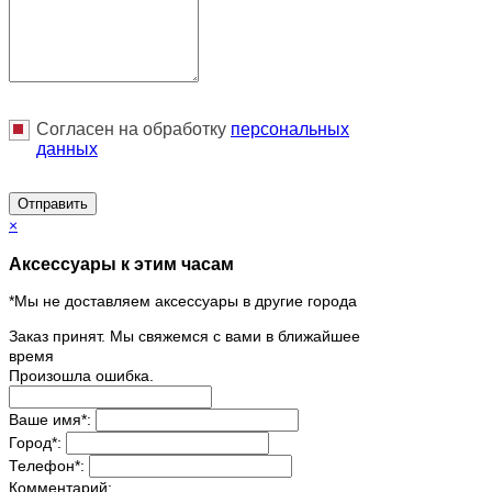
Согласен на обработку
персональныx
данных
Отправить
×
Аксессуары к этим часам
*Мы не доставляем аксессуары в другие города
Заказ принят. Мы свяжемся с вами в ближайшее
время
Произошла ошибка.
Ваше имя
*
:
Город
*
:
Телефон
*
:
Комментарий: