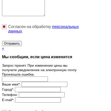
Согласен на обработку
персональныx
данных
Отправить
×
Мы сообщим, если цена изменится
Запрос принят. При изменении цены вы
получите уведомление на электронную почту
Произошла ошибка.
Ваше имя
*
:
Город
*
:
Телефон:
E-mail
*
: