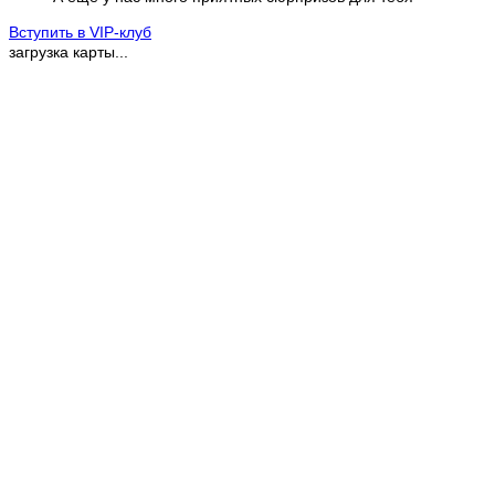
Вступить в VIP-клуб
загрузка карты...