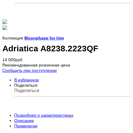
Коллекция
Moonphase for him
Adriatica A8238.2223QF
14 000
руб.
Рекомендованная розничная цена
Сообщить при поступлении
В избранное
Поделиться
Поделиться
Подробнее о характеристиках
Описание
Привилегии