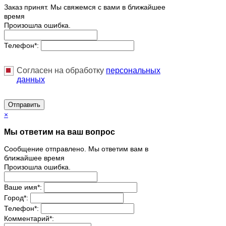
Заказ принят. Мы свяжемся с вами в ближайшее
время
Произошла ошибка.
Телефон
*
:
Согласен на обработку
персональныx
данных
Отправить
×
Мы ответим на ваш вопрос
Сообщение отправлено. Мы ответим вам в
ближайшее время
Произошла ошибка.
Ваше имя
*
:
Город
*
:
Телефон
*
:
Комментарий
*
: