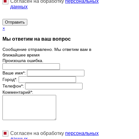
Согласен на обработку
персональныx
данных
Отправить
×
Мы ответим на ваш вопрос
Сообщение отправлено. Мы ответим вам в
ближайшее время
Произошла ошибка.
Ваше имя
*
:
Город
*
:
Телефон
*
:
Комментарий
*
:
Согласен на обработку
персональныx
данных