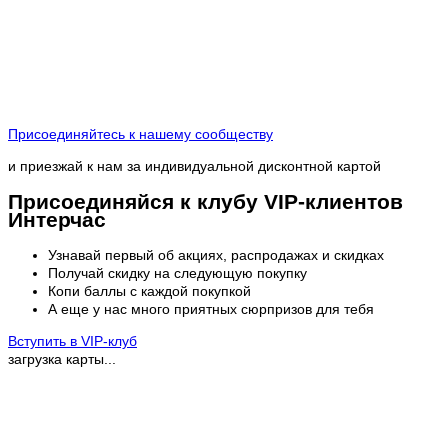
Присоединяйтесь к нашему сообществу
и приезжай к нам за индивидуальной дисконтной картой
Присоединяйся к клубу VIP-клиентов
Интерчас
Узнавай первый об акциях, распродажах и скидках
Получай скидку на следующую покупку
Копи баллы с каждой покупкой
А еще у нас много приятных сюрпризов для тебя
Вступить в VIP-клуб
загрузка карты...