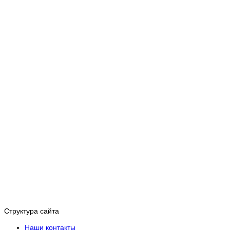
Структура сайта
Наши контакты