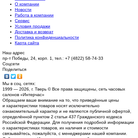
О компании
Новости
Работа в компании
Сервис
Условия продажи
Доставка и возврат
Политика конфиденциальности
Карта сайта
Наш адрес
пр-т Победы, 24, корп. 1, тел.: +7 (4822) 58-74-33
Соцсети
Поделиться
Мы в соц. сетях:
1999 — 2026, г. Тверь © Все права защищены, сеть часовых
салонов «Интерчас»
Обращаем ваше внимание на то, что приведённые цены
и характеристики товаров носят исключительно
ознакомительный характер и не являются публичной офертой,
определённой пунктом 2 статьи 437 Гражданского кодекса
Российской Федерации. Для получения подробной информации
о характеристиках товаров, их наличия и стоимости
связывайтесь, пожалуйста, с менеджерами нашей компании.