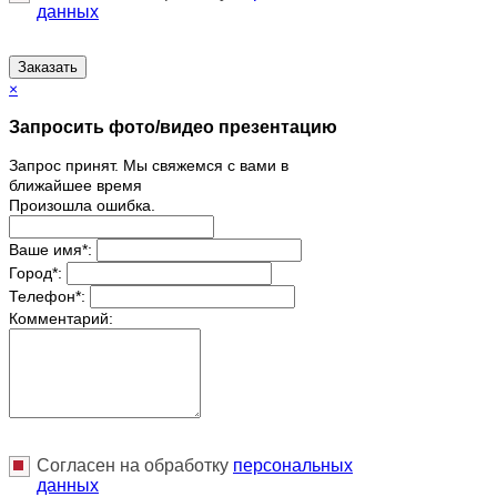
данных
Заказать
×
Запросить фото/видео презентацию
Запрос принят. Мы свяжемся с вами в
ближайшее время
Произошла ошибка.
Ваше имя
*
:
Город
*
:
Телефон
*
:
Комментарий:
Согласен на обработку
персональныx
данных