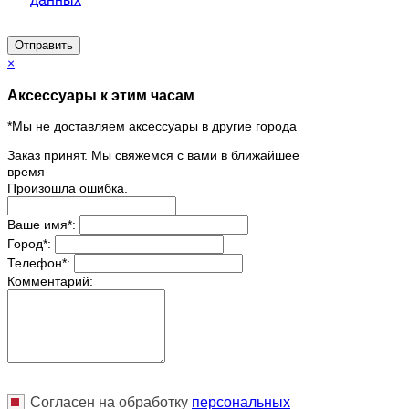
Отправить
×
Аксессуары к этим часам
*Мы не доставляем аксессуары в другие города
Заказ принят. Мы свяжемся с вами в ближайшее
время
Произошла ошибка.
Ваше имя
*
:
Город
*
:
Телефон
*
:
Комментарий:
Согласен на обработку
персональныx