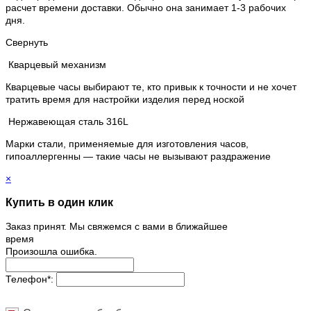
расчет времени доставки. Обычно она занимает 1-3 рабочих
дня.
Свернуть
Кварцевый механизм
Кварцевые часы выбирают те, кто привык к точности и не хочет
тратить время для настройки изделия перед ноской
Нержавеющая сталь 316L
Марки стали, применяемые для изготовления часов,
гипоаллергенны — такие часы не вызывают раздражение
×
Купить в один клик
Заказ принят. Мы свяжемся с вами в ближайшее
время
Произошла ошибка.
Телефон
*
: