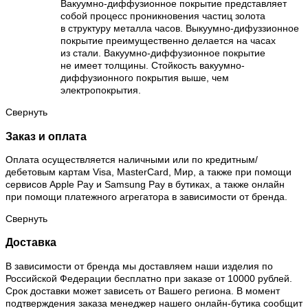
Вакуумно-диффузионное покрытие представляет
собой процесс проникновения частиц золота
в структуру металла часов. Выкуумно-дифуззионное
покрытие преимущественно делается на часах
из стали. Вакуумно-диффузионное покрытие
не имеет толщины. Стойкость вакуумно-
диффузионного покрытия выше, чем
электропокрытия.
Свернуть
Заказ и оплата
Оплата осуществляется наличными или по кредитным/
дебетовым картам Visa, MasterCard, Мир, а также при помощи
сервисов Apple Pay и Samsung Pay в бутиках, а также онлайн
при помощи платежного агрегатора в зависимости от бренда.
Свернуть
Доставка
В зависимости от бренда мы доставляем наши изделия по
Российской Федерации бесплатно при заказе от 10000 рублей.
Срок доставки может зависеть от Вашего региона. В момент
подтверждения заказа менеджер нашего онлайн-бутика сообщит