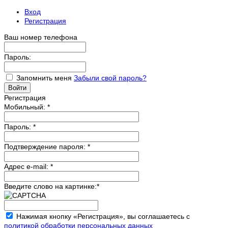
Вход
Регистрация
Ваш номер телефона
Пароль:
Запомнить меня
Забыли свой пароль?
Регистрация
Мобильный:
*
Пароль:
*
Подтверждение пароля:
*
Адрес e-mail:
*
Введите слово на картинке:
*
Нажимая кнопку «Регистрация», вы соглашаетесь с
политикой обработки персональных данных