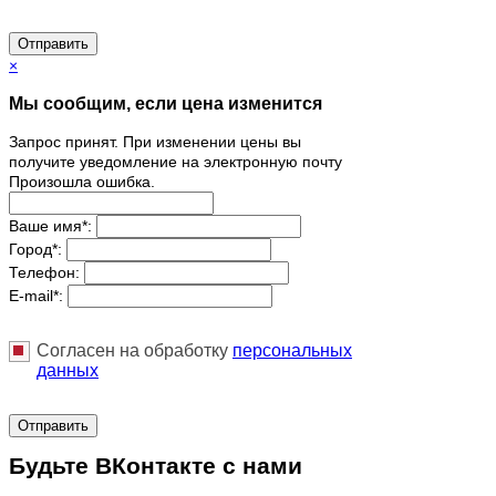
Отправить
×
Мы сообщим, если цена изменится
Запрос принят. При изменении цены вы
получите уведомление на электронную почту
Произошла ошибка.
Ваше имя
*
:
Город
*
:
Телефон:
E-mail
*
:
Согласен на обработку
персональныx
данных
Отправить
Будьте ВКонтакте с нами