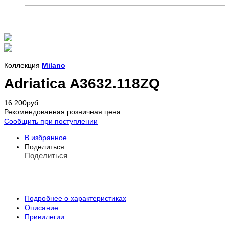
Коллекция
Milano
Adriatica A3632.118ZQ
16 200
руб.
Рекомендованная розничная цена
Сообщить при поступлении
В избранное
Поделиться
Поделиться
Подробнее о характеристиках
Описание
Привилегии