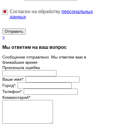
Согласен на обработку
персональныx
данных
Отправить
×
Мы ответим на ваш вопрос
Сообщение отправлено. Мы ответим вам в
ближайшее время
Произошла ошибка.
Ваше имя
*
:
Город
*
:
Телефон
*
:
Комментарий
*
: