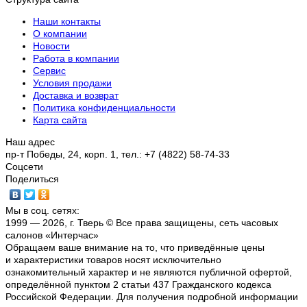
Наши контакты
О компании
Новости
Работа в компании
Сервис
Условия продажи
Доставка и возврат
Политика конфиденциальности
Карта сайта
Наш адрес
пр-т Победы, 24, корп. 1, тел.: +7 (4822) 58-74-33
Соцсети
Поделиться
Мы в соц. сетях:
1999 — 2026, г. Тверь © Все права защищены, сеть часовых
салонов «Интерчас»
Обращаем ваше внимание на то, что приведённые цены
и характеристики товаров носят исключительно
ознакомительный характер и не являются публичной офертой,
определённой пунктом 2 статьи 437 Гражданского кодекса
Российской Федерации. Для получения подробной информации