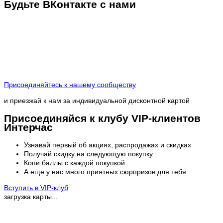
Будьте ВКонтакте с нами
Присоединяйтесь к нашему сообществу
и приезжай к нам за индивидуальной дисконтной картой
Присоединяйся к клубу VIP-клиентов
Интерчас
Узнавай первый об акциях, распродажах и скидках
Получай скидку на следующую покупку
Копи баллы с каждой покупкой
А еще у нас много приятных сюрпризов для тебя
Вступить в VIP-клуб
загрузка карты...