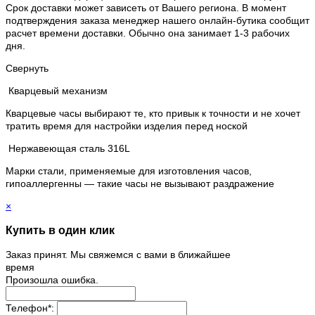
Срок доставки может зависеть от Вашего региона. В момент
подтверждения заказа менеджер нашего онлайн-бутика сообщит
расчет времени доставки. Обычно она занимает 1-3 рабочих
дня.
Свернуть
Кварцевый механизм
Кварцевые часы выбирают те, кто привык к точности и не хочет
тратить время для настройки изделия перед ноской
Нержавеющая сталь 316L
Марки стали, применяемые для изготовления часов,
гипоаллергенны — такие часы не вызывают раздражение
×
Купить в один клик
Заказ принят. Мы свяжемся с вами в ближайшее
время
Произошла ошибка.
Телефон
*
: