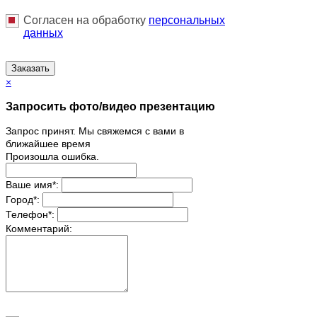
Согласен на обработку
персональныx
данных
Заказать
×
Запросить фото/видео презентацию
Запрос принят. Мы свяжемся с вами в
ближайшее время
Произошла ошибка.
Ваше имя
*
:
Город
*
:
Телефон
*
:
Комментарий: