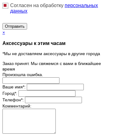
Согласен на обработку
персональныx
данных
Отправить
×
Аксессуары к этим часам
*Мы не доставляем аксессуары в другие города
Заказ принят. Мы свяжемся с вами в ближайшее
время
Произошла ошибка.
Ваше имя
*
:
Город
*
:
Телефон
*
:
Комментарий: