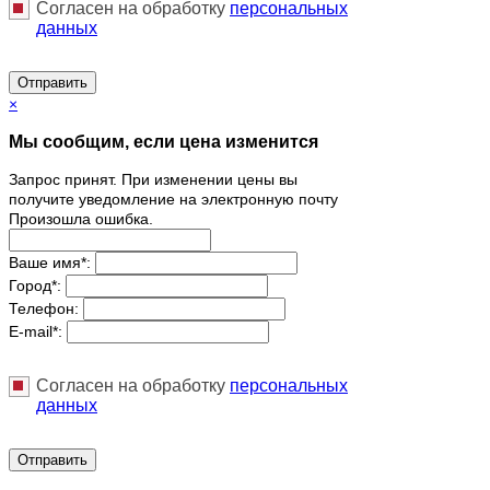
Согласен на обработку
персональныx
данных
Отправить
×
Мы сообщим, если цена изменится
Запрос принят. При изменении цены вы
получите уведомление на электронную почту
Произошла ошибка.
Ваше имя
*
:
Город
*
:
Телефон:
E-mail
*
:
Согласен на обработку
персональныx
данных
Отправить