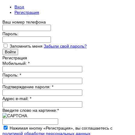
Вход
Регистрация
Ваш номер телефона
Пароль:
Запомнить меня
Забыли свой пароль?
Регистрация
Мобильный:
*
Пароль:
*
Подтверждение пароля:
*
Адрес e-mail:
*
Введите слово на картинке:
*
Нажимая кнопку «Регистрация», вы соглашаетесь с
политикой обработки персональных данных