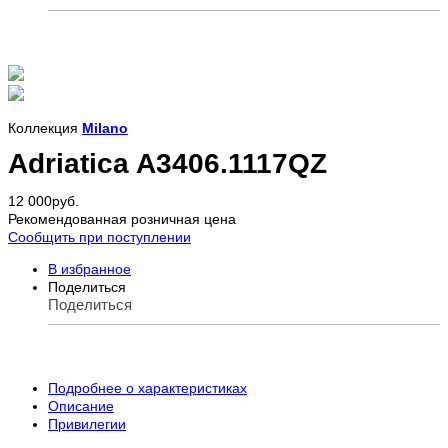
Коллекция
Milano
Adriatica A3406.1117QZ
12 000
руб.
Рекомендованная розничная цена
Сообщить при поступлении
В избранное
Поделиться
Поделиться
Подробнее о характеристиках
Описание
Привилегии