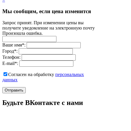
Мы сообщим, если цена изменится
Запрос принят. При изменении цены вы
получите уведомление на электронную почту
Произошла ошибка.
Ваше имя
*
:
Город
*
:
Телефон:
E-mail
*
:
Согласен на обработку
персональныx
данных
Отправить
Будьте ВКонтакте с нами