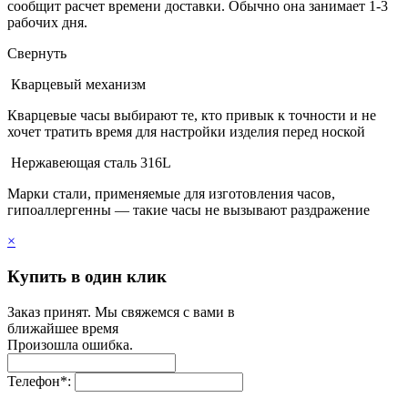
сообщит расчет времени доставки. Обычно она занимает 1-3
рабочих дня.
Свернуть
Кварцевый механизм
Кварцевые часы выбирают те, кто привык к точности и не
хочет тратить время для настройки изделия перед ноской
Нержавеющая сталь 316L
Марки стали, применяемые для изготовления часов,
гипоаллергенны — такие часы не вызывают раздражение
×
Купить в один клик
Заказ принят. Мы свяжемся с вами в
ближайшее время
Произошла ошибка.
Телефон
*
: