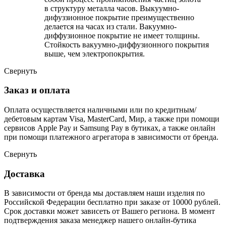
в структуру металла часов. Выкуумно-
дифуззионное покрытие преимущественно
делается на часах из стали. Вакуумно-
диффузионное покрытие не имеет толщины.
Стойкость вакуумно-диффузионного покрытия
выше, чем электропокрытия.
Свернуть
Заказ и оплата
Оплата осуществляется наличными или по кредитным/
дебетовым картам Visa, MasterCard, Мир, а также при помощи
сервисов Apple Pay и Samsung Pay в бутиках, а также онлайн
при помощи платежного агрегатора в зависимости от бренда.
Свернуть
Доставка
В зависимости от бренда мы доставляем наши изделия по
Российской Федерации бесплатно при заказе от 10000 рублей.
Срок доставки может зависеть от Вашего региона. В момент
подтверждения заказа менеджер нашего онлайн-бутика