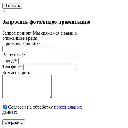
Заказать
×
Запросить фото/видео презентацию
Запрос принят. Мы свяжемся с вами в
ближайшее время
Произошла ошибка.
Ваше имя
*
:
Город
*
:
Телефон
*
:
Комментарий:
Согласен на обработку
персональныx
данных
Отправить
×