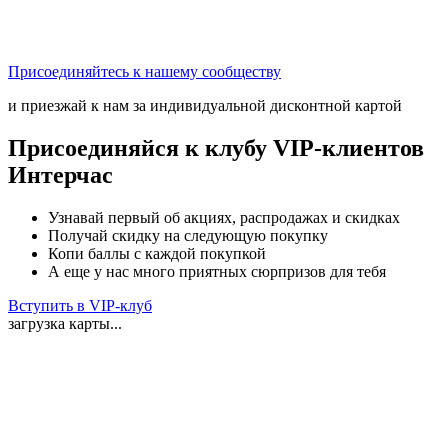
Присоединяйтесь к нашему сообществу
и приезжай к нам за индивидуальной дисконтной картой
Присоединяйся к клубу VIP-клиентов
Интерчас
Узнавай первый об акциях, распродажах и скидках
Получай скидку на следующую покупку
Копи баллы с каждой покупкой
А еще у нас много приятных сюрпризов для тебя
Вступить в VIP-клуб
загрузка карты...