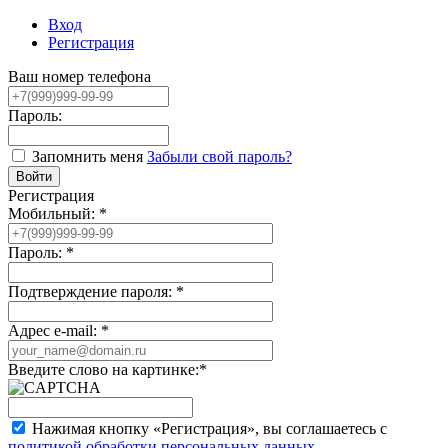
Вход
Регистрация
Ваш номер телефона
Пароль:
Запомнить меня
Забыли свой пароль?
Регистрация
Мобильный:
*
Пароль:
*
Подтверждение пароля:
*
Адрес e-mail:
*
Введите слово на картинке:
*
Нажимая кнопку «Регистрация», вы соглашаетесь с
политикой обработки персональных данных