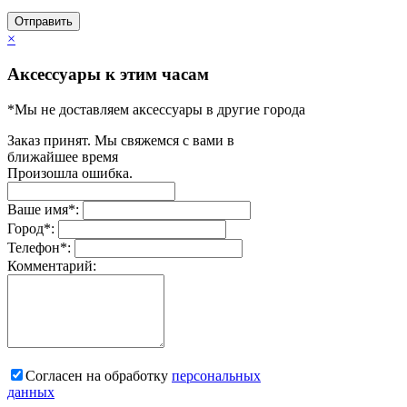
Отправить
×
Аксессуары к этим часам
*Мы не доставляем аксессуары в другие города
Заказ принят. Мы свяжемся с вами в
ближайшее время
Произошла ошибка.
Ваше имя
*
:
Город
*
:
Телефон
*
:
Комментарий:
Согласен на обработку
персональныx
данных