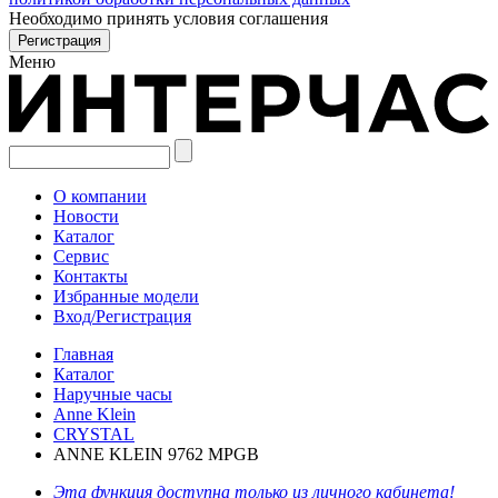
Необходимо принять условия соглашения
Меню
О компании
Новости
Каталог
Сервис
Контакты
Избранные модели
Вход/Регистрация
Главная
Каталог
Наручные часы
Anne Klein
CRYSTAL
ANNE KLEIN 9762 MPGB
Эта функция доступна только из личного кабинета!