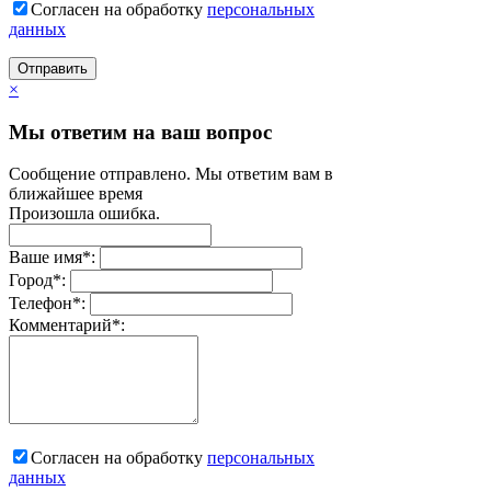
Согласен на обработку
персональныx
данных
Отправить
×
Мы ответим на ваш вопрос
Сообщение отправлено. Мы ответим вам в
ближайшее время
Произошла ошибка.
Ваше имя
*
:
Город
*
:
Телефон
*
:
Комментарий
*
:
Согласен на обработку
персональныx
данных