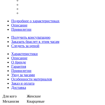
Подробнее о характеристиках
Описание
Привилегии
Получить консультацию
Заказать браслет к этим часам
Следить за ценой
Характеристики
Описание
О бренде
Гарантия
Привилегии
Уход за часами
Особенности материалов
Заказ и оплата
Доставка
Для кого
Женские
Механизм
Кварцевые