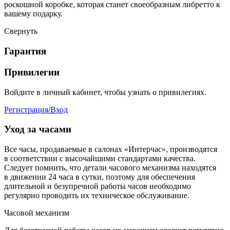
роскошной коробке, которая станет своеобразным либретто к
вашему подарку.
Свернуть
Гарантия
Привилегии
Войдите в личный кабинет, чтобы узнать о привилегиях.
Регистрация/Вход
Уход за часами
Все часы, продаваемые в салонах «Интерчас», производятся
в соответствии с высочайшими стандартами качества.
Следует помнить, что детали часового механизма находятся
в движении 24 часа в сутки, поэтому для обеспечения
длительной и безупречной работы часов необходимо
регулярно проводить их техническое обслуживание.
Часовой механизм