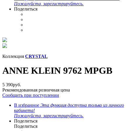
Пожалуйста, зарегистрируйтесь.
Поделиться
Коллекция
CRYSTAL
ANNE KLEIN 9762 MPGB
5 390
руб.
Рекомендованная розничная цена
Сообщить при поступлении
В избранное
Эта функция доступна только из личного
кабинета!
Пожалуйста, зарегистрируйтесь.
Поделиться
Поделиться