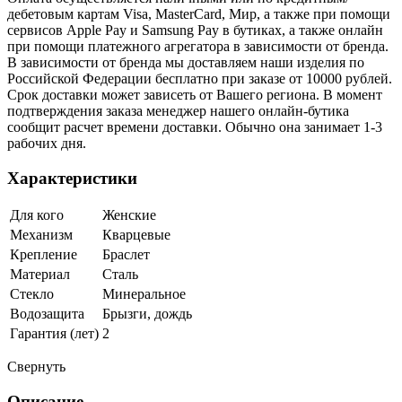
дебетовым картам Visa, MasterCard, Мир, а также при помощи
сервисов Apple Pay и Samsung Pay в бутиках, а также онлайн
при помощи платежного агрегатора в зависимости от бренда.
В зависимости от бренда мы доставляем наши изделия по
Российской Федерации бесплатно при заказе от 10000 рублей.
Срок доставки может зависеть от Вашего региона. В момент
подтверждения заказа менеджер нашего онлайн-бутика
сообщит расчет времени доставки. Обычно она занимает 1-3
рабочих дня.
Характеристики
Для кого
Женские
Механизм
Кварцевые
Крепление
Браслет
Материал
Сталь
Стекло
Минеральное
Водозащита
Брызги, дождь
Гарантия (лет)
2
Свернуть
Описание