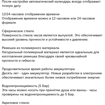
После настройки автоматический календарь всегда отображает
точную дату.
12/24-часовое отображение времени
Отображение времени можно в 12-часовом или 24-часовом
формате.
Сферическое стекло
Поверхность стекла часов является выпуклой. Это обеспечивает
высокий уровень прочности и устойчивости к давлению.
Ремешок из полимерного материала.
Натуральный полимерный материал является идеальным для
изготовления ремешка благодаря своей чрезвычайной
прочности и гибкости.
Продолжительное время работы аккумулятора
Десять лет - один аккумулятор. Новые разработки в электронике
обеспечивают значительно более низкое потребление энергии.
Водонепроницаемость (5 Бар)
Эти часы можно носить при принятии душа или ванны - часы
проверены на водонепроницаемость до 5 Бар.
Акриловое стекло