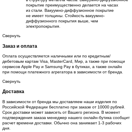
покрытие преимущественно делается на часах
из стали. Вакуумно-диффузионное покрытие
не имеет толщины. Стойкость вакуумно-
диффузионного покрытия выше, чем
электропокрытия.
Свернуть
Заказ и оплата
Оплата осуществляется наличными или по кредитным/
дебетовым картам Visa, MasterCard, Мир, а также при помощи
сервисов Apple Pay и Samsung Pay в бутиках, а также онлайн
при помощи платежного агрегатора в зависимости от бренда.
Свернуть
Доставка
В зависимости от бренда мы доставляем наши изделия по
Российской Федерации бесплатно при заказе от 10000 рублей.
Срок доставки может зависеть от Вашего региона. В момент
подтверждения заказа менеджер нашего онлайн-бутика сообщит
расчет времени доставки. Обычно она занимает 1-3 рабочих
дня.