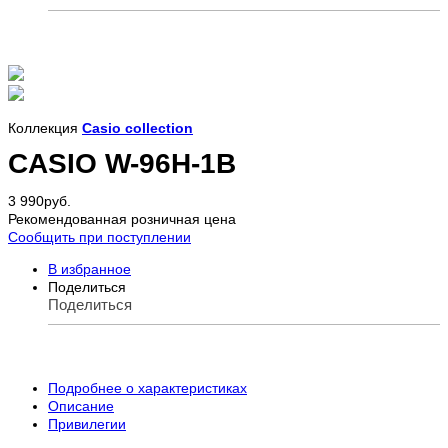
Коллекция
Casio collection
CASIO W-96H-1B
3 990
руб.
Рекомендованная розничная цена
Сообщить при поступлении
В избранное
Поделиться
Поделиться
Подробнее о характеристиках
Описание
Привилегии