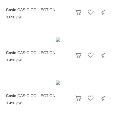
Casio
CASIO COLLECTION
3 690 руб.
Casio
CASIO COLLECTION
3 490 руб.
Casio
CASIO COLLECTION
3 490 руб.