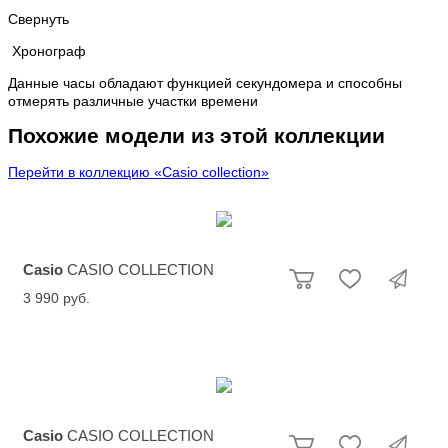
Свернуть
Хронограф
Данные часы обладают функцией секундомера и способны
отмерять различные участки времени
Похожие модели из этой коллекции
Перейти в коллекцию «Casio collection»
Casio
CASIO COLLECTION
3 990 руб.
Casio
CASIO COLLECTION