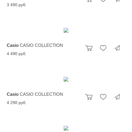
3 490 руб.
Casio
CASIO COLLECTION
4 490 руб.
Casio
CASIO COLLECTION
4 290 руб.