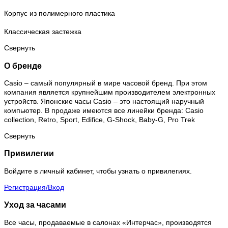
Корпус из полимерного пластика
Классическая застежка
Свернуть
О бренде
Casio – самый популярный в мире часовой бренд. При этом
компания является крупнейшим производителем электронных
устройств. Японские часы Casio – это настоящий наручный
компьютер.
В продаже имеются все линейки бренда: Casio
collection, Retro, Sport, Edifice, G-Shock, Baby-G, Pro Trek
Свернуть
Привилегии
Войдите в личный кабинет, чтобы узнать о привилегиях.
Регистрация/Вход
Уход за часами
Все часы, продаваемые в салонах «Интерчас», производятся