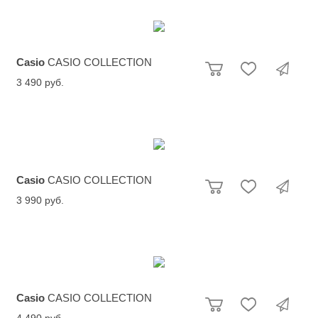
Casio
CASIO COLLECTION
3 490 руб.
Casio
CASIO COLLECTION
3 990 руб.
Casio
CASIO COLLECTION
4 490 руб.