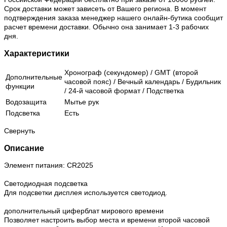
Срок доставки может зависеть от Вашего региона. В момент
подтверждения заказа менеджер нашего онлайн-бутика сообщит
расчет времени доставки. Обычно она занимает 1-3 рабочих
дня.
Характеристики
Хронограф (секундомер) / GMT (второй
Дополнительные
часовой пояс) / Вечный календарь / Будильник
функции
/ 24-й часовой формат / Подстветка
Водозащита
Мытье рук
Подсветка
Есть
Свернуть
Описание
Элемент питания: CR2025
Светодиодная подсветка
Для подсветки дисплея используется светодиод.
дополнительный циферблат мирового времени
Позволяет настроить выбор места и времени второй часовой