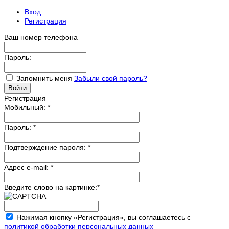
Вход
Регистрация
Ваш номер телефона
Пароль:
Запомнить меня
Забыли свой пароль?
Регистрация
Мобильный:
*
Пароль:
*
Подтверждение пароля:
*
Адрес e-mail:
*
Введите слово на картинке:
*
Нажимая кнопку «Регистрация», вы соглашаетесь с
политикой обработки персональных данных