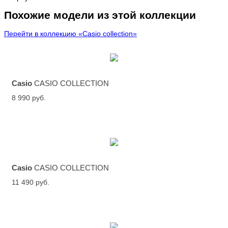
Похожие модели из этой коллекции
Перейти в коллекцию «Casio collection»
Casio
CASIO COLLECTION
8 990 руб.
Casio
CASIO COLLECTION
11 490 руб.