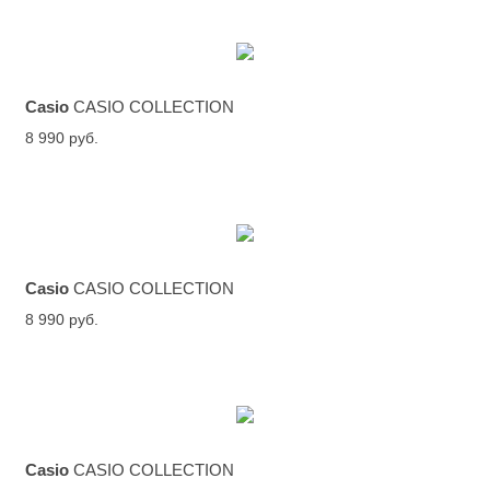
Casio
CASIO COLLECTION
8 990 руб.
Casio
CASIO COLLECTION
8 990 руб.
Casio
CASIO COLLECTION