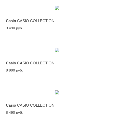
Casio
CASIO COLLECTION
9 490 руб.
Casio
CASIO COLLECTION
8 990 руб.
Casio
CASIO COLLECTION
8 490 руб.