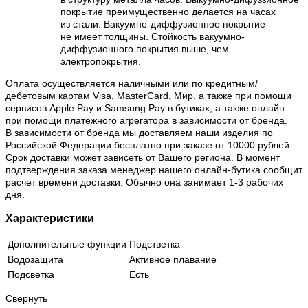
покрытие преимущественно делается на часах
из стали. Вакуумно-диффузионное покрытие
не имеет толщины. Стойкость вакуумно-
диффузионного покрытия выше, чем
электропокрытия.
Оплата осуществляется наличными или по кредитным/
дебетовым картам Visa, MasterCard, Мир, а также при помощи
сервисов Apple Pay и Samsung Pay в бутиках, а также онлайн
при помощи платежного агрегатора в зависимости от бренда.
В зависимости от бренда мы доставляем наши изделия по
Российской Федерации бесплатно при заказе от 10000 рублей.
Срок доставки может зависеть от Вашего региона. В момент
подтверждения заказа менеджер нашего онлайн-бутика сообщит
расчет времени доставки. Обычно она занимает 1-3 рабочих
дня.
Характеристики
Дополнительные функции
Подстветка
Водозащита
Активное плавание
Подсветка
Есть
Свернуть