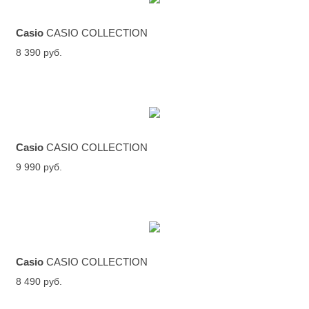
Casio
CASIO COLLECTION
8 390 руб.
Casio
CASIO COLLECTION
9 990 руб.
Casio
CASIO COLLECTION
8 490 руб.