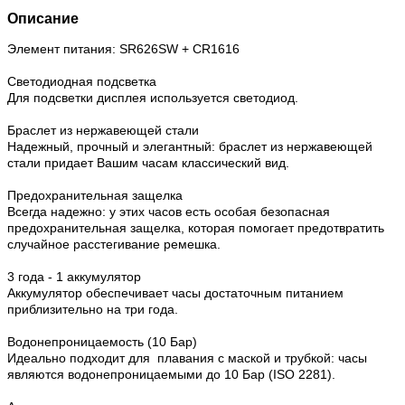
Описание
Элемент питания: SR626SW + CR1616
Светодиодная подсветка
Для подсветки дисплея используется светодиод.
Браслет из нержавеющей стали
Надежный, прочный и элегантный: браслет из нержавеющей
стали придает Вашим часам классический вид.
Предохранительная защелка
Всегда надежно: у этих часов есть особая безопасная
предохранительная защелка, которая помогает предотвратить
случайное расстегивание ремешка.
3 года - 1 аккумулятор
Аккумулятор обеспечивает часы достаточным питанием
приблизительно на три года.
Водонепроницаемость (10 Бар)
Идеально подходит для плавания с маской и трубкой: часы
являются водонепроницаемыми до 10 Бар (ISO 2281).