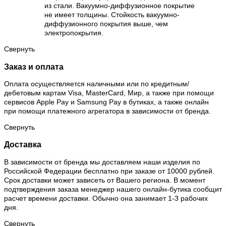
из стали. Вакуумно-диффузионное покрытие
не имеет толщины. Стойкость вакуумно-
диффузионного покрытия выше, чем
электропокрытия.
Свернуть
Заказ и оплата
Оплата осуществляется наличными или по кредитным/
дебетовым картам Visa, MasterCard, Мир, а также при помощи
сервисов Apple Pay и Samsung Pay в бутиках, а также онлайн
при помощи платежного агрегатора в зависимости от бренда.
Свернуть
Доставка
В зависимости от бренда мы доставляем наши изделия по
Российской Федерации бесплатно при заказе от 10000 рублей.
Срок доставки может зависеть от Вашего региона. В момент
подтверждения заказа менеджер нашего онлайн-бутика сообщит
расчет времени доставки. Обычно она занимает 1-3 рабочих
дня.
Свернуть