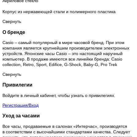
Акриловое стекло
Корпус из нержавеющей стали и полимерного пластика
Свернуть
О бренде
Casio – самый популярный в мире часовой бренд. При этом
компания является крупнейшим производителем электронных
устройств. Японские часы Casio – это настоящий наручный
компьютер.
В продаже имеются все линейки бренда: Casio
collection, Retro, Sport, Edifice, G-Shock, Baby-G, Pro Trek
Свернуть
Привилегии
Войдите в личный кабинет, чтобы узнать о привилегиях.
Регистрация/Вход
Уход за часами
Все часы, продаваемые в салонах «Интерчас», производятся
в соответствии с высочайшими стандартами качества. Следует