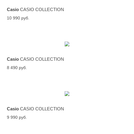
Casio
CASIO COLLECTION
10 990 руб.
Casio
CASIO COLLECTION
8 490 руб.
Casio
CASIO COLLECTION
9 990 руб.