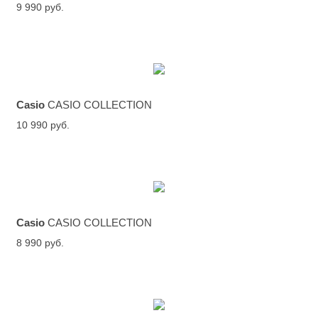
9 990 руб.
Casio
CASIO COLLECTION
10 990 руб.
Casio
CASIO COLLECTION
8 990 руб.