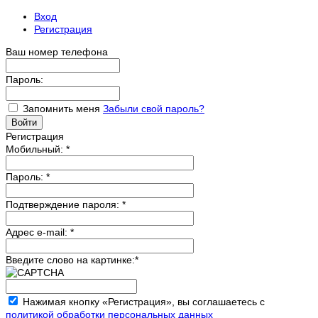
Вход
Регистрация
Ваш номер телефона
Пароль:
Запомнить меня
Забыли свой пароль?
Регистрация
Мобильный:
*
Пароль:
*
Подтверждение пароля:
*
Адрес e-mail:
*
Введите слово на картинке:
*
Нажимая кнопку «Регистрация», вы соглашаетесь с
политикой обработки персональных данных