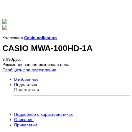
Коллекция
Casio collection
CASIO MWA-100HD-1A
9 990
руб.
Рекомендованная розничная цена
Сообщить при поступлении
В избранное
Поделиться
Поделиться
Подробнее о характеристиках
Описание
Привилегии