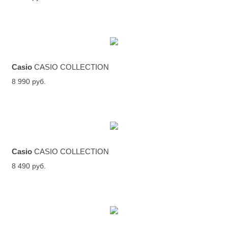
Casio
CASIO COLLECTION
8 990 руб.
Casio
CASIO COLLECTION
8 490 руб.