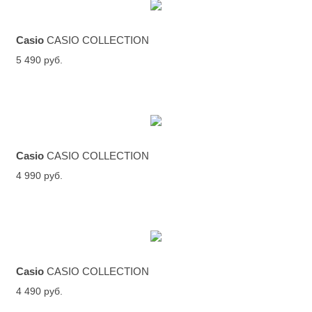
Casio
CASIO COLLECTION
5 490 руб.
Casio
CASIO COLLECTION
4 990 руб.
Casio
CASIO COLLECTION
4 490 руб.