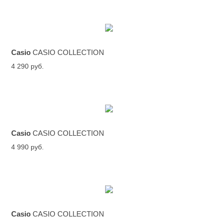
Casio
CASIO COLLECTION
4 290 руб.
Casio
CASIO COLLECTION
4 990 руб.
Casio
CASIO COLLECTION