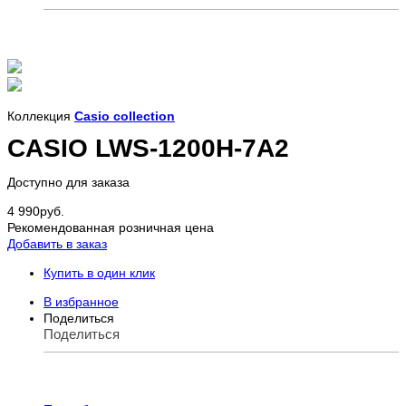
Коллекция
Casio collection
CASIO LWS-1200H-7A2
Доступно для заказа
4 990
руб.
Рекомендованная розничная цена
Добавить в заказ
Купить в один клик
В избранное
Поделиться
Поделиться