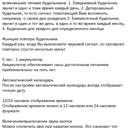
возможными типами будильников: 1. Ежедневный будильник,
звучит в одно и тоже время каждый день, 2. Датированный
будильник, то есть сигнал, помогающий Вам вспомнить,
например, о своем дне рождения,3. Ежемесячный будильник,
звучит в один и тот же день, в одно и то же время каждый месяц,
4. Будильник для каждого дня определенного месяца.
Функция повтора будильника
Каждый раз, когда Вы выключаете звуковой сигнал, он прозвучит
повторно спустя несколько минут.
5 лет - 1 аккумулятор
Аккумулятор обеспечивает часы достаточным питанием
приблизительно на пять лет.
Автоматический календарь
После настройки автоматический календарь всегда отображает
точную дату.
12/24-часовое отображение времени
Отображение времени можно в 12-часовом или 24-часовом
формате.
Включение/выключение звука кнопок
Можно отключить звук при нажатии кнопок. Это означает, что