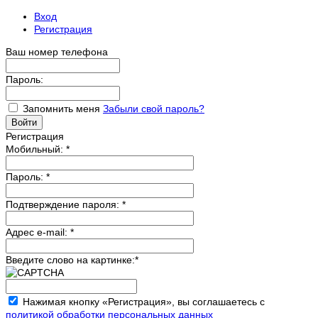
Вход
Регистрация
Ваш номер телефона
Пароль:
Запомнить меня
Забыли свой пароль?
Регистрация
Мобильный:
*
Пароль:
*
Подтверждение пароля:
*
Адрес e-mail:
*
Введите слово на картинке:
*
Нажимая кнопку «Регистрация», вы соглашаетесь с
политикой обработки персональных данных