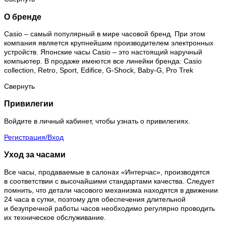
О бренде
Casio – самый популярный в мире часовой бренд. При этом
компания является крупнейшим производителем электронных
устройств. Японские часы Casio – это настоящий наручный
компьютер.
В продаже имеются все линейки бренда: Casio
collection, Retro, Sport, Edifice, G-Shock, Baby-G, Pro Trek
Свернуть
Привилегии
Войдите в личный кабинет, чтобы узнать о привилегиях.
Регистрация/Вход
Уход за часами
Все часы, продаваемые в салонах «Интерчас», производятся
в соответствии с высочайшими стандартами качества. Следует
помнить, что детали часового механизма находятся в движении
24 часа в сутки, поэтому для обеспечения длительной
и безупречной работы часов необходимо регулярно проводить
их техническое обслуживание.