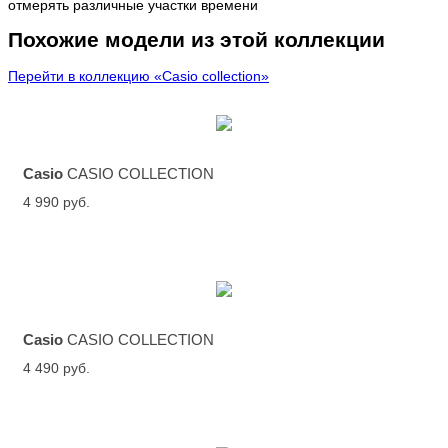
отмерять различные участки времени
Похожие модели из этой коллекции
Перейти в коллекцию «Casio collection»
Casio
CASIO COLLECTION
4 990 руб.
Casio
CASIO COLLECTION
4 490 руб.