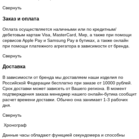
Свернуть
Заказ и оплата
Оплата осуществляется наличными или по кредитным/
дебетовым картам Visa, MasterCard, Мир, а также при помощи
сервисов Apple Pay и Samsung Pay в бутиках, а также онлайн
при помощи платежного агрегатора в зависимости от бренда.
Свернуть
Доставка
В зависимости от бренда мы доставляем наши изделия по
Российской Федерации бесплатно при заказе от 10000 рублей.
Срок доставки может зависеть от Вашего региона. В момент
подтверждения заказа менеджер нашего онлайн-бутика сообщит
расчет времени доставки. Обычно она занимает 1-3 рабочих
дня.
Свернуть
Хронограф
Данные часы обладают функцией секундомера и способны