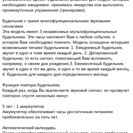
необходимо ежедневно принимать лекарства или выполнять
промежуточные упражнения (тренировки).
Будильник с тремя многофункциональными звуковыми
сигналами
Эта модель имеет 3 независимых мультифункциональных
будильника. Эти часы напомнят Вам о любом событии, о
котором Вам необходимо помнить. Модель оснащена четырьмя
возможными типами будильников: 1. Ежедневный будильник,
звучит в одно и тоже время каждый день, 2. Датированный
будильник, то есть сигнал, помогающий Вам вспомнить,
например, о своем дне рождения,3. Ежемесячный будильник,
звучит в один и тот же день, в одно и то же время каждый месяц,
4. Будильник для каждого дня определенного месяца.
Функция повтора будильника
Каждый раз, когда Вы выключаете звуковой сигнал, он прозвучит
повторно спустя несколько минут.
5 лет - 1 аккумулятор
Аккумулятор обеспечивает часы достаточным питанием
приблизительно на пять лет.
Автоматический календарь