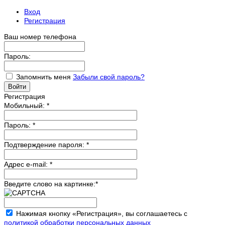
Вход
Регистрация
Ваш номер телефона
Пароль:
Запомнить меня
Забыли свой пароль?
Регистрация
Мобильный:
*
Пароль:
*
Подтверждение пароля:
*
Адрес e-mail:
*
Введите слово на картинке:
*
Нажимая кнопку «Регистрация», вы соглашаетесь с
политикой обработки персональных данных