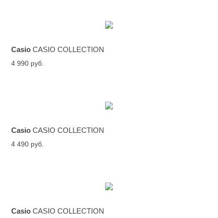
Casio
CASIO COLLECTION
4 990 руб.
Casio
CASIO COLLECTION
4 490 руб.
Casio
CASIO COLLECTION