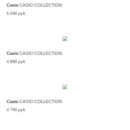
Casio
CASIO COLLECTION
5 590 руб.
Casio
CASIO COLLECTION
4 890 руб.
Casio
CASIO COLLECTION
4 790 руб.