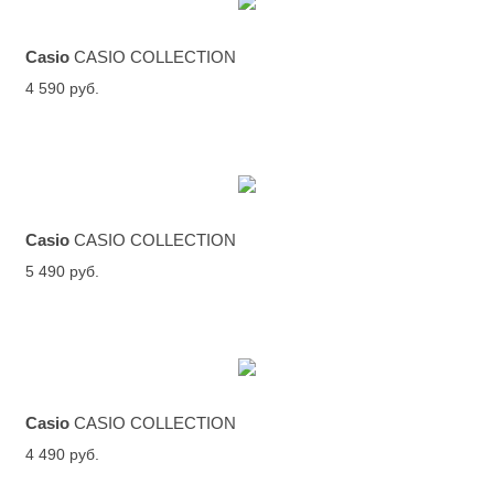
Casio
CASIO COLLECTION
4 590 руб.
Casio
CASIO COLLECTION
5 490 руб.
Casio
CASIO COLLECTION
4 490 руб.