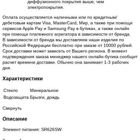
диффузионного покрытия выше, чем
электропокрытия.
Оплата осуществляется наличными или по кредитным/
дебетовым картам Visa, MasterCard, Мир, а также при помощи
сервисов Apple Pay и Samsung Pay в бутиках, а также онлайн
при помощи платежного агрегатора в зависимости от бренда.
В зависимости от бренда мы доставляем наши изделия по
Российской Федерации бесплатно при заказе от 10000 рублей.
Срок доставки может зависеть от Вашего региона. В момент
подтверждения заказа менеджер нашего онлайн-бутика сообщит
расчет времени доставки. Обычно она занимает 1-3 рабочих
дня.
Характеристики
Стекло
Минеральное
Водозащита
Брызги, дождь
Свернуть
Описание
Элемент питания: SR626SW