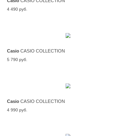
Casio
CASIO COLLECTION
4 490 руб.
Casio
CASIO COLLECTION
5 790 руб.
Casio
CASIO COLLECTION
4 990 руб.