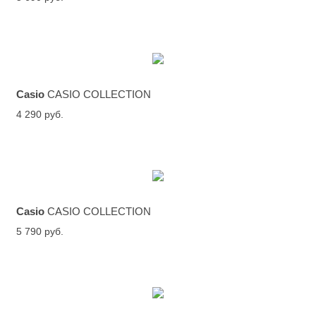
Casio
CASIO COLLECTION
4 290 руб.
Casio
CASIO COLLECTION
5 790 руб.