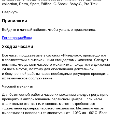
collection, Retro, Sport, Edifice, G-Shock, Baby-G, Pro Trek
Свернуть
Привилегии
Войдите в личный кабинет, чтобы узнать о привилегиях.
Регистрация/Вход
Уход за часами
Все часы, продаваемые в салонах «Интерчас», производятся
в соответствии с высочайшими стандартами качества. Следует
помнить, что детали часового механизма находятся в движении
24 часа в сутки, поэтому для обеспечения длительной
и безупречной работы часов необходимо регулярно проводить
их техническое обслуживание.
Часовой механизм
Для безотказной работы часов их механизм следует регулярно
проверять в авторизованном сервисном центре. Если часы
значительно отстают или спешат, может потребоваться
тщательная проверка часового механизма. Механизм часов
выдерживает перепады температуры от −10°C до +60°C. Если