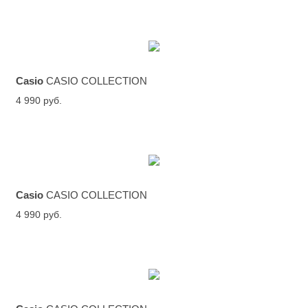
Casio
CASIO COLLECTION
4 990 руб.
Casio
CASIO COLLECTION
4 990 руб.