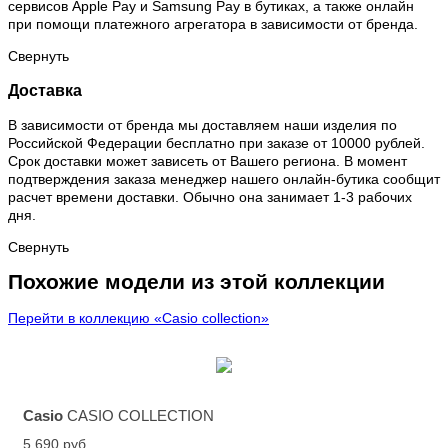
сервисов Apple Pay и Samsung Pay в бутиках, а также онлайн
при помощи платежного агрегатора в зависимости от бренда.
Свернуть
Доставка
В зависимости от бренда мы доставляем наши изделия по
Российской Федерации бесплатно при заказе от 10000 рублей.
Срок доставки может зависеть от Вашего региона. В момент
подтверждения заказа менеджер нашего онлайн-бутика сообщит
расчет времени доставки. Обычно она занимает 1-3 рабочих
дня.
Свернуть
Похожие модели из этой коллекции
Перейти в коллекцию «Casio collection»
Casio
CASIO COLLECTION
5 690 руб.