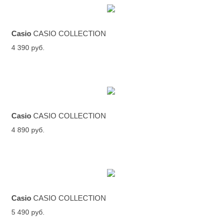
Casio
CASIO COLLECTION
4 390 руб.
Casio
CASIO COLLECTION
4 890 руб.
Casio
CASIO COLLECTION
5 490 руб.