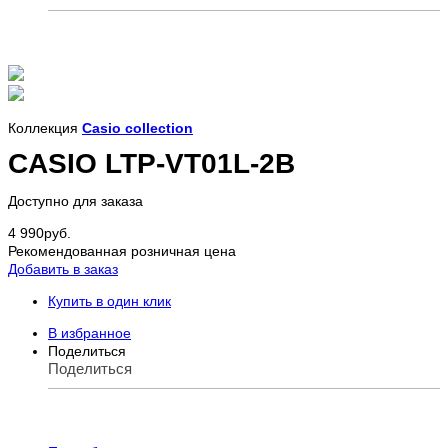
Коллекция
Casio collection
CASIO LTP-VT01L-2B
Доступно для заказа
4 990
руб.
Рекомендованная розничная цена
Добавить в заказ
Купить в один клик
В избранное
Поделиться
Поделиться