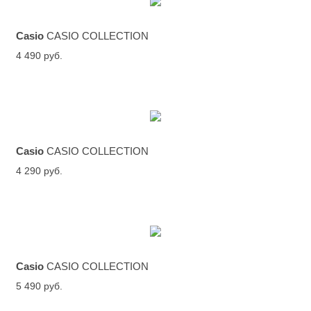
Casio
CASIO COLLECTION
4 490 руб.
Casio
CASIO COLLECTION
4 290 руб.
Casio
CASIO COLLECTION
5 490 руб.