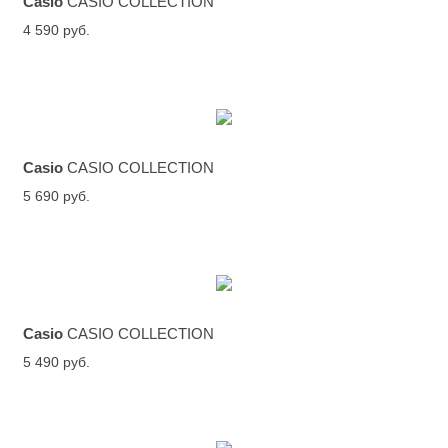
Casio
CASIO COLLECTION
4 590 руб.
Casio
CASIO COLLECTION
5 690 руб.
Casio
CASIO COLLECTION
5 490 руб.