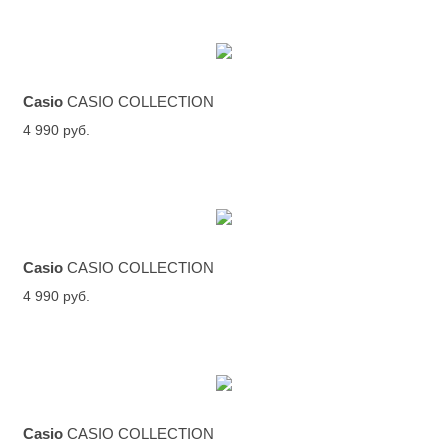
Casio
CASIO COLLECTION
4 990 руб.
Casio
CASIO COLLECTION
4 990 руб.
Casio
CASIO COLLECTION