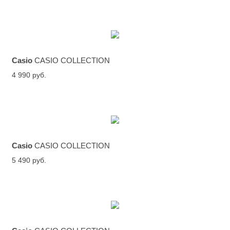
Casio
CASIO COLLECTION
4 990 руб.
Casio
CASIO COLLECTION
5 490 руб.