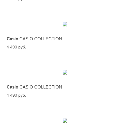
Casio
CASIO COLLECTION
4 490 руб.
Casio
CASIO COLLECTION
4 490 руб.