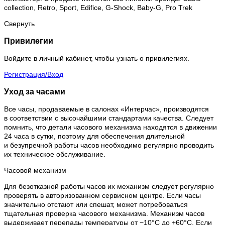
collection, Retro, Sport, Edifice, G-Shock, Baby-G, Pro Trek
Свернуть
Привилегии
Войдите в личный кабинет, чтобы узнать о привилегиях.
Регистрация/Вход
Уход за часами
Все часы, продаваемые в салонах «Интерчас», производятся
в соответствии с высочайшими стандартами качества. Следует
помнить, что детали часового механизма находятся в движении
24 часа в сутки, поэтому для обеспечения длительной
и безупречной работы часов необходимо регулярно проводить
их техническое обслуживание.
Часовой механизм
Для безотказной работы часов их механизм следует регулярно
проверять в авторизованном сервисном центре. Если часы
значительно отстают или спешат, может потребоваться
тщательная проверка часового механизма. Механизм часов
выдерживает перепады температуры от −10°C до +60°C. Если