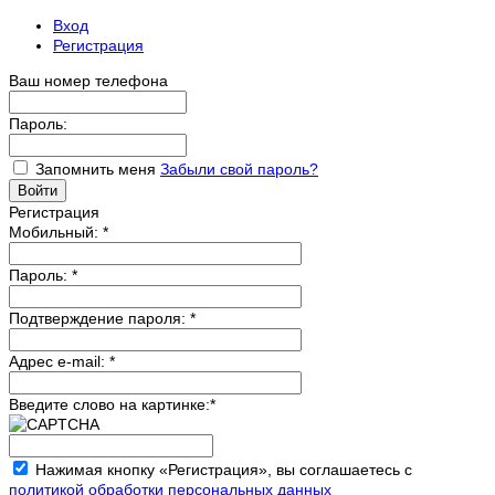
Вход
Регистрация
Ваш номер телефона
Пароль:
Запомнить меня
Забыли свой пароль?
Регистрация
Мобильный:
*
Пароль:
*
Подтверждение пароля:
*
Адрес e-mail:
*
Введите слово на картинке:
*
Нажимая кнопку «Регистрация», вы соглашаетесь с
политикой обработки персональных данных