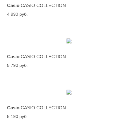
Casio
CASIO COLLECTION
4 990 руб.
Casio
CASIO COLLECTION
5 790 руб.
Casio
CASIO COLLECTION
5 190 руб.