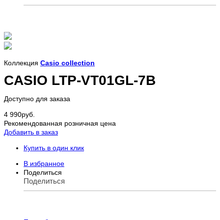
Коллекция
Casio collection
CASIO LTP-VT01GL-7B
Доступно для заказа
4 990
руб.
Рекомендованная розничная цена
Добавить в заказ
Купить в один клик
В избранное
Поделиться
Поделиться