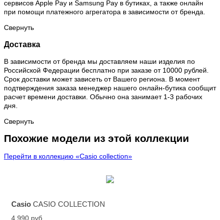
сервисов Apple Pay и Samsung Pay в бутиках, а также онлайн
при помощи платежного агрегатора в зависимости от бренда.
Свернуть
Доставка
В зависимости от бренда мы доставляем наши изделия по
Российской Федерации бесплатно при заказе от 10000 рублей.
Срок доставки может зависеть от Вашего региона. В момент
подтверждения заказа менеджер нашего онлайн-бутика сообщит
расчет времени доставки. Обычно она занимает 1-3 рабочих
дня.
Свернуть
Похожие модели из этой коллекции
Перейти в коллекцию «Casio collection»
Casio
CASIO COLLECTION
4 990 руб.