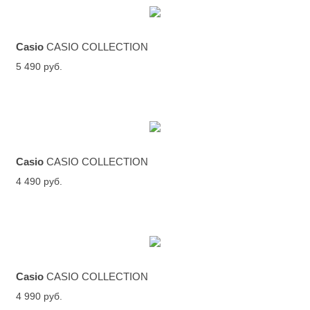
Casio
CASIO COLLECTION
5 490 руб.
Casio
CASIO COLLECTION
4 490 руб.
Casio
CASIO COLLECTION
4 990 руб.