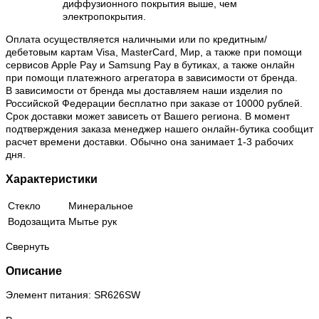
диффузионного покрытия выше, чем
электропокрытия.
Оплата осуществляется наличными или по кредитным/
дебетовым картам Visa, MasterCard, Мир, а также при помощи
сервисов Apple Pay и Samsung Pay в бутиках, а также онлайн
при помощи платежного агрегатора в зависимости от бренда.
В зависимости от бренда мы доставляем наши изделия по
Российской Федерации бесплатно при заказе от 10000 рублей.
Срок доставки может зависеть от Вашего региона. В момент
подтверждения заказа менеджер нашего онлайн-бутика сообщит
расчет времени доставки. Обычно она занимает 1-3 рабочих
дня.
Характеристики
Стекло
Минеральное
Водозащита
Мытье рук
Свернуть
Описание
Элемент питания: SR626SW