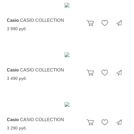
Casio
CASIO COLLECTION
3 990 руб.
Casio
CASIO COLLECTION
3 490 руб.
Casio
CASIO COLLECTION
3 290 руб.