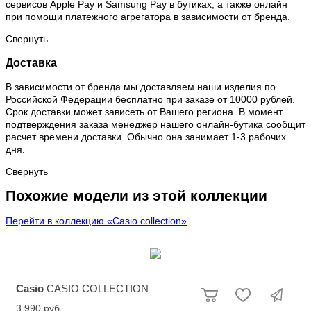
сервисов Apple Pay и Samsung Pay в бутиках, а также онлайн
при помощи платежного агрегатора в зависимости от бренда.
Свернуть
Доставка
В зависимости от бренда мы доставляем наши изделия по
Российской Федерации бесплатно при заказе от 10000 рублей.
Срок доставки может зависеть от Вашего региона. В момент
подтверждения заказа менеджер нашего онлайн-бутика сообщит
расчет времени доставки. Обычно она занимает 1-3 рабочих
дня.
Свернуть
Похожие модели из этой коллекции
Перейти в коллекцию «Casio collection»
Casio
CASIO COLLECTION
3 990 руб.