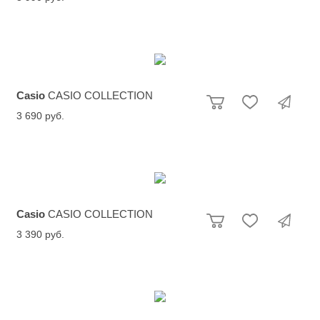
Casio
CASIO COLLECTION
3 690 руб.
Casio
CASIO COLLECTION
3 390 руб.