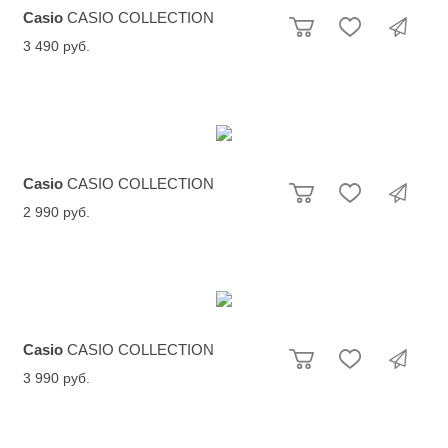
Casio
CASIO COLLECTION
3 490 руб.
Casio
CASIO COLLECTION
2 990 руб.
Casio
CASIO COLLECTION
3 990 руб.