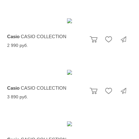
Casio
CASIO COLLECTION
2 990 руб.
Casio
CASIO COLLECTION
3 890 руб.