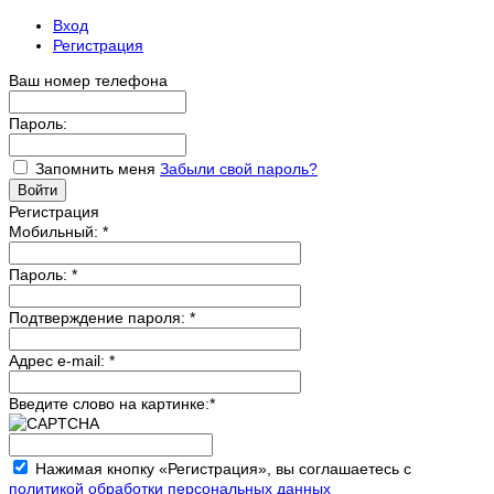
Вход
Регистрация
Ваш номер телефона
Пароль:
Запомнить меня
Забыли свой пароль?
Регистрация
Мобильный:
*
Пароль:
*
Подтверждение пароля:
*
Адрес e-mail:
*
Введите слово на картинке:
*
Нажимая кнопку «Регистрация», вы соглашаетесь с
политикой обработки персональных данных