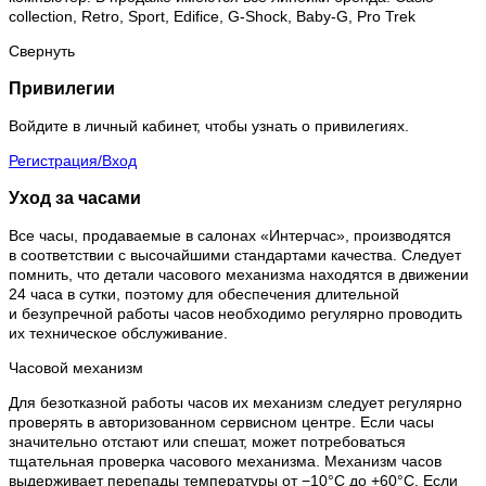
collection, Retro, Sport, Edifice, G-Shock, Baby-G, Pro Trek
Свернуть
Привилегии
Войдите в личный кабинет, чтобы узнать о привилегиях.
Регистрация/Вход
Уход за часами
Все часы, продаваемые в салонах «Интерчас», производятся
в соответствии с высочайшими стандартами качества. Следует
помнить, что детали часового механизма находятся в движении
24 часа в сутки, поэтому для обеспечения длительной
и безупречной работы часов необходимо регулярно проводить
их техническое обслуживание.
Часовой механизм
Для безотказной работы часов их механизм следует регулярно
проверять в авторизованном сервисном центре. Если часы
значительно отстают или спешат, может потребоваться
тщательная проверка часового механизма. Механизм часов
выдерживает перепады температуры от −10°C до +60°C. Если