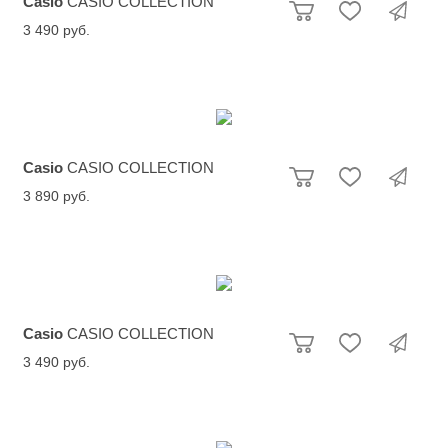
Casio
CASIO COLLECTION
3 490 руб.
Casio
CASIO COLLECTION
3 890 руб.
Casio
CASIO COLLECTION
3 490 руб.