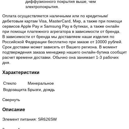
диффузионного покрытия выше, чем
электропокрытия.
Оплата осуществляется наличными или по кредитным/
дебетовым картам Visa, MasterCard, Мир, а также при помощи
сервисов Apple Pay и Samsung Pay в бутиках, а также онлайн
при помощи платежного агрегатора в зависимости от бренда.
В зависимости от бренда мы доставляем наши изделия по
Российской Федерации бесплатно при заказе от 10000 рублей.
Срок доставки может зависеть от Вашего региона. В момент
подтверждения заказа менеджер нашего онлайн-бутика сообщит
расчет времени доставки. Обычно она занимает 1-3 рабочих
дня.
Характеристики
Стекло
Минеральное
Водозащита
Брызги, дождь
Свернуть
Описание
Элемент питания: SR626SW