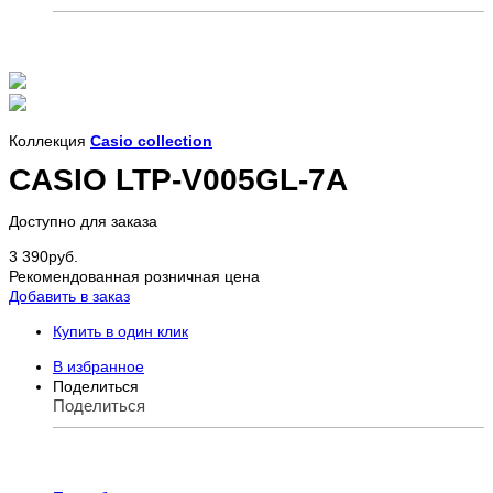
Коллекция
Casio collection
CASIO LTP-V005GL-7A
Доступно для заказа
3 390
руб.
Рекомендованная розничная цена
Добавить в заказ
Купить в один клик
В избранное
Поделиться
Поделиться