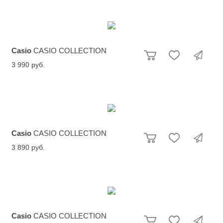
Casio
CASIO COLLECTION
3 990 руб.
Casio
CASIO COLLECTION
3 890 руб.
Casio
CASIO COLLECTION