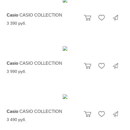
Casio
CASIO COLLECTION
3 390 руб.
Casio
CASIO COLLECTION
3 990 руб.
Casio
CASIO COLLECTION
3 490 руб.