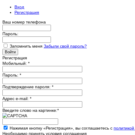
Вход
Регистрация
Ваш номер телефона
Пароль:
Запомнить меня
Забыли свой пароль?
Регистрация
Мобильный:
*
Пароль:
*
Подтверждение пароля:
*
Адрес e-mail:
*
Введите слово на картинке:
*
Нажимая кнопку «Регистрация», вы соглашаетесь с
политикой
Необходимо принять условия соглашения