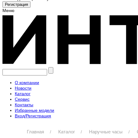
Меню
О компании
Новости
Каталог
Сервис
Контакты
Избранные модели
Вход/Регистрация
Главная
Каталог
Наручные часы