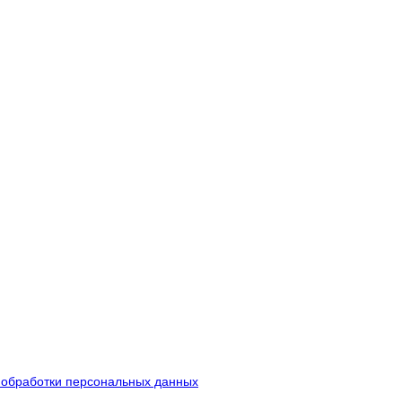
 обработки персональных данных