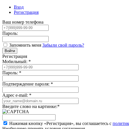
Вход
Регистрация
Ваш номер телефона
Пароль:
Запомнить меня
Забыли свой пароль?
Регистрация
Мобильный:
*
Пароль:
*
Подтверждение пароля:
*
Адрес e-mail:
*
Введите слово на картинке:
*
Нажимая кнопку «Регистрация», вы соглашаетесь с
политик
Необходимо принять условия соглашения