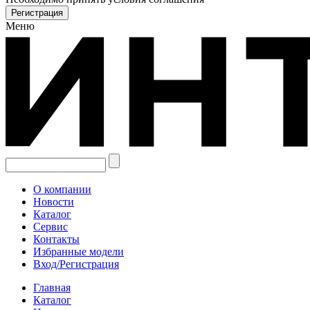
Меню
О компании
Новости
Каталог
Сервис
Контакты
Избранные модели
Вход/Регистрация
Главная
Каталог