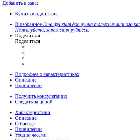
Добавить в заказ
Купить в один клик
В избранное
Эта функция доступна только из личного ка
Пожалуйста, зарегистрируйтесь.
Поделиться
Поделиться
Подробнее о характеристиках
Описание
Привилегии
Получить консультацию
Следить за ценой
Характеристики
Описание
О бренде
Привилегии
Уход за часами