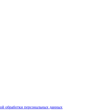
ой обработки персональных данных