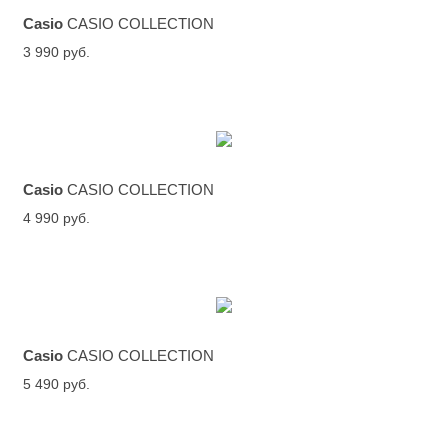
Casio
CASIO COLLECTION
3 990 руб.
Casio
CASIO COLLECTION
4 990 руб.
Casio
CASIO COLLECTION
5 490 руб.