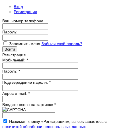
Вход
Регистрация
Ваш номер телефона
Пароль:
Запомнить меня
Забыли свой пароль?
Регистрация
Мобильный:
*
Пароль:
*
Подтверждение пароля:
*
Адрес e-mail:
*
Введите слово на картинке:
*
Нажимая кнопку «Регистрация», вы соглашаетесь с
политикой обработки персональных данных