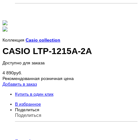
Коллекция
Casio collection
CASIO LTP-1215A-2A
Доступно для заказа
4 890
руб.
Рекомендованная розничная цена
Добавить в заказ
Купить в один клик
В избранное
Поделиться
Поделиться