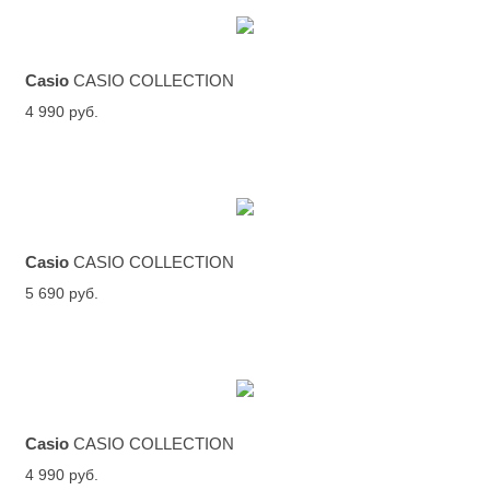
Casio
CASIO COLLECTION
4 990 руб.
Casio
CASIO COLLECTION
5 690 руб.
Casio
CASIO COLLECTION
4 990 руб.