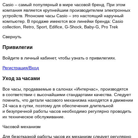
Casio – самый популярный в мире часовой бренд. При этом
компания является крупнейшим производителем электронных
устройств. Японские часы Casio – это настоящий наручный
компьютер.
В продаже имеются все линейки бренда: Casio
collection, Retro, Sport, Edifice, G-Shock, Baby-G, Pro Trek
Свернуть
Привилегии
Войдите в личный кабинет, чтобы узнать о привилегиях.
Регистрация/Вход
Уход за часами
Все часы, продаваемые в салонах «Интерчас», производятся
в соответствии с высочайшими стандартами качества. Следует
помнить, что детали часового механизма находятся в движении
24 часа в сутки, поэтому для обеспечения длительной
и безупречной работы часов необходимо регулярно проводить
их техническое обслуживание.
Часовой механизм
Для безотказной работы часов их механизм следует регулярно