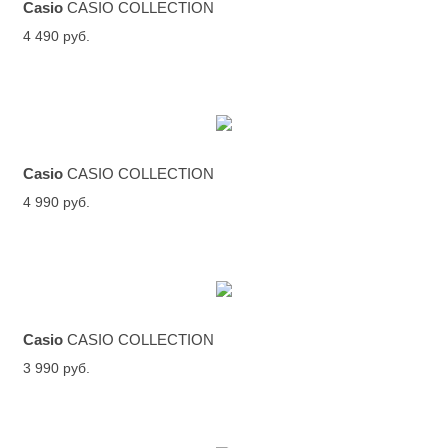
Casio
CASIO COLLECTION
4 490 руб.
Casio
CASIO COLLECTION
4 990 руб.
Casio
CASIO COLLECTION
3 990 руб.