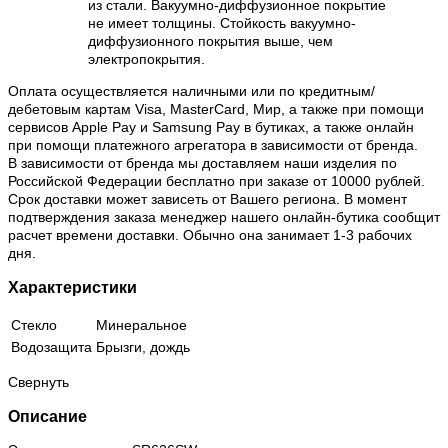
из стали. Вакуумно-диффузионное покрытие
не имеет толщины. Стойкость вакуумно-
диффузионного покрытия выше, чем
электропокрытия.
Оплата осуществляется наличными или по кредитным/
дебетовым картам Visa, MasterCard, Мир, а также при помощи
сервисов Apple Pay и Samsung Pay в бутиках, а также онлайн
при помощи платежного агрегатора в зависимости от бренда.
В зависимости от бренда мы доставляем наши изделия по
Российской Федерации бесплатно при заказе от 10000 рублей.
Срок доставки может зависеть от Вашего региона. В момент
подтверждения заказа менеджер нашего онлайн-бутика сообщит
расчет времени доставки. Обычно она занимает 1-3 рабочих
дня.
Характеристики
Стекло
Минеральное
Водозащита
Брызги, дождь
Свернуть
Описание