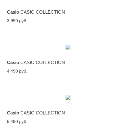
Casio
CASIO COLLECTION
3 990 руб.
Casio
CASIO COLLECTION
4 490 руб.
Casio
CASIO COLLECTION
5 490 руб.