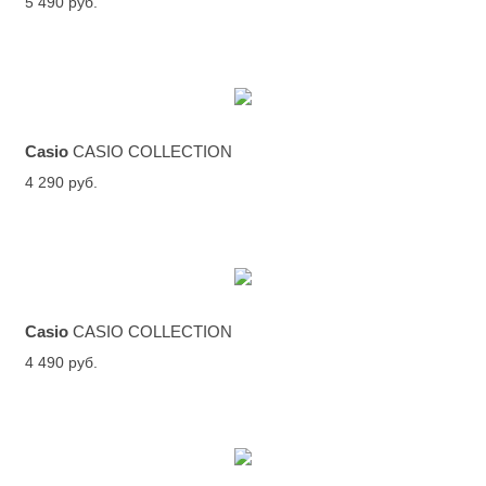
5 490 руб.
Casio
CASIO COLLECTION
4 290 руб.
Casio
CASIO COLLECTION
4 490 руб.