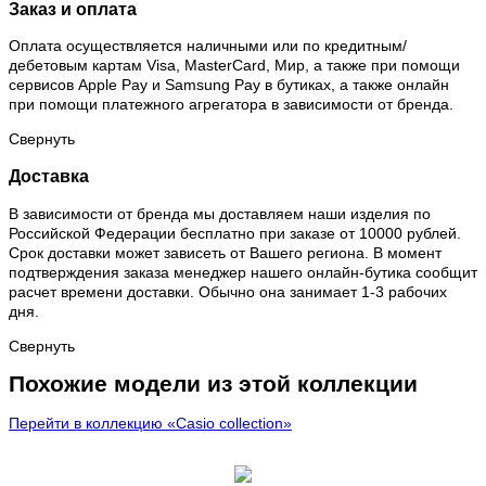
Заказ и оплата
Оплата осуществляется наличными или по кредитным/
дебетовым картам Visa, MasterCard, Мир, а также при помощи
сервисов Apple Pay и Samsung Pay в бутиках, а также онлайн
при помощи платежного агрегатора в зависимости от бренда.
Свернуть
Доставка
В зависимости от бренда мы доставляем наши изделия по
Российской Федерации бесплатно при заказе от 10000 рублей.
Срок доставки может зависеть от Вашего региона. В момент
подтверждения заказа менеджер нашего онлайн-бутика сообщит
расчет времени доставки. Обычно она занимает 1-3 рабочих
дня.
Свернуть
Похожие модели из этой коллекции
Перейти в коллекцию «Casio collection»