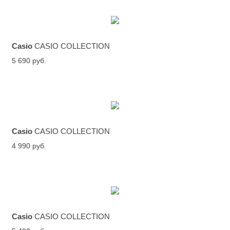
Casio
CASIO COLLECTION
5 690 руб.
Casio
CASIO COLLECTION
4 990 руб.
Casio
CASIO COLLECTION