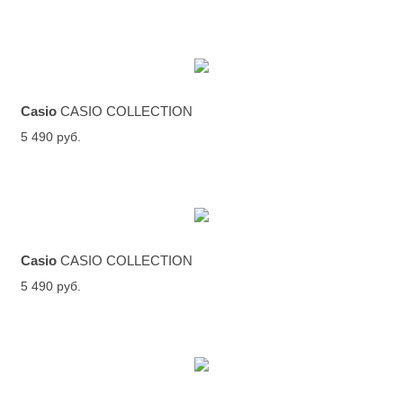
Casio
CASIO COLLECTION
5 490 руб.
Casio
CASIO COLLECTION
5 490 руб.