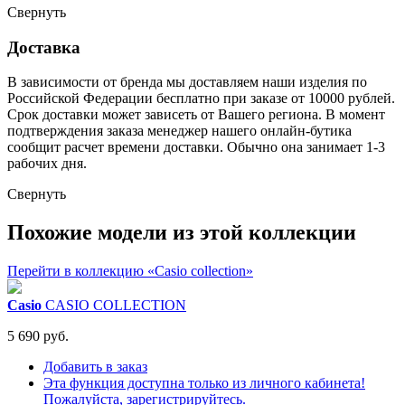
Свернуть
Доставка
В зависимости от бренда мы доставляем наши изделия по
Российской Федерации бесплатно при заказе от 10000 рублей.
Срок доставки может зависеть от Вашего региона. В момент
подтверждения заказа менеджер нашего онлайн-бутика
сообщит расчет времени доставки. Обычно она занимает 1-3
рабочих дня.
Свернуть
Похожие модели из этой коллекции
Перейти в коллекцию «Casio collection»
Casio
CASIO COLLECTION
5 690 руб.
Добавить в заказ
Эта функция доступна только из личного кабинета!
Пожалуйста, зарегистрируйтесь.