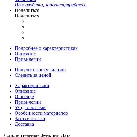
Пожалуйста, зарегистрируйтесь.
Поделиться
Поделиться
Подробнее о характеристиках
Описание
Привилегии
Получить консультацию
Следить за ценой
Характеристики
Описание
О бренде
Привилегии
Уход за часами
Особенности материалов
Заказ и оплата
Доставка
Дополнительные функции
Дата