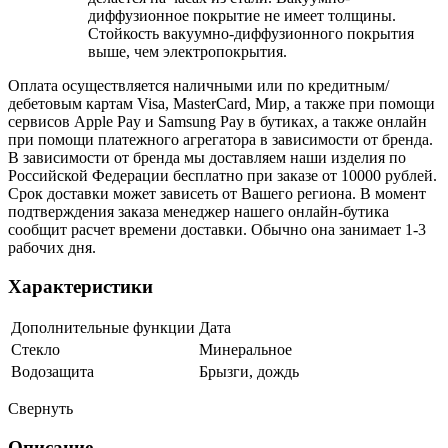
диффузионное покрытие не имеет толщины.
Стойкость вакуумно-диффузионного покрытия
выше, чем электропокрытия.
Оплата осуществляется наличными или по кредитным/
дебетовым картам Visa, MasterCard, Мир, а также при помощи
сервисов Apple Pay и Samsung Pay в бутиках, а также онлайн
при помощи платежного агрегатора в зависимости от бренда.
В зависимости от бренда мы доставляем наши изделия по
Российской Федерации бесплатно при заказе от 10000 рублей.
Срок доставки может зависеть от Вашего региона. В момент
подтверждения заказа менеджер нашего онлайн-бутика
сообщит расчет времени доставки. Обычно она занимает 1-3
рабочих дня.
Характеристики
Дополнительные функции
Дата
Стекло
Минеральное
Водозащита
Брызги, дождь
Свернуть
Описание