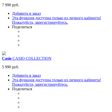
7 990 руб.
Добавить в заказ
Эта функция доступна только из личного кабинета!
Пожалуйста, зарегистрируйтесь.
Поделиться
Casio
CASIO COLLECTION
5 990 руб.
Добавить в заказ
Эта функция доступна только из личного кабинета!
Пожалуйста, зарегистрируйтесь.
Поделиться