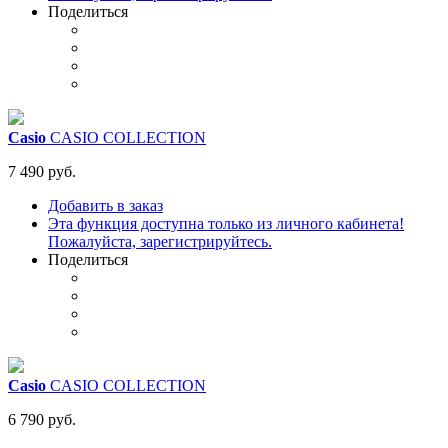
Поделиться
Casio
CASIO COLLECTION
7 490 руб.
Добавить в заказ
Эта функция доступна только из личного кабинета!
Пожалуйста, зарегистрируйтесь.
Поделиться
Casio
CASIO COLLECTION
6 790 руб.