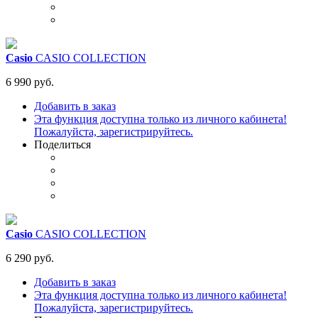
Casio
CASIO COLLECTION
6 990 руб.
Добавить в заказ
Эта функция доступна только из личного кабинета!
Пожалуйста, зарегистрируйтесь.
Поделиться
Casio
CASIO COLLECTION
6 290 руб.
Добавить в заказ
Эта функция доступна только из личного кабинета!
Пожалуйста, зарегистрируйтесь.