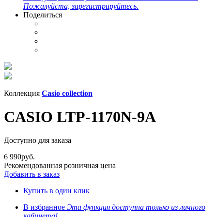
Пожалуйста, зарегистрируйтесь.
Поделиться
Коллекция
Casio collection
CASIO LTP-1170N-9A
Доступно для заказа
6 990
руб.
Рекомендованная розничная цена
Добавить в заказ
Купить в один клик
В избранное
Эта функция доступна только из личного
кабинета!