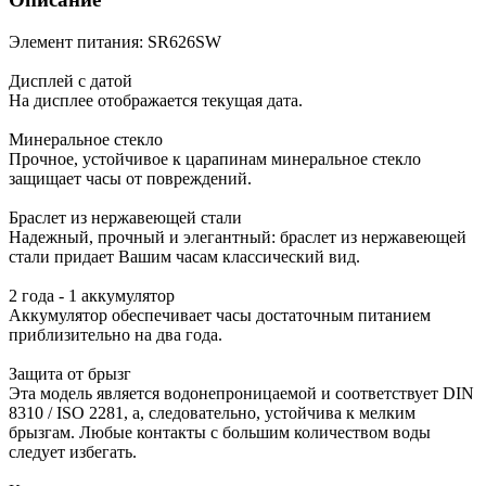
Элемент питания: SR626SW
Дисплей с датой
На дисплее отображается текущая дата.
Минеральное стекло
Прочное, устойчивое к царапинам минеральное стекло
защищает часы от повреждений.
Браслет из нержавеющей стали
Надежный, прочный и элегантный: браслет из нержавеющей
стали придает Вашим часам классический вид.
2 года - 1 аккумулятор
Аккумулятор обеспечивает часы достаточным питанием
приблизительно на два года.
Защита от брызг
Эта модель является водонепроницаемой и соответствует DIN
8310 / ISO 2281, а, следовательно, устойчива к мелким
брызгам. Любые контакты с большим количеством воды
следует избегать.