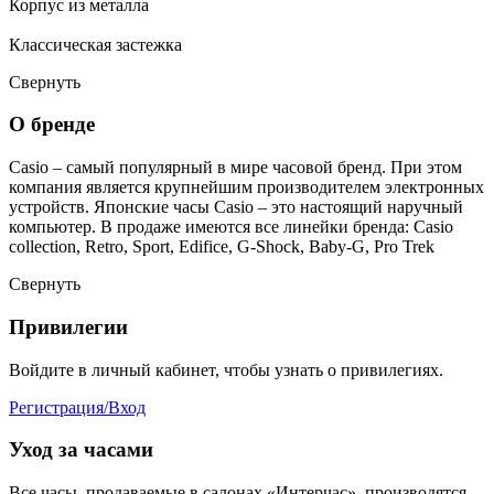
Корпус из металла
Классическая застежка
Свернуть
О бренде
Casio – самый популярный в мире часовой бренд. При этом
компания является крупнейшим производителем электронных
устройств. Японские часы Casio – это настоящий наручный
компьютер.
В продаже имеются все линейки бренда: Casio
collection, Retro, Sport, Edifice, G-Shock, Baby-G, Pro Trek
Свернуть
Привилегии
Войдите в личный кабинет, чтобы узнать о привилегиях.
Регистрация/Вход
Уход за часами
Все часы, продаваемые в салонах «Интерчас», производятся