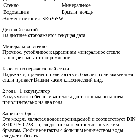
Стекло
Минеральное
Водозащита
Брызги, дождь
Элемент питания: SR626SW
Дисплей с датой
На дисплее отображается текущая дата.
Минеральное стекло
Прочное, устойчивое к царапинам минеральное стекло
защищает часы от повреждений.
Браслет из нержавеющей стали
Надежный, прочный и элегантный: браслет из нержавеющей
стали придает Вашим часам классический вид.
2 года - 1 аккумулятор
Аккумулятор обеспечивает часы достаточным питанием
приблизительно на два года.
Защита от брызг
Эта модель является водонепроницаемой и соответствует DIN
8310 / ISO 2281, а, следовательно, устойчива к мелким
брызгам. Любые контакты с большим количеством воды
следует избегать.