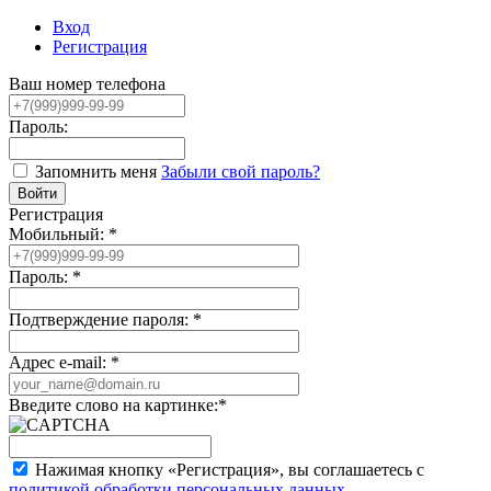
Вход
Регистрация
Ваш номер телефона
Пароль:
Запомнить меня
Забыли свой пароль?
Регистрация
Мобильный:
*
Пароль:
*
Подтверждение пароля:
*
Адрес e-mail:
*
Введите слово на картинке:
*
Нажимая кнопку «Регистрация», вы соглашаетесь с
политикой обработки персональных данных