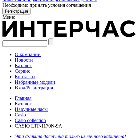
Необходимо принять условия соглашения
Меню
О компании
Новости
Каталог
Сервис
Контакты
Избранные модели
Вход/Регистрация
Главная
Каталог
Наручные часы
Casio
Casio collection
CASIO LTP-1170N-9A
Эта функция доступна только из личного кабинета!