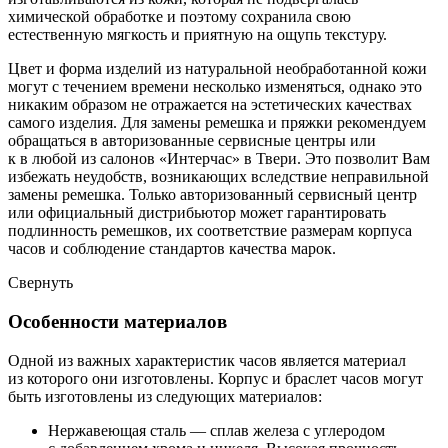
химической обработке и поэтому сохранила свою
естественную мягкость и приятную на ощупь текстуру.
Цвет и форма изделий из натуральной необработанной кожи
могут с течением времени несколько изменяться, однако это
никаким образом не отражается на эстетических качествах
самого изделия. Для замены ремешка и пряжки рекомендуем
обращаться в авторизованные сервисные центры или
к в любой из салонов «Интерчас» в Твери. Это позволит Вам
избежать неудобств, возникающих вследствие неправильной
замены ремешка. Только авторизованный сервисный центр
или официальный дистрибьютор может гарантировать
подлинность ремешков, их соответствие размерам корпуса
часов и соблюдение стандартов качества марок.
Свернуть
Особенности материалов
Одной из важных характеристик часов является материал
из которого они изготовлены. Корпус и браслет часов могут
быть изготовлены из следующих материалов:
Нержавеющая сталь — сплав железа с углеродом