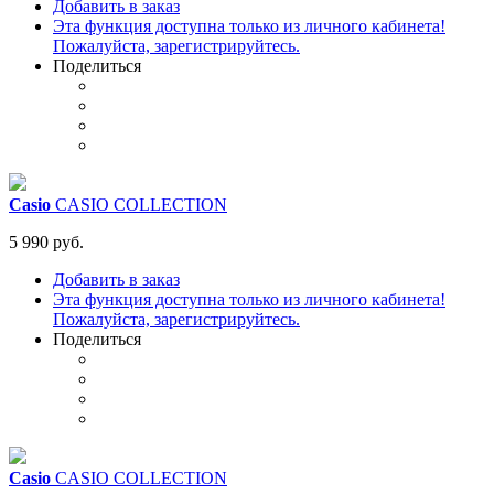
Добавить в заказ
Эта функция доступна только из личного кабинета!
Пожалуйста, зарегистрируйтесь.
Поделиться
Casio
CASIO COLLECTION
5 990 руб.
Добавить в заказ
Эта функция доступна только из личного кабинета!
Пожалуйста, зарегистрируйтесь.
Поделиться
Casio
CASIO COLLECTION