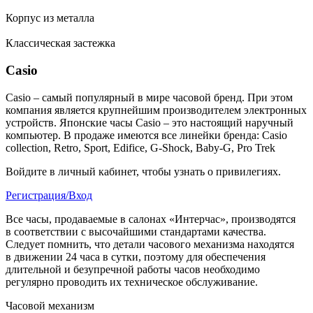
Корпус из металла
Классическая застежка
Casio
Casio – самый популярный в мире часовой бренд. При этом
компания является крупнейшим производителем электронных
устройств. Японские часы Casio – это настоящий наручный
компьютер.
В продаже имеются все линейки бренда: Casio
collection, Retro, Sport, Edifice, G-Shock, Baby-G, Pro Trek
Войдите в личный кабинет, чтобы узнать о привилегиях.
Регистрация/Вход
Все часы, продаваемые в салонах «Интерчас», производятся
в соответствии с высочайшими стандартами качества.
Следует помнить, что детали часового механизма находятся
в движении 24 часа в сутки, поэтому для обеспечения
длительной и безупречной работы часов необходимо
регулярно проводить их техническое обслуживание.
Часовой механизм