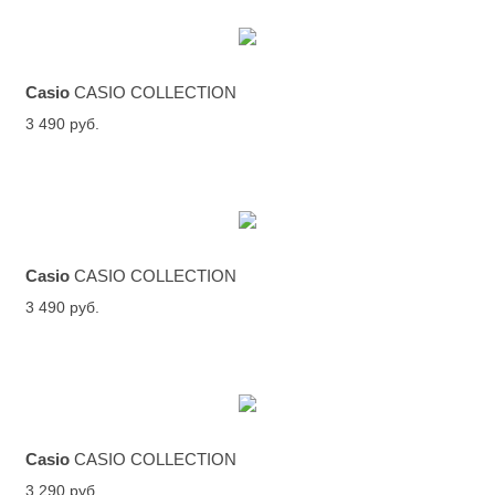
Casio
CASIO COLLECTION
3 490 руб.
Casio
CASIO COLLECTION
3 490 руб.
Casio
CASIO COLLECTION
3 290 руб.