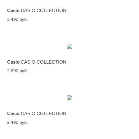
Casio
CASIO COLLECTION
3 490 руб.
Casio
CASIO COLLECTION
2 890 руб.
Casio
CASIO COLLECTION
2 490 руб.