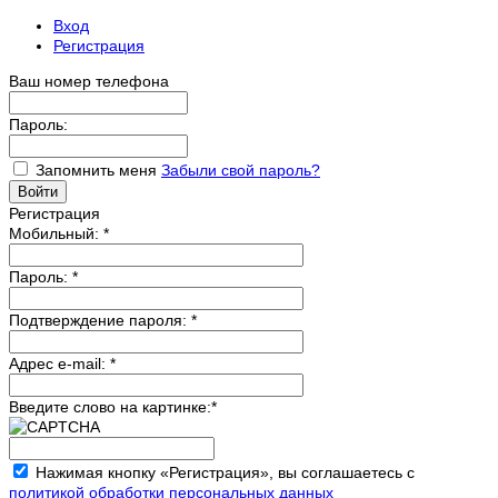
Вход
Регистрация
Ваш номер телефона
Пароль:
Запомнить меня
Забыли свой пароль?
Регистрация
Мобильный:
*
Пароль:
*
Подтверждение пароля:
*
Адрес e-mail:
*
Введите слово на картинке:
*
Нажимая кнопку «Регистрация», вы соглашаетесь с
политикой обработки персональных данных