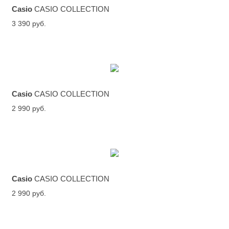
Casio
CASIO COLLECTION
3 390 руб.
Casio
CASIO COLLECTION
2 990 руб.
Casio
CASIO COLLECTION
2 990 руб.