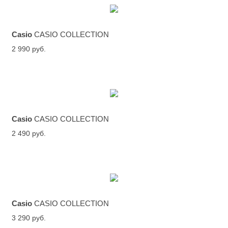
Casio
CASIO COLLECTION
2 990 руб.
Casio
CASIO COLLECTION
2 490 руб.
Casio
CASIO COLLECTION
3 290 руб.