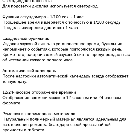
Светодиодная подсветка
Для подсветки дисплея используется светодиод.
Функция секундомера - 1/100 сек. - 1 час
Прошедшее время измеряется с точностью в 1/100 секунды.
Пределы измерения достигают 1 часа.
Ежедневный будильник
Издавая звуковой сигнал в установленное время, будильник
напоминает о событиях, которые повторяются каждый день.
Кроме того, настраиваемый звуковой сигнал предупреждает вас
об истечении каждого полного часа.
Автоматический календарь
После настройки автоматический календарь всегда отображает
точную дату.
12/24-часовое отображение времени
Отображение времени можно в 12-часовом или 24-часовом
формате.
Ремешок из полимерного материала.
Натуральный полимерный материал является идеальным для
изготовления ремешка благодаря своей чрезвычайной
прочности и гибкости.