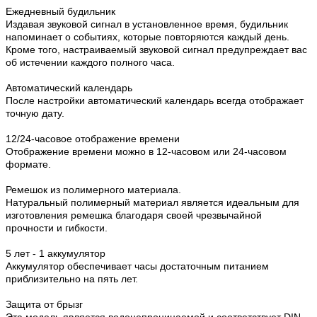
Ежедневный будильник
Издавая звуковой сигнал в установленное время, будильник
напоминает о событиях, которые повторяются каждый день.
Кроме того, настраиваемый звуковой сигнал предупреждает вас
об истечении каждого полного часа.
Автоматический календарь
После настройки автоматический календарь всегда отображает
точную дату.
12/24-часовое отображение времени
Отображение времени можно в 12-часовом или 24-часовом
формате.
Ремешок из полимерного материала.
Натуральный полимерный материал является идеальным для
изготовления ремешка благодаря своей чрезвычайной
прочности и гибкости.
5 лет - 1 аккумулятор
Аккумулятор обеспечивает часы достаточным питанием
приблизительно на пять лет.
Защита от брызг