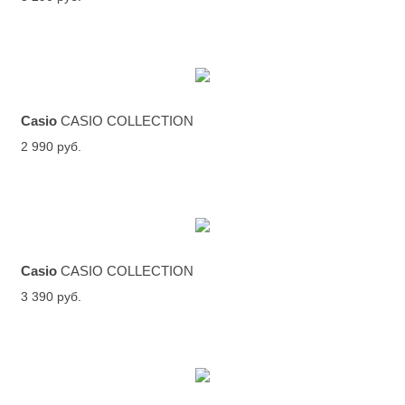
Casio
CASIO COLLECTION
2 990 руб.
Casio
CASIO COLLECTION
3 390 руб.