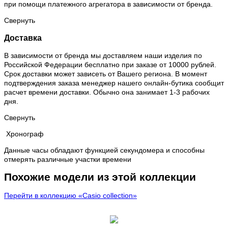
при помощи платежного агрегатора в зависимости от бренда.
Свернуть
Доставка
В зависимости от бренда мы доставляем наши изделия по
Российской Федерации бесплатно при заказе от 10000 рублей.
Срок доставки может зависеть от Вашего региона. В момент
подтверждения заказа менеджер нашего онлайн-бутика сообщит
расчет времени доставки. Обычно она занимает 1-3 рабочих
дня.
Свернуть
Хронограф
Данные часы обладают функцией секундомера и способны
отмерять различные участки времени
Похожие модели из этой коллекции
Перейти в коллекцию «Casio collection»