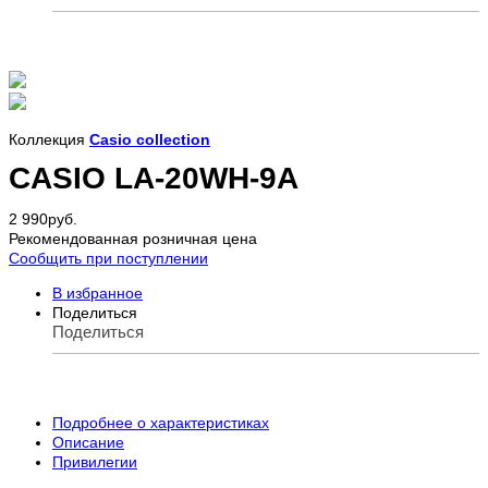
Коллекция
Casio collection
CASIO LA-20WH-9A
2 990
руб.
Рекомендованная розничная цена
Сообщить при поступлении
В избранное
Поделиться
Поделиться
Подробнее о характеристиках
Описание
Привилегии