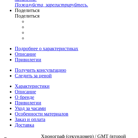
Пожалуйста, зарегистрируйтесь.
Поделиться
Поделиться
Подробнее о характеристиках
Описание
Привилегии
Получить консультацию
Следить за ценой
Характеристики
Описание
О бренде
Привилегии
Уход за часами
Особенности материалов
Заказ и оплата
Доставка
Хронограф (секундомер) / GMT (второй