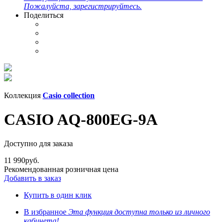
Пожалуйста, зарегистрируйтесь.
Поделиться
Коллекция
Casio collection
CASIO AQ-800EG-9A
Доступно для заказа
11 990
руб.
Рекомендованная розничная цена
Добавить в заказ
Купить в один клик
В избранное
Эта функция доступна только из личного
кабинета!