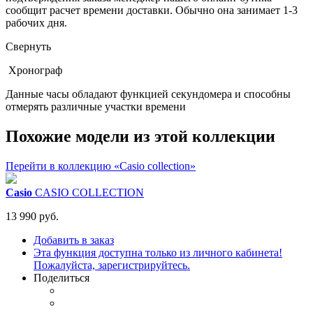
сообщит расчет времени доставки. Обычно она занимает 1-3
рабочих дня.
Свернуть
Хронограф
Данные часы обладают функцией секундомера и способны
отмерять различные участки времени
Похожие модели из этой коллекции
Перейти в коллекцию «Casio collection»
Casio
CASIO COLLECTION
13 990 руб.
Добавить в заказ
Эта функция доступна только из личного кабинета!
Пожалуйста, зарегистрируйтесь.
Поделиться