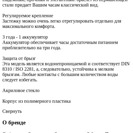
стали придает Вашим часам классический вид.
Регулируемое крепление
Застежку можно очень легко отрегулировать отдельно для
максимального комфорта.
3 года - 1 аккумулятор
Аккумулятор обеспечивает часы достаточным питанием
приблизительно на три года.
Защита от брызг
Эта модель является водонепроницаемой и соответствует DIN
8310 / ISO 2281, а, следовательно, устойчива к мелким
брызгам. Любые контакты с большим количеством воды
следует избегать.
Акриловое стекло
Корпус из полимерного пластика
Свернуть
О бренде