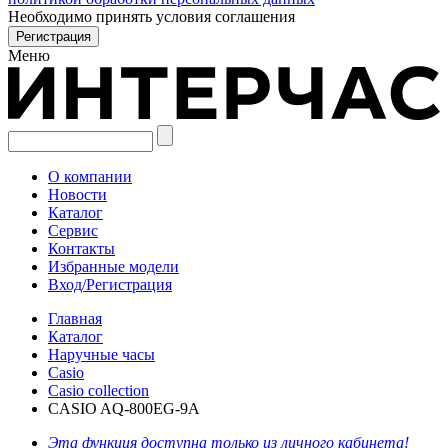
Необходимо принять условия соглашения
Меню
О компании
Новости
Каталог
Сервис
Контакты
Избранные модели
Вход/Регистрация
Главная
Каталог
Наручные часы
Casio
Casio collection
CASIO AQ-800EG-9A
Эта функция доступна только из личного кабинета!