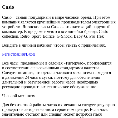
Casio
Casio – самый популярный в мире часовой бренд. При этом
компания является крупнейшим производителем электронных
устройств. Японские часы Casio – это настоящий наручный
компьютер.
В продаже имеются все линейки бренда: Casio
collection, Retro, Sport, Edifice, G-Shock, Baby-G, Pro Trek
Войдите в личный кабинет, чтобы узнать о привилегиях.
Регистрация/Вход
Все часы, продаваемые в салонах «Интерчас», производятся
в соответствии с высочайшими стандартами качества.
Следует помнить, что детали часового механизма находятся
в движении 24 часа в сутки, поэтому для обеспечения
длительной и безупречной работы часов необходимо
регулярно проводить их техническое обслуживание.
Часовой механизм
Для безотказной работы часов их механизм следует регулярно
проверять в авторизованном сервисном центре. Если часы
значительно отстают или спешат, может потребоваться