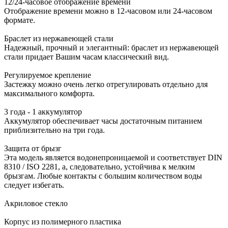
12/24-часовое отображение времени
Отображение времени можно в 12-часовом или 24-часовом
формате.
Браслет из нержавеющей стали
Надежный, прочный и элегантный: браслет из нержавеющей
стали придает Вашим часам классический вид.
Регулируемое крепление
Застежку можно очень легко отрегулировать отдельно для
максимального комфорта.
3 года - 1 аккумулятор
Аккумулятор обеспечивает часы достаточным питанием
приблизительно на три года.
Защита от брызг
Эта модель является водонепроницаемой и соответствует DIN
8310 / ISO 2281, а, следовательно, устойчива к мелким
брызгам. Любые контакты с большим количеством воды
следует избегать.
Акриловое стекло
Корпус из полимерного пластика