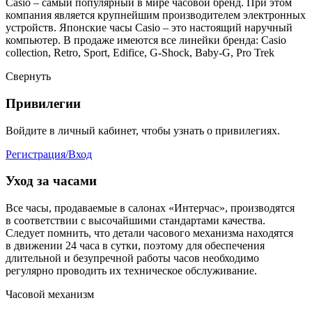
Casio – самый популярный в мире часовой бренд. При этом
компания является крупнейшим производителем электронных
устройств. Японские часы Casio – это настоящий наручный
компьютер.
В продаже имеются все линейки бренда: Casio
collection, Retro, Sport, Edifice, G-Shock, Baby-G, Pro Trek
Свернуть
Привилегии
Войдите в личный кабинет, чтобы узнать о привилегиях.
Регистрация/Вход
Уход за часами
Все часы, продаваемые в салонах «Интерчас», производятся
в соответствии с высочайшими стандартами качества.
Следует помнить, что детали часового механизма находятся
в движении 24 часа в сутки, поэтому для обеспечения
длительной и безупречной работы часов необходимо
регулярно проводить их техническое обслуживание.
Часовой механизм