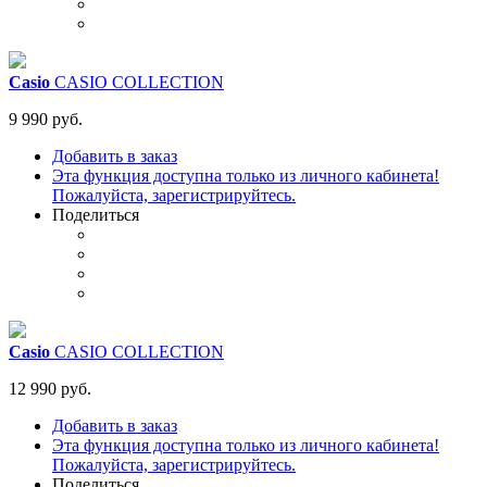
Casio
CASIO COLLECTION
9 990 руб.
Добавить в заказ
Эта функция доступна только из личного кабинета!
Пожалуйста, зарегистрируйтесь.
Поделиться
Casio
CASIO COLLECTION
12 990 руб.
Добавить в заказ
Эта функция доступна только из личного кабинета!
Пожалуйста, зарегистрируйтесь.
Поделиться