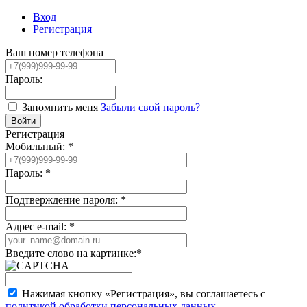
Вход
Регистрация
Ваш номер телефона
Пароль:
Запомнить меня
Забыли свой пароль?
Регистрация
Мобильный:
*
Пароль:
*
Подтверждение пароля:
*
Адрес e-mail:
*
Введите слово на картинке:
*
Нажимая кнопку «Регистрация», вы соглашаетесь с
политикой обработки персональных данных