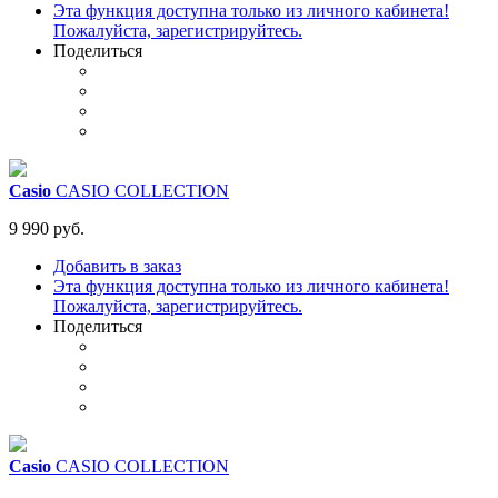
Эта функция доступна только из личного кабинета!
Пожалуйста, зарегистрируйтесь.
Поделиться
Casio
CASIO COLLECTION
9 990 руб.
Добавить в заказ
Эта функция доступна только из личного кабинета!
Пожалуйста, зарегистрируйтесь.
Поделиться
Casio
CASIO COLLECTION