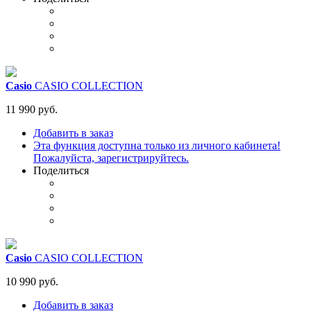
Casio
CASIO COLLECTION
11 990 руб.
Добавить в заказ
Эта функция доступна только из личного кабинета!
Пожалуйста, зарегистрируйтесь.
Поделиться
Casio
CASIO COLLECTION
10 990 руб.
Добавить в заказ