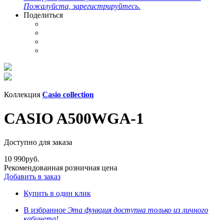
Пожалуйста, зарегистрируйтесь.
Поделиться
Коллекция
Casio collection
CASIO A500WGA-1
Доступно для заказа
10 990
руб.
Рекомендованная розничная цена
Добавить в заказ
Купить в один клик
В избранное
Эта функция доступна только из личного
кабинета!