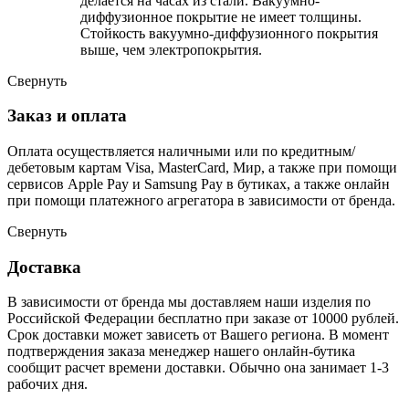
делается на часах из стали. Вакуумно-
диффузионное покрытие не имеет толщины.
Стойкость вакуумно-диффузионного покрытия
выше, чем электропокрытия.
Свернуть
Заказ и оплата
Оплата осуществляется наличными или по кредитным/
дебетовым картам Visa, MasterCard, Мир, а также при помощи
сервисов Apple Pay и Samsung Pay в бутиках, а также онлайн
при помощи платежного агрегатора в зависимости от бренда.
Свернуть
Доставка
В зависимости от бренда мы доставляем наши изделия по
Российской Федерации бесплатно при заказе от 10000 рублей.
Срок доставки может зависеть от Вашего региона. В момент
подтверждения заказа менеджер нашего онлайн-бутика
сообщит расчет времени доставки. Обычно она занимает 1-3
рабочих дня.