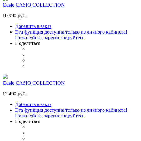
Casio
CASIO COLLECTION
10 990 руб.
Добавить в заказ
Эта функция доступна только из личного кабинета!
Пожалуйста, зарегистрируйтесь.
Поделиться
Casio
CASIO COLLECTION
12 490 руб.
Добавить в заказ
Эта функция доступна только из личного кабинета!
Пожалуйста, зарегистрируйтесь.
Поделиться