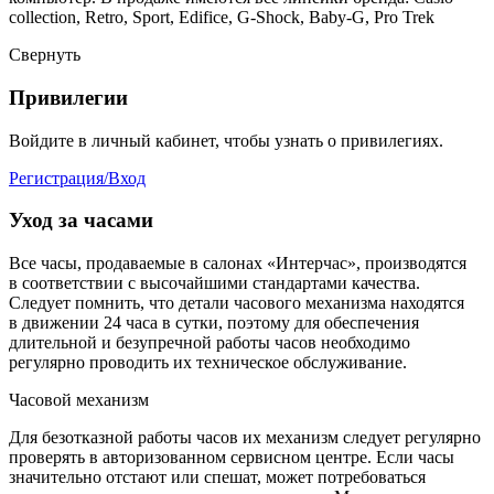
collection, Retro, Sport, Edifice, G-Shock, Baby-G, Pro Trek
Свернуть
Привилегии
Войдите в личный кабинет, чтобы узнать о привилегиях.
Регистрация/Вход
Уход за часами
Все часы, продаваемые в салонах «Интерчас», производятся
в соответствии с высочайшими стандартами качества.
Следует помнить, что детали часового механизма находятся
в движении 24 часа в сутки, поэтому для обеспечения
длительной и безупречной работы часов необходимо
регулярно проводить их техническое обслуживание.
Часовой механизм
Для безотказной работы часов их механизм следует регулярно
проверять в авторизованном сервисном центре. Если часы
значительно отстают или спешат, может потребоваться