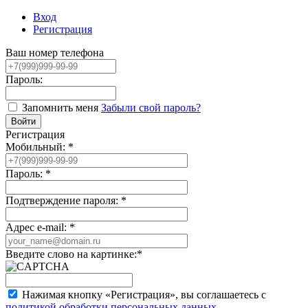
Вход
Регистрация
Ваш номер телефона
Пароль:
Запомнить меня
Забыли свой пароль?
Регистрация
Мобильный:
*
Пароль:
*
Подтверждение пароля:
*
Адрес e-mail:
*
Введите слово на картинке:
*
Нажимая кнопку «Регистрация», вы соглашаетесь с
политикой обработки персональных данных