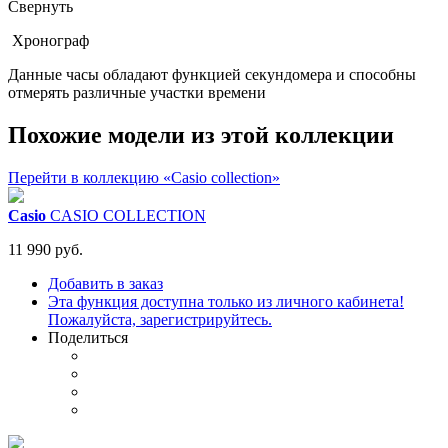
Свернуть
Хронограф
Данные часы обладают функцией секундомера и способны
отмерять различные участки времени
Похожие модели из этой коллекции
Перейти в коллекцию «Casio collection»
Casio
CASIO COLLECTION
11 990 руб.
Добавить в заказ
Эта функция доступна только из личного кабинета!
Пожалуйста, зарегистрируйтесь.
Поделиться