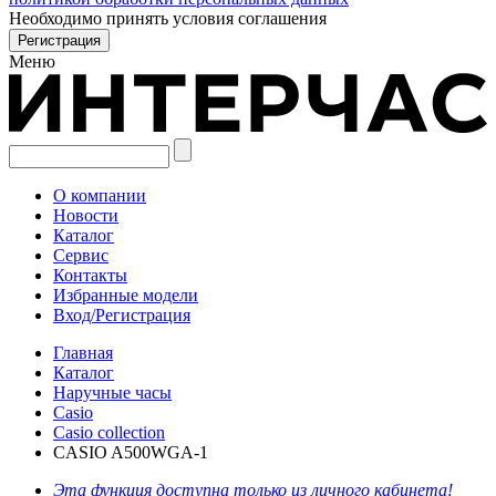
Необходимо принять условия соглашения
Меню
О компании
Новости
Каталог
Сервис
Контакты
Избранные модели
Вход/Регистрация
Главная
Каталог
Наручные часы
Casio
Casio collection
CASIO A500WGA-1
Эта функция доступна только из личного кабинета!