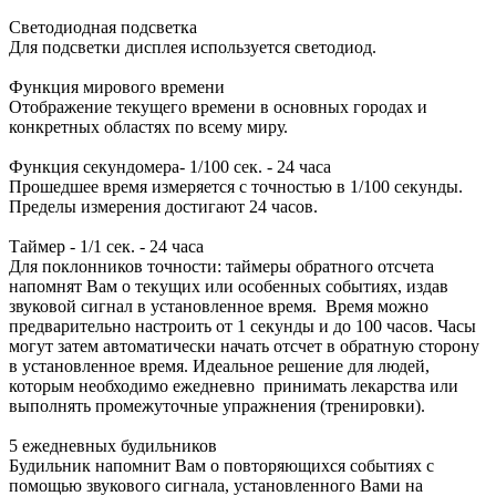
Светодиодная подсветка
Для подсветки дисплея используется светодиод.
Функция мирового времени
Отображение текущего времени в основных городах и
конкретных областях по всему миру.
Функция секундомера- 1/100 сек. - 24 часа
Прошедшее время измеряется с точностью в 1/100 секунды.
Пределы измерения достигают 24 часов.
Таймер - 1/1 сек. - 24 часа
Для поклонников точности: таймеры обратного отсчета
напомнят Вам о текущих или особенных событиях, издав
звуковой сигнал в установленное время. Время можно
предварительно настроить от 1 секунды и до 100 часов. Часы
могут затем автоматически начать отсчет в обратную сторону
в установленное время. Идеальное решение для людей,
которым необходимо ежедневно принимать лекарства или
выполнять промежуточные упражнения (тренировки).
5 ежедневных будильников
Будильник напомнит Вам о повторяющихся событиях с
помощью звукового сигнала, установленного Вами на