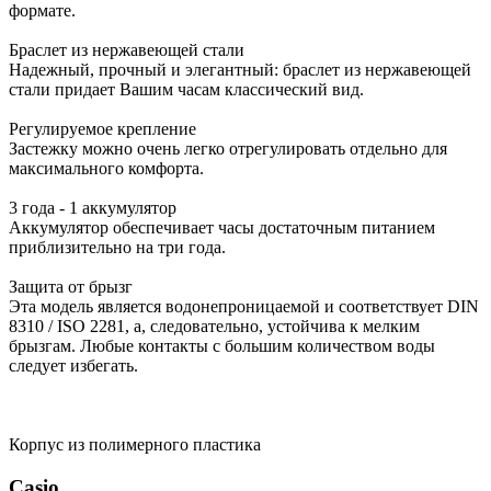
формате.
Браслет из нержавеющей стали
Надежный, прочный и элегантный: браслет из нержавеющей
стали придает Вашим часам классический вид.
Регулируемое крепление
Застежку можно очень легко отрегулировать отдельно для
максимального комфорта.
3 года - 1 аккумулятор
Аккумулятор обеспечивает часы достаточным питанием
приблизительно на три года.
Защита от брызг
Эта модель является водонепроницаемой и соответствует DIN
8310 / ISO 2281, а, следовательно, устойчива к мелким
брызгам. Любые контакты с большим количеством воды
следует избегать.
Корпус из полимерного пластика
Casio