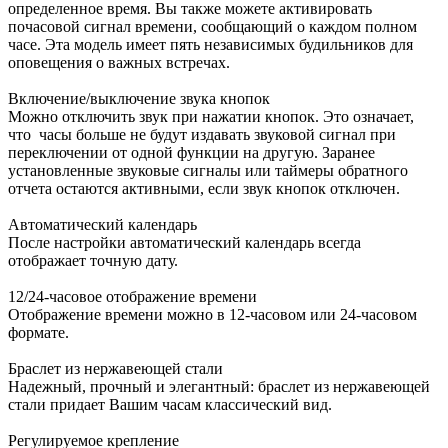
определенное время. Вы также можете активировать
почасовой сигнал времени, сообщающий о каждом полном
часе. Эта модель имеет пять независимых будильников для
оповещения о важных встречах.
Включение/выключение звука кнопок
Можно отключить звук при нажатии кнопок. Это означает,
что часы больше не будут издавать звуковой сигнал при
переключении от одной функции на другую. Заранее
установленные звуковые сигналы или таймеры обратного
отчета остаются активными, если звук кнопок отключен.
Автоматический календарь
После настройки автоматический календарь всегда
отображает точную дату.
12/24-часовое отображение времени
Отображение времени можно в 12-часовом или 24-часовом
формате.
Браслет из нержавеющей стали
Надежный, прочный и элегантный: браслет из нержавеющей
стали придает Вашим часам классический вид.
Регулируемое крепление