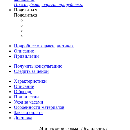
Пожалуйста, зарегистрируйтесь.
Поделиться
Поделиться
Подробнее о характеристиках
Описание
Привилегии
Получить консультацию
Следить за ценой
Характеристики
Описание
О бренде
Привилегии
Уход за часами
Особенности материалов
Заказ и оплата
Доставка
24-й часовой формат / Будильник /