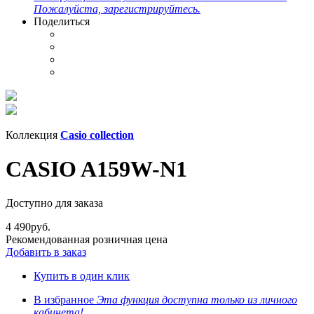
Пожалуйста, зарегистрируйтесь.
Поделиться
Коллекция
Casio collection
CASIO A159W-N1
Доступно для заказа
4 490
руб.
Рекомендованная розничная цена
Добавить в заказ
Купить в один клик
В избранное
Эта функция доступна только из личного
кабинета!