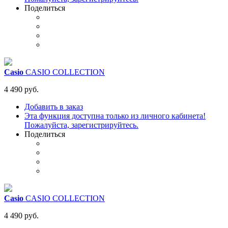
Поделиться
Casio
CASIO COLLECTION
4 490 руб.
Добавить в заказ
Эта функция доступна только из личного кабинета!
Пожалуйста, зарегистрируйтесь.
Поделиться
Casio
CASIO COLLECTION
4 490 руб.