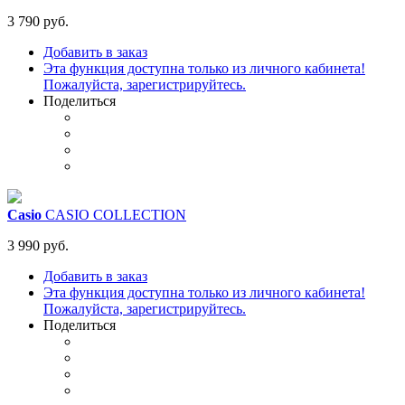
3 790 руб.
Добавить в заказ
Эта функция доступна только из личного кабинета!
Пожалуйста, зарегистрируйтесь.
Поделиться
Casio
CASIO COLLECTION
3 990 руб.
Добавить в заказ
Эта функция доступна только из личного кабинета!
Пожалуйста, зарегистрируйтесь.
Поделиться