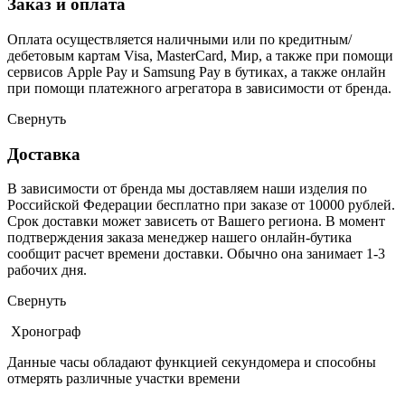
Заказ и оплата
Оплата осуществляется наличными или по кредитным/
дебетовым картам Visa, MasterCard, Мир, а также при помощи
сервисов Apple Pay и Samsung Pay в бутиках, а также онлайн
при помощи платежного агрегатора в зависимости от бренда.
Свернуть
Доставка
В зависимости от бренда мы доставляем наши изделия по
Российской Федерации бесплатно при заказе от 10000 рублей.
Срок доставки может зависеть от Вашего региона. В момент
подтверждения заказа менеджер нашего онлайн-бутика
сообщит расчет времени доставки. Обычно она занимает 1-3
рабочих дня.
Свернуть
Хронограф
Данные часы обладают функцией секундомера и способны
отмерять различные участки времени