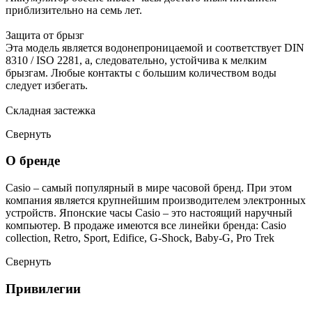
приблизительно на семь лет.
Защита от брызг
Эта модель является водонепроницаемой и соответствует DIN
8310 / ISO 2281, а, следовательно, устойчива к мелким
брызгам. Любые контакты с большим количеством воды
следует избегать.
Складная застежка
Свернуть
О бренде
Casio – самый популярный в мире часовой бренд. При этом
компания является крупнейшим производителем электронных
устройств. Японские часы Casio – это настоящий наручный
компьютер.
В продаже имеются все линейки бренда: Casio
collection, Retro, Sport, Edifice, G-Shock, Baby-G, Pro Trek
Свернуть
Привилегии