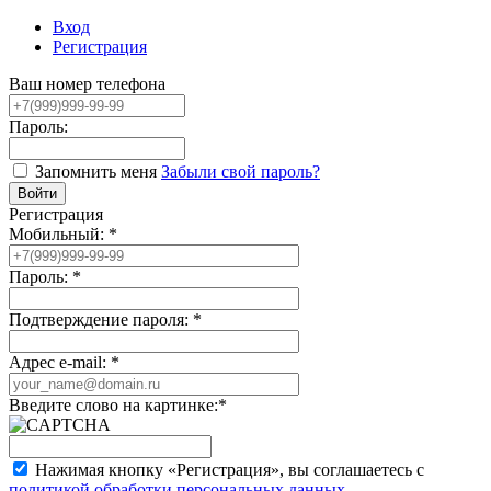
Вход
Регистрация
Ваш номер телефона
Пароль:
Запомнить меня
Забыли свой пароль?
Регистрация
Мобильный:
*
Пароль:
*
Подтверждение пароля:
*
Адрес e-mail:
*
Введите слово на картинке:
*
Нажимая кнопку «Регистрация», вы соглашаетесь с
политикой обработки персональных данных