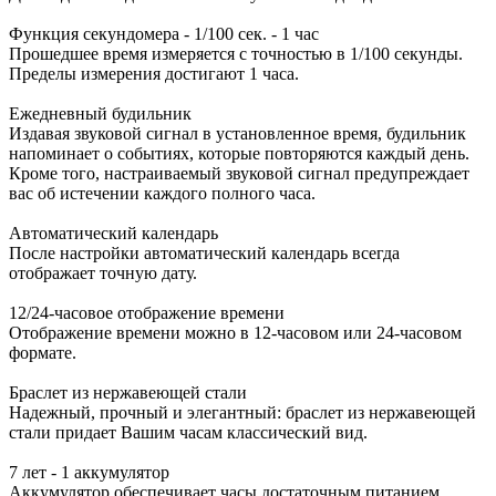
Функция секундомера - 1/100 сек. - 1 час
Прошедшее время измеряется с точностью в 1/100 секунды.
Пределы измерения достигают 1 часа.
Ежедневный будильник
Издавая звуковой сигнал в установленное время, будильник
напоминает о событиях, которые повторяются каждый день.
Кроме того, настраиваемый звуковой сигнал предупреждает
вас об истечении каждого полного часа.
Автоматический календарь
После настройки автоматический календарь всегда
отображает точную дату.
12/24-часовое отображение времени
Отображение времени можно в 12-часовом или 24-часовом
формате.
Браслет из нержавеющей стали
Надежный, прочный и элегантный: браслет из нержавеющей
стали придает Вашим часам классический вид.
7 лет - 1 аккумулятор
Аккумулятор обеспечивает часы достаточным питанием