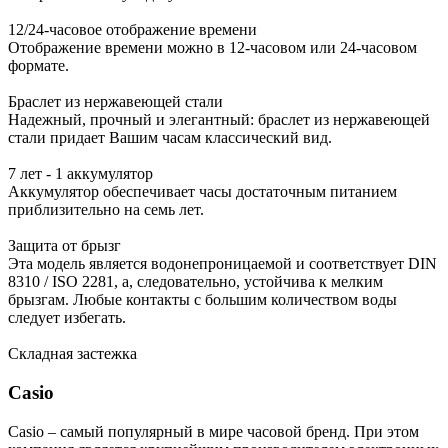
12/24-часовое отображение времени
Отображение времени можно в 12-часовом или 24-часовом
формате.
Браслет из нержавеющей стали
Надежный, прочный и элегантный: браслет из нержавеющей
стали придает Вашим часам классический вид.
7 лет - 1 аккумулятор
Аккумулятор обеспечивает часы достаточным питанием
приблизительно на семь лет.
Защита от брызг
Эта модель является водонепроницаемой и соответствует DIN
8310 / ISO 2281, а, следовательно, устойчива к мелким
брызгам. Любые контакты с большим количеством воды
следует избегать.
Складная застежка
Casio
Casio – самый популярный в мире часовой бренд. При этом