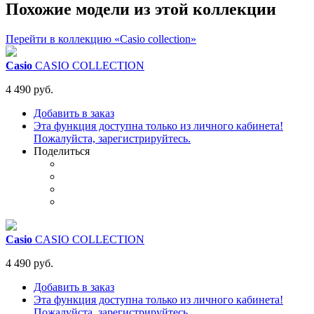
Похожие модели из этой коллекции
Перейти в коллекцию «Casio collection»
Casio
CASIO COLLECTION
4 490 руб.
Добавить в заказ
Эта функция доступна только из личного кабинета!
Пожалуйста, зарегистрируйтесь.
Поделиться
Casio
CASIO COLLECTION
4 490 руб.
Добавить в заказ
Эта функция доступна только из личного кабинета!
Пожалуйста, зарегистрируйтесь.