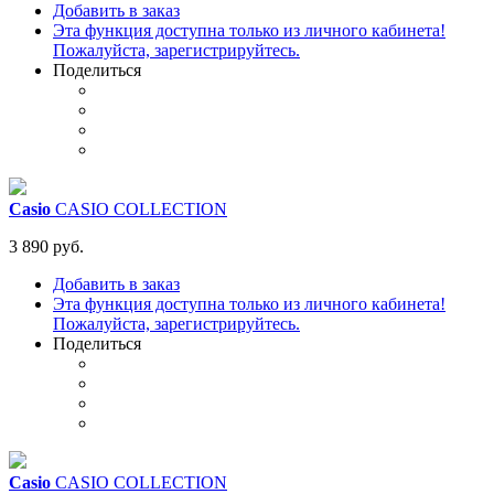
Добавить в заказ
Эта функция доступна только из личного кабинета!
Пожалуйста, зарегистрируйтесь.
Поделиться
Casio
CASIO COLLECTION
3 890 руб.
Добавить в заказ
Эта функция доступна только из личного кабинета!
Пожалуйста, зарегистрируйтесь.
Поделиться
Casio
CASIO COLLECTION