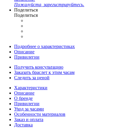
Пожалуйста, зарегистрируйтесь.
Поделиться
Поделиться
Подробнее о характеристиках
Описание
Привилегии
Получить консультацию
Заказать браслет к этим часам
Следить за ценой
Характеристики
Описание
О бренде
Привилегии
Уход за часами
Особенности материалов
Заказ и оплата
Доставка