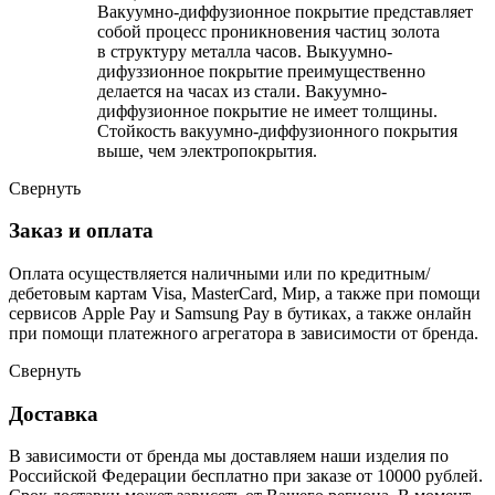
Вакуумно-диффузионное покрытие представляет
собой процесс проникновения частиц золота
в структуру металла часов. Выкуумно-
дифуззионное покрытие преимущественно
делается на часах из стали. Вакуумно-
диффузионное покрытие не имеет толщины.
Стойкость вакуумно-диффузионного покрытия
выше, чем электропокрытия.
Свернуть
Заказ и оплата
Оплата осуществляется наличными или по кредитным/
дебетовым картам Visa, MasterCard, Мир, а также при помощи
сервисов Apple Pay и Samsung Pay в бутиках, а также онлайн
при помощи платежного агрегатора в зависимости от бренда.
Свернуть
Доставка
В зависимости от бренда мы доставляем наши изделия по
Российской Федерации бесплатно при заказе от 10000 рублей.