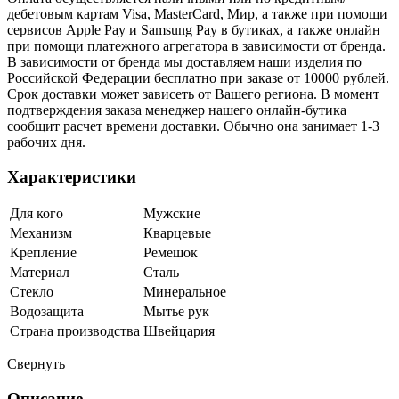
дебетовым картам Visa, MasterCard, Мир, а также при помощи
сервисов Apple Pay и Samsung Pay в бутиках, а также онлайн
при помощи платежного агрегатора в зависимости от бренда.
В зависимости от бренда мы доставляем наши изделия по
Российской Федерации бесплатно при заказе от 10000 рублей.
Срок доставки может зависеть от Вашего региона. В момент
подтверждения заказа менеджер нашего онлайн-бутика
сообщит расчет времени доставки. Обычно она занимает 1-3
рабочих дня.
Характеристики
Для кого
Мужские
Механизм
Кварцевые
Крепление
Ремешок
Материал
Сталь
Стекло
Минеральное
Водозащита
Мытье рук
Страна производства
Швейцария
Свернуть
Описание