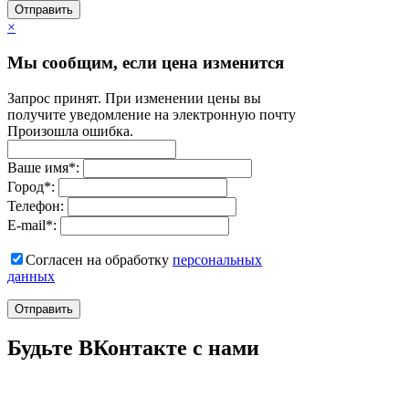
Отправить
×
Мы сообщим, если цена изменится
Запрос принят. При изменении цены вы
получите уведомление на электронную почту
Произошла ошибка.
Ваше имя
*
:
Город
*
:
Телефон:
E-mail
*
:
Согласен на обработку
персональныx
данных
Отправить
Будьте ВКонтакте с нами