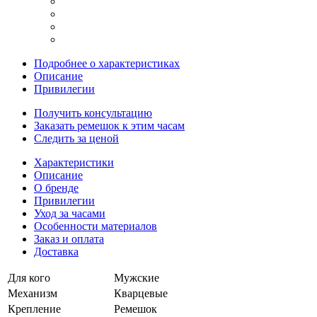
Подробнее о характеристиках
Описание
Привилегии
Получить консультацию
Заказать ремешок к этим часам
Следить за ценой
Характеристики
Описание
О бренде
Привилегии
Уход за часами
Особенности материалов
Заказ и оплата
Доставка
Для кого
Мужские
Механизм
Кварцевые
Крепление
Ремешок