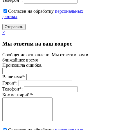
Телефон
*
:
Согласен на обработку
персональныx
данных
Отправить
×
Мы ответим на ваш вопрос
Сообщение отправлено. Мы ответим вам в
ближайшее время
Произошла ошибка.
Ваше имя
*
:
Город
*
:
Телефон
*
:
Комментарий
*
:
Согласен на обработку
персональныx