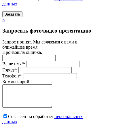
данных
Заказать
×
Запросить фото/видео презентацию
Запрос принят. Мы свяжемся с вами в
ближайшее время
Произошла ошибка.
Ваше имя
*
:
Город
*
:
Телефон
*
:
Комментарий:
Согласен на обработку
персональныx
данных