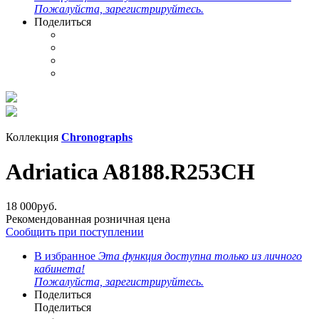
Пожалуйста, зарегистрируйтесь.
Поделиться
Коллекция
Chronographs
Adriatica A8188.R253CH
18 000
руб.
Рекомендованная розничная цена
Сообщить при поступлении
В избранное
Эта функция доступна только из личного
кабинета!
Пожалуйста, зарегистрируйтесь.
Поделиться
Поделиться