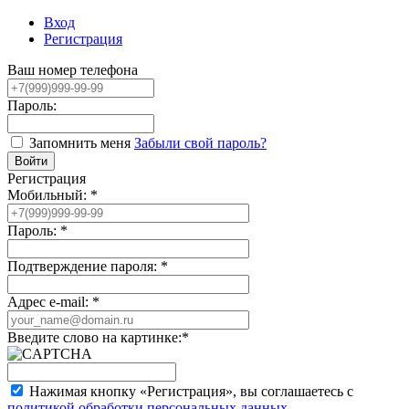
Вход
Регистрация
Ваш номер телефона
Пароль:
Запомнить меня
Забыли свой пароль?
Регистрация
Мобильный:
*
Пароль:
*
Подтверждение пароля:
*
Адрес e-mail:
*
Введите слово на картинке:
*
Нажимая кнопку «Регистрация», вы соглашаетесь с
политикой обработки персональных данных