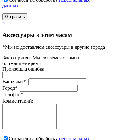
данных
Отправить
×
Аксессуары к этим часам
*Мы не доставляем аксессуары в другие города
Заказ принят. Мы свяжемся с вами в
ближайшее время
Произошла ошибка.
Ваше имя
*
:
Город
*
:
Телефон
*
:
Комментарий:
Согласен на обработку
персональныx