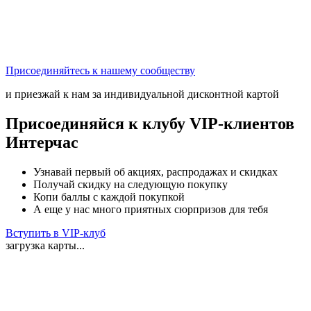
Присоединяйтесь к нашему сообществу
и приезжай к нам за индивидуальной дисконтной картой
Присоединяйся к клубу VIP-клиентов
Интерчас
Узнавай первый об акциях, распродажах и скидках
Получай скидку на следующую покупку
Копи баллы с каждой покупкой
А еще у нас много приятных сюрпризов для тебя
Вступить в VIP-клуб
загрузка карты...