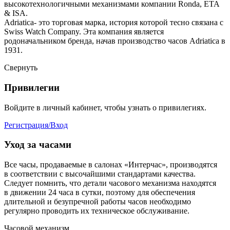
высокотехнологичными механизмами компании Ronda, ETA
& ISA.
Adriatica- это торговая марка, история которой тесно связана с
Swiss Watch Company. Эта компания является
родоначальником бренда, начав производство часов Adriatica в
1931.
Свернуть
Привилегии
Войдите в личный кабинет, чтобы узнать о привилегиях.
Регистрация/Вход
Уход за часами
Все часы, продаваемые в салонах «Интерчас», производятся
в соответствии с высочайшими стандартами качества.
Следует помнить, что детали часового механизма находятся
в движении 24 часа в сутки, поэтому для обеспечения
длительной и безупречной работы часов необходимо
регулярно проводить их техническое обслуживание.
Часовой механизм