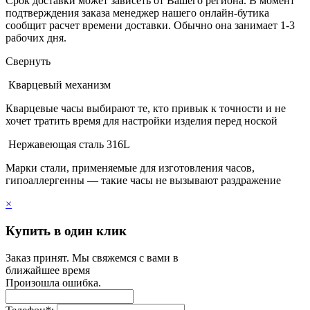
Срок доставки может зависеть от Вашего региона. В момент
подтверждения заказа менеджер нашего онлайн-бутика
сообщит расчет времени доставки. Обычно она занимает 1-3
рабочих дня.
Свернуть
Кварцевый механизм
Кварцевые часы выбирают те, кто привык к точности и не
хочет тратить время для настройки изделия перед ноской
Нержавеющая сталь 316L
Марки стали, применяемые для изготовления часов,
гипоаллергенны — такие часы не вызывают раздражение
×
Купить в один клик
Заказ принят. Мы свяжемся с вами в
ближайшее время
Произошла ошибка.