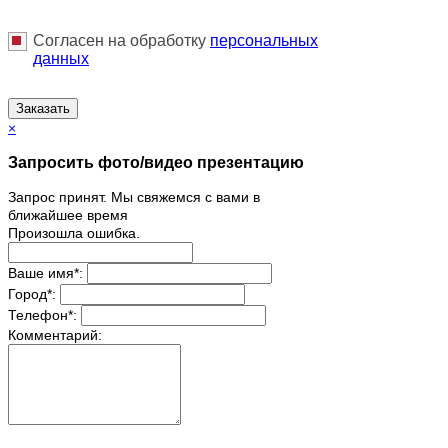
Согласен на обработку
персональныx
данных
Заказать
×
Запросить фото/видео презентацию
Запрос принят. Мы свяжемся с вами в
ближайшее время
Произошла ошибка.
Ваше имя
*
:
Город
*
:
Телефон
*
:
Комментарий: