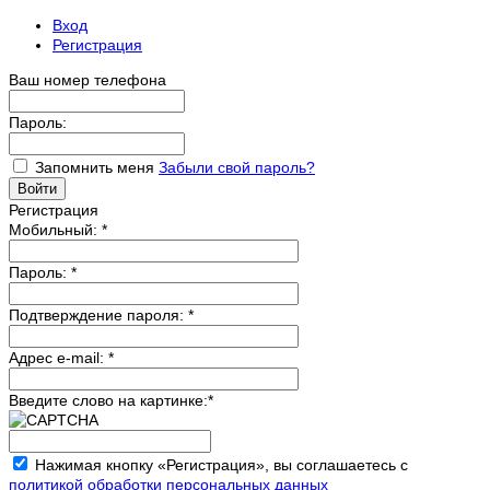
Вход
Регистрация
Ваш номер телефона
Пароль:
Запомнить меня
Забыли свой пароль?
Регистрация
Мобильный:
*
Пароль:
*
Подтверждение пароля:
*
Адрес e-mail:
*
Введите слово на картинке:
*
Нажимая кнопку «Регистрация», вы соглашаетесь с
политикой обработки персональных данных