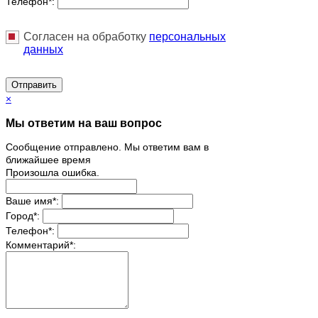
Телефон
*
:
Согласен на обработку
персональныx
данных
Отправить
×
Мы ответим на ваш вопрос
Сообщение отправлено. Мы ответим вам в
ближайшее время
Произошла ошибка.
Ваше имя
*
:
Город
*
:
Телефон
*
:
Комментарий
*
: