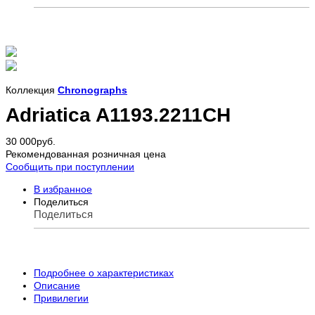
Коллекция
Chronographs
Adriatica A1193.2211CH
30 000
руб.
Рекомендованная розничная цена
Сообщить при поступлении
В избранное
Поделиться
Поделиться
Подробнее о характеристиках
Описание
Привилегии