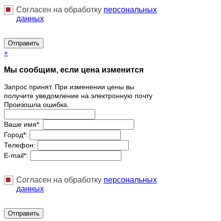
Согласен на обработку
персональныx
данных
Отправить
×
Мы сообщим, если цена изменится
Запрос принят. При изменении цены вы
получите уведомление на электронную почту
Произошла ошибка.
Ваше имя
*
:
Город
*
:
Телефон:
E-mail
*
:
Согласен на обработку
персональныx
данных
Отправить