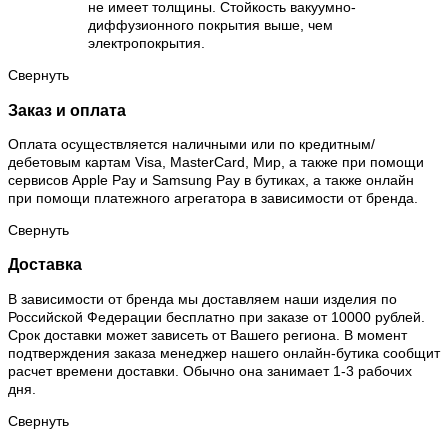
не имеет толщины. Стойкость вакуумно-
диффузионного покрытия выше, чем
электропокрытия.
Свернуть
Заказ и оплата
Оплата осуществляется наличными или по кредитным/
дебетовым картам Visa, MasterCard, Мир, а также при помощи
сервисов Apple Pay и Samsung Pay в бутиках, а также онлайн
при помощи платежного агрегатора в зависимости от бренда.
Свернуть
Доставка
В зависимости от бренда мы доставляем наши изделия по
Российской Федерации бесплатно при заказе от 10000 рублей.
Срок доставки может зависеть от Вашего региона. В момент
подтверждения заказа менеджер нашего онлайн-бутика сообщит
расчет времени доставки. Обычно она занимает 1-3 рабочих
дня.
Свернуть