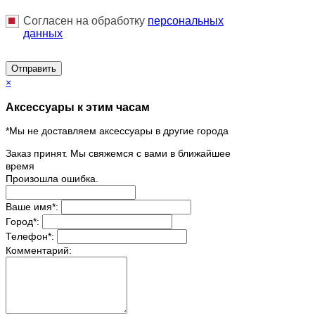
Согласен на обработку
персональныx
данных
Отправить
×
Аксессуары к этим часам
*Мы не доставляем аксессуары в другие города
Заказ принят. Мы свяжемся с вами в ближайшее
время
Произошла ошибка.
Ваше имя
*
:
Город
*
:
Телефон
*
:
Комментарий: