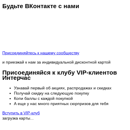
Будьте ВКонтакте с нами
Присоединяйтесь к нашему сообществу
и приезжай к нам за индивидуальной дисконтной картой
Присоединяйся к клубу VIP-клиентов
Интерчас
Узнавай первый об акциях, распродажах и скидках
Получай скидку на следующую покупку
Копи баллы с каждой покупкой
А еще у нас много приятных сюрпризов для тебя
Вступить в VIP-клуб
загрузка карты...