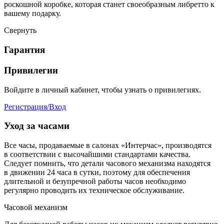
роскошной коробке, которая станет своеобразным либретто к
вашему подарку.
Свернуть
Гарантия
Привилегии
Войдите в личный кабинет, чтобы узнать о привилегиях.
Регистрация/Вход
Уход за часами
Все часы, продаваемые в салонах «Интерчас», производятся
в соответствии с высочайшими стандартами качества.
Следует помнить, что детали часового механизма находятся
в движении 24 часа в сутки, поэтому для обеспечения
длительной и безупречной работы часов необходимо
регулярно проводить их техническое обслуживание.
Часовой механизм