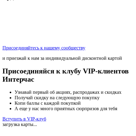
Присоединяйтесь к нашему сообществу
и приезжай к нам за индивидуальной дисконтной картой
Присоединяйся к клубу VIP-клиентов
Интерчас
Узнавай первый об акциях, распродажах и скидках
Получай скидку на следующую покупку
Копи баллы с каждой покупкой
А еще у нас много приятных сюрпризов для тебя
Вступить в VIP-клуб
загрузка карты...