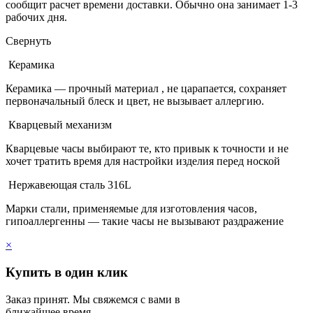
сообщит расчет времени доставки. Обычно она занимает 1-3
рабочих дня.
Свернуть
Керамика
Керамика — прочный материал , не царапается, сохраняет
первоначальный блеск и цвет, не вызывает аллергию.
Кварцевый механизм
Кварцевые часы выбирают те, кто привык к точности и не
хочет тратить время для настройки изделия перед ноской
Нержавеющая сталь 316L
Марки стали, применяемые для изготовления часов,
гипоаллергенны — такие часы не вызывают раздражение
×
Купить в один клик
Заказ принят. Мы свяжемся с вами в
ближайшее время