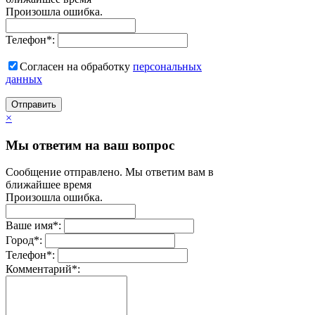
Произошла ошибка.
Телефон
*
:
Согласен на обработку
персональныx
данных
Отправить
×
Мы ответим на ваш вопрос
Сообщение отправлено. Мы ответим вам в
ближайшее время
Произошла ошибка.
Ваше имя
*
:
Город
*
:
Телефон
*
:
Комментарий
*
: