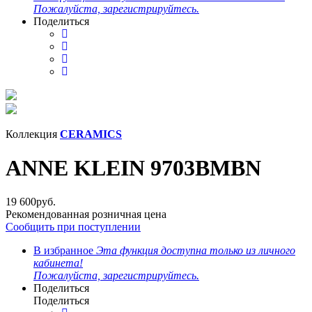
Пожалуйста, зарегистрируйтесь.
Поделиться
Коллекция
CERAMICS
ANNE KLEIN 9703BMBN
19 600
руб.
Рекомендованная розничная цена
Сообщить при поступлении
В избранное
Эта функция доступна только из личного
кабинета!
Пожалуйста, зарегистрируйтесь.
Поделиться
Поделиться