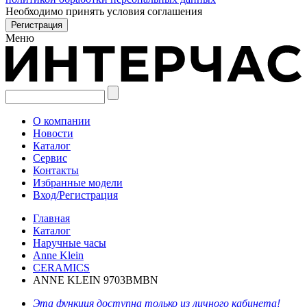
Необходимо принять условия соглашения
Меню
О компании
Новости
Каталог
Сервис
Контакты
Избранные модели
Вход/Регистрация
Главная
Каталог
Наручные часы
Anne Klein
CERAMICS
ANNE KLEIN 9703BMBN
Эта функция доступна только из личного кабинета!