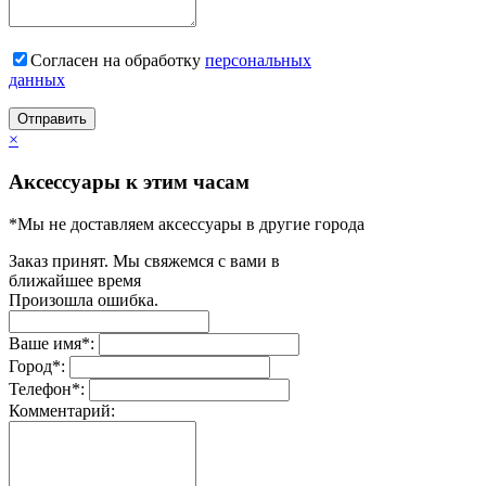
Согласен на обработку
персональныx
данных
Отправить
×
Аксессуары к этим часам
*Мы не доставляем аксессуары в другие города
Заказ принят. Мы свяжемся с вами в
ближайшее время
Произошла ошибка.
Ваше имя
*
:
Город
*
:
Телефон
*
:
Комментарий: