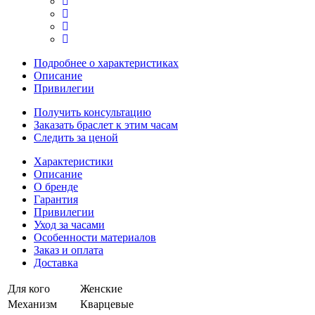
Подробнее о характеристиках
Описание
Привилегии
Получить консультацию
Заказать браслет к этим часам
Следить за ценой
Характеристики
Описание
О бренде
Гарантия
Привилегии
Уход за часами
Особенности материалов
Заказ и оплата
Доставка
Для кого
Женские
Механизм
Кварцевые