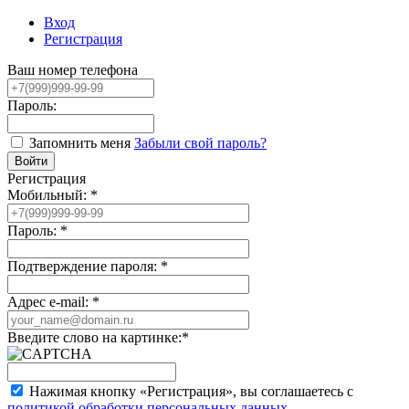
Вход
Регистрация
Ваш номер телефона
Пароль:
Запомнить меня
Забыли свой пароль?
Регистрация
Мобильный:
*
Пароль:
*
Подтверждение пароля:
*
Адрес e-mail:
*
Введите слово на картинке:
*
Нажимая кнопку «Регистрация», вы соглашаетесь с
политикой обработки персональных данных