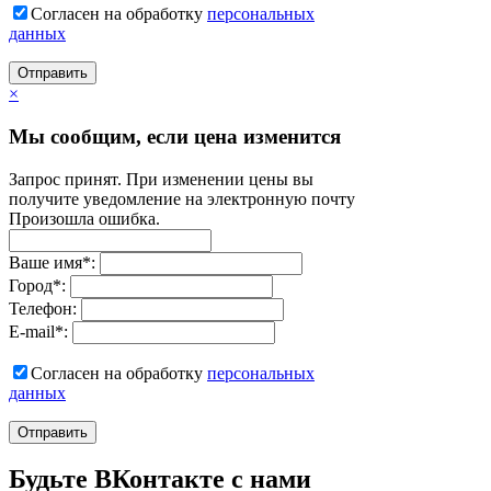
Согласен на обработку
персональныx
данных
Отправить
×
Мы сообщим, если цена изменится
Запрос принят. При изменении цены вы
получите уведомление на электронную почту
Произошла ошибка.
Ваше имя
*
:
Город
*
:
Телефон:
E-mail
*
:
Согласен на обработку
персональныx
данных
Отправить
Будьте ВКонтакте с нами