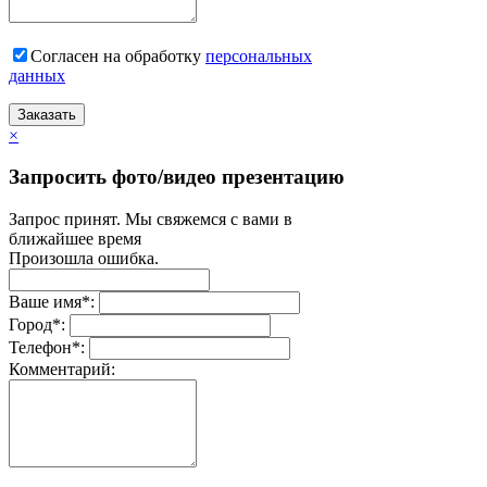
Согласен на обработку
персональныx
данных
Заказать
×
Запросить фото/видео презентацию
Запрос принят. Мы свяжемся с вами в
ближайшее время
Произошла ошибка.
Ваше имя
*
:
Город
*
:
Телефон
*
:
Комментарий: