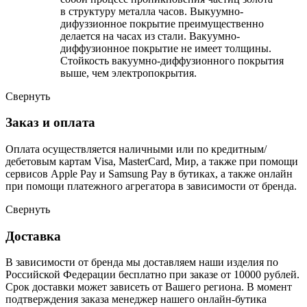
в структуру металла часов. Выкуумно-
дифуззионное покрытие преимущественно
делается на часах из стали. Вакуумно-
диффузионное покрытие не имеет толщины.
Стойкость вакуумно-диффузионного покрытия
выше, чем электропокрытия.
Свернуть
Заказ и оплата
Оплата осуществляется наличными или по кредитным/
дебетовым картам Visa, MasterCard, Мир, а также при помощи
сервисов Apple Pay и Samsung Pay в бутиках, а также онлайн
при помощи платежного агрегатора в зависимости от бренда.
Свернуть
Доставка
В зависимости от бренда мы доставляем наши изделия по
Российской Федерации бесплатно при заказе от 10000 рублей.
Срок доставки может зависеть от Вашего региона. В момент
подтверждения заказа менеджер нашего онлайн-бутика