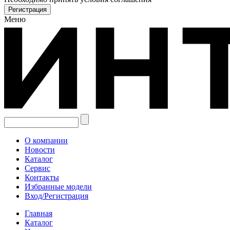
Меню
О компании
Новости
Каталог
Сервис
Контакты
Избранные модели
Вход/Регистрация
Главная
Каталог