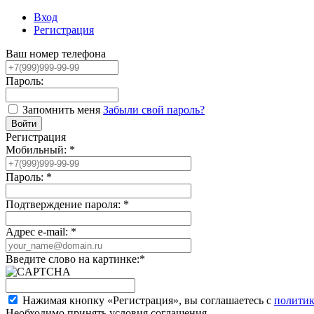
Вход
Регистрация
Ваш номер телефона
Пароль:
Запомнить меня
Забыли свой пароль?
Регистрация
Мобильный:
*
Пароль:
*
Подтверждение пароля:
*
Адрес e-mail:
*
Введите слово на картинке:
*
Нажимая кнопку «Регистрация», вы соглашаетесь с
политик
Необходимо принять условия соглашения