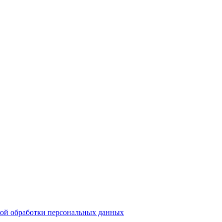
ой обработки персональных данных