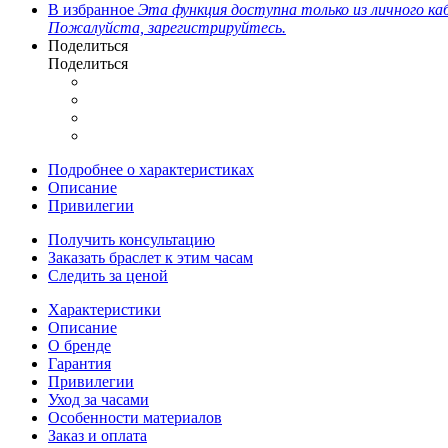
В избранное
Эта функция доступна только из личного ка
Пожалуйста, зарегистрируйтесь.
Поделиться
Поделиться
Подробнее о характеристиках
Описание
Привилегии
Получить консультацию
Заказать браслет к этим часам
Следить за ценой
Характеристики
Описание
О бренде
Гарантия
Привилегии
Уход за часами
Особенности материалов
Заказ и оплата