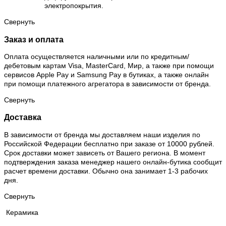
электропокрытия.
Свернуть
Заказ и оплата
Оплата осуществляется наличными или по кредитным/
дебетовым картам Visa, MasterCard, Мир, а также при помощи
сервисов Apple Pay и Samsung Pay в бутиках, а также онлайн
при помощи платежного агрегатора в зависимости от бренда.
Свернуть
Доставка
В зависимости от бренда мы доставляем наши изделия по
Российской Федерации бесплатно при заказе от 10000 рублей.
Срок доставки может зависеть от Вашего региона. В момент
подтверждения заказа менеджер нашего онлайн-бутика сообщит
расчет времени доставки. Обычно она занимает 1-3 рабочих
дня.
Свернуть
Керамика