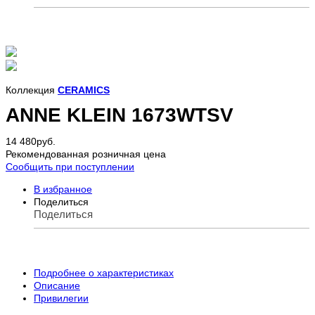
Коллекция
CERAMICS
ANNE KLEIN 1673WTSV
14 480
руб.
Рекомендованная розничная цена
Сообщить при поступлении
В избранное
Поделиться
Поделиться
Подробнее о характеристиках
Описание
Привилегии