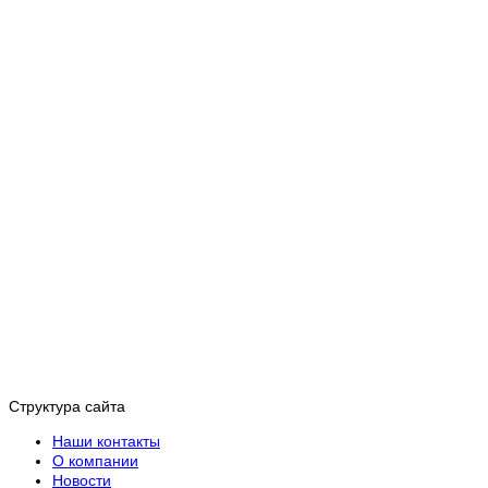
Структура сайта
Наши контакты
О компании
Новости