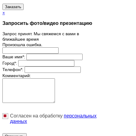
Заказать
×
Запросить фото/видео презентацию
Запрос принят. Мы свяжемся с вами в
ближайшее время
Произошла ошибка.
Ваше имя
*
:
Город
*
:
Телефон
*
:
Комментарий:
Согласен на обработку
персональныx
данных