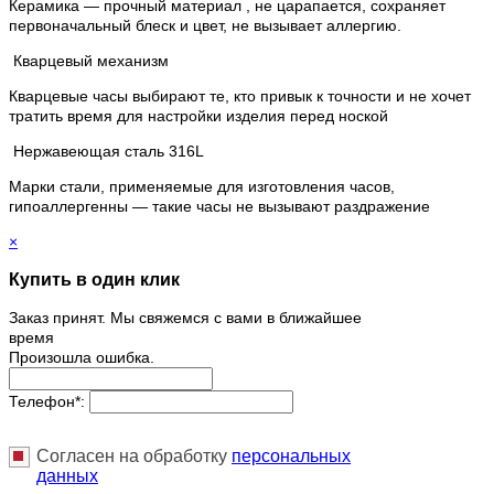
Керамика — прочный материал , не царапается, сохраняет
первоначальный блеск и цвет, не вызывает аллергию.
Кварцевый механизм
Кварцевые часы выбирают те, кто привык к точности и не хочет
тратить время для настройки изделия перед ноской
Нержавеющая сталь 316L
Марки стали, применяемые для изготовления часов,
гипоаллергенны — такие часы не вызывают раздражение
×
Купить в один клик
Заказ принят. Мы свяжемся с вами в ближайшее
время
Произошла ошибка.
Телефон
*
:
Согласен на обработку
персональныx
данных