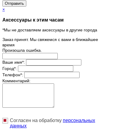
Отправить
×
Аксессуары к этим часам
*Мы не доставляем аксессуары в другие города
Заказ принят. Мы свяжемся с вами в ближайшее
время
Произошла ошибка.
Ваше имя
*
:
Город
*
:
Телефон
*
:
Комментарий:
Согласен на обработку
персональныx
данных