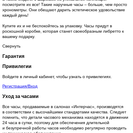
посмотрите их все! Такие наручные часы – больше, чем просто
хронометры. Они обещают дарить эстетическое удовольствие
каждый день!
Купите их и не беспокойтесь за упаковку. Часы придут в
роскошной коробке, которая станет своеобразным либретто к
вашему подарку.
Свернуть
Гарантия
Привилегии
Войдите в личный кабинет, чтобы узнать о привилегиях.
Регистрация/Вход
Уход за часами
Все часы, продаваемые в салонах «Интерчас», производятся
в соответствии с высочайшими стандартами качества. Следует
помнить, что детали часового механизма находятся в движении
24 часа в сутки, поэтому для обеспечения длительной
и безупречной работы часов необходимо регулярно проводить