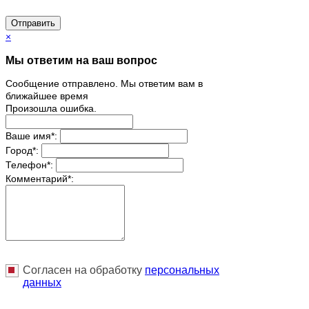
Отправить
×
Мы ответим на ваш вопрос
Сообщение отправлено. Мы ответим вам в
ближайшее время
Произошла ошибка.
Ваше имя
*
:
Город
*
:
Телефон
*
:
Комментарий
*
:
Согласен на обработку
персональныx
данных