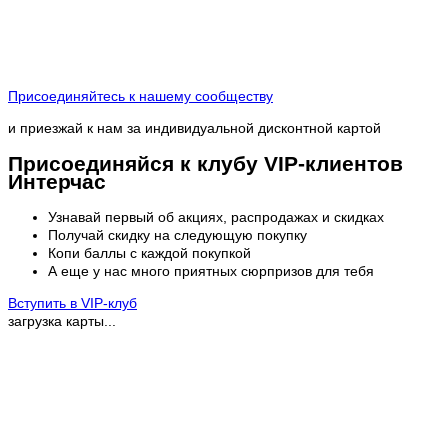
Присоединяйтесь к нашему сообществу
и приезжай к нам за индивидуальной дисконтной картой
Присоединяйся к клубу VIP-клиентов
Интерчас
Узнавай первый об акциях, распродажах и скидках
Получай скидку на следующую покупку
Копи баллы с каждой покупкой
А еще у нас много приятных сюрпризов для тебя
Вступить в VIP-клуб
загрузка карты...