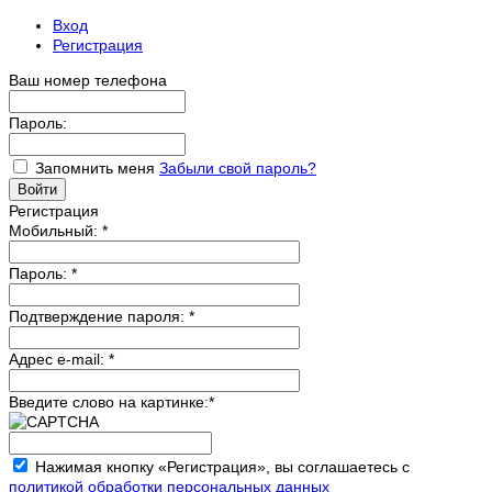
Вход
Регистрация
Ваш номер телефона
Пароль:
Запомнить меня
Забыли свой пароль?
Регистрация
Мобильный:
*
Пароль:
*
Подтверждение пароля:
*
Адрес e-mail:
*
Введите слово на картинке:
*
Нажимая кнопку «Регистрация», вы соглашаетесь с
политикой обработки персональных данных