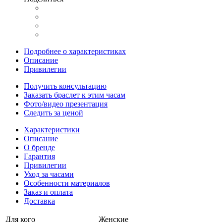
Подробнее о характеристиках
Описание
Привилегии
Получить консультацию
Заказать браслет к этим часам
Фото/видео презентация
Следить за ценой
Характеристики
Описание
О бренде
Гарантия
Привилегии
Уход за часами
Особенности материалов
Заказ и оплата
Доставка
Для кого
Женские