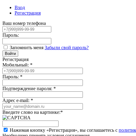
Вход
Регистрация
Ваш номер телефона
Пароль:
Запомнить меня
Забыли свой пароль?
Регистрация
Мобильный:
*
Пароль:
*
Подтверждение пароля:
*
Адрес e-mail:
*
Введите слово на картинке:
*
Нажимая кнопку «Регистрация», вы соглашаетесь с
политик
Необходимо принять условия соглашения