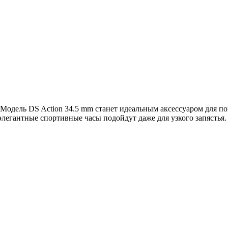
. Модель DS Action 34.5 mm станет идеальным аксессуаром для п
элегантные спортивные часы подойдут даже для узкого запястья.