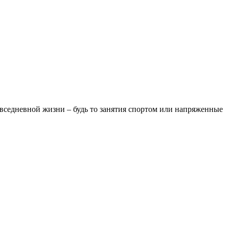
овседневной жизни – будь то занятия спортом или напряженные