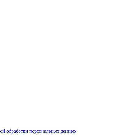
ой обработки персональных данных