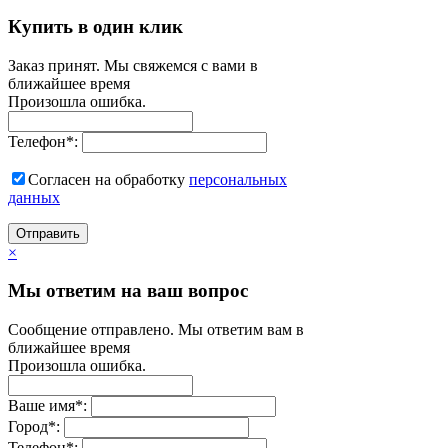
Купить в один клик
Заказ принят. Мы свяжемся с вами в
ближайшее время
Произошла ошибка.
Телефон
*
:
Согласен на обработку
персональныx
данных
Отправить
×
Мы ответим на ваш вопрос
Сообщение отправлено. Мы ответим вам в
ближайшее время
Произошла ошибка.
Ваше имя
*
:
Город
*
:
Телефон
*
: