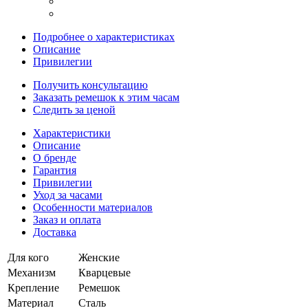
Подробнее о характеристиках
Описание
Привилегии
Получить консультацию
Заказать ремешок к этим часам
Следить за ценой
Характеристики
Описание
О бренде
Гарантия
Привилегии
Уход за часами
Особенности материалов
Заказ и оплата
Доставка
Для кого
Женские
Механизм
Кварцевые
Крепление
Ремешок
Материал
Сталь