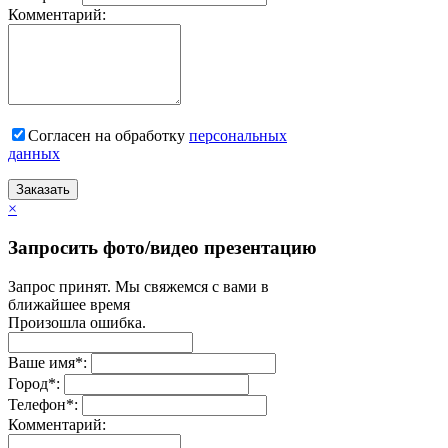
Комментарий:
Согласен на обработку
персональныx
данных
Заказать
×
Запросить фото/видео презентацию
Запрос принят. Мы свяжемся с вами в
ближайшее время
Произошла ошибка.
Ваше имя
*
:
Город
*
:
Телефон
*
:
Комментарий: