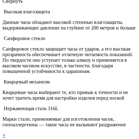
Свернуть
Высокая влагозащита
Данные часы обладают высокой степенью влагозащиты,
выдерживающие давление на глубине от 200 метров и больше
Сапфировое стекло
Сапфировое стекло защищает часы от ударов, а его высокая
прозрачность обеспечивает отличную читаемость показаний.
По твердости оно уступает только алмазу и применяется в
высоком часовом искусстве, в частности, благодаря
повышенной устойчивости к царапинам.
Кварцевый механизм
Кварцевые часы выбирают те, кто привык к точности и не
хочет тратить время для настройки изделия перед ноской
Нержавеющая сталь 316L
Марки стали, применяемые для изготовления часов,
гипоаллергенны — такие часы не вызывают раздражение
×