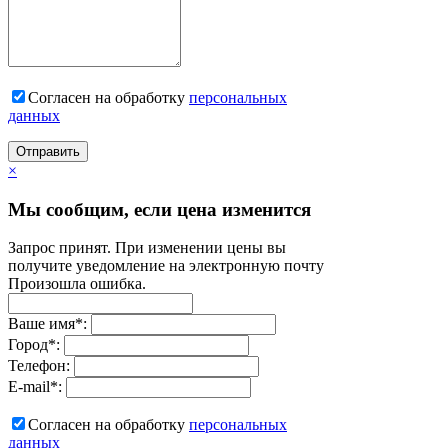
Согласен на обработку
персональныx
данных
Отправить
×
Мы сообщим, если цена изменится
Запрос принят. При изменении цены вы
получите уведомление на электронную почту
Произошла ошибка.
Ваше имя
*
:
Город
*
:
Телефон:
E-mail
*
:
Согласен на обработку
персональныx
данных