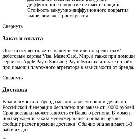
диффузионное покрытие не имеет толщины.
Стойкость вакуумно-диффузионного покрытия
выше, чем электропокрытия.
Свернуть
Заказ и оплата
Оплата осуществляется наличными или по кредитным/
дебетовым картам Visa, MasterCard, Мир, а также при помощи
сервисов Apple Pay и Samsung Pay в бутиках, а также онлайн
при помощи платежного агрегатора в зависимости от бренда.
Свернуть
Доставка
В зависимости от бренда мы доставляем наши изделия по
Российской Федерации бесплатно при заказе от 10000 рублей.
Срок доставки может зависеть от Вашего региона. В момент
подтверждения заказа менеджер нашего онлайн-бутика
сообщит расчет времени доставки. Обычно она занимает 1-3
рабочих дня.