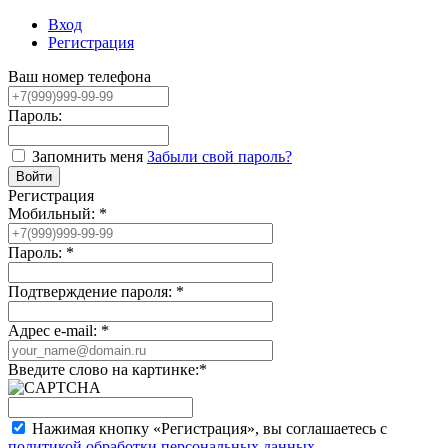
Вход
Регистрация
Ваш номер телефона
Пароль:
Запомнить меня
Забыли свой пароль?
Регистрация
Мобильный:
*
Пароль:
*
Подтверждение пароля:
*
Адрес e-mail:
*
Введите слово на картинке:
*
Нажимая кнопку «Регистрация», вы соглашаетесь с
политикой обработки персональных данных