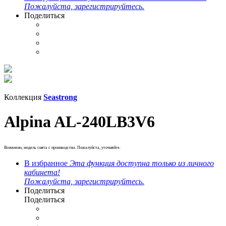
Пожалуйста, зарегистрируйтесь.
Поделиться
Коллекция
Seastrong
Alpina AL-240LB3V6
Возможно, модель снята с производства. Пожалуйста, уточняйте.
В избранное
Эта функция доступна только из личного
кабинета!
Пожалуйста, зарегистрируйтесь.
Поделиться
Поделиться