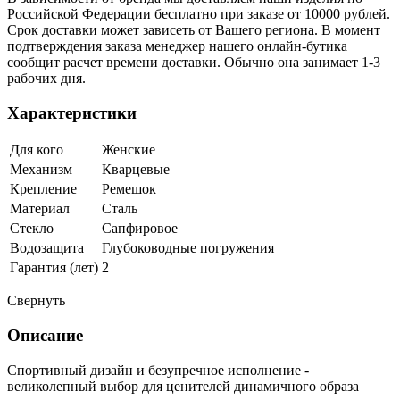
Российской Федерации бесплатно при заказе от 10000 рублей.
Срок доставки может зависеть от Вашего региона. В момент
подтверждения заказа менеджер нашего онлайн-бутика
сообщит расчет времени доставки. Обычно она занимает 1-3
рабочих дня.
Характеристики
Для кого
Женские
Механизм
Кварцевые
Крепление
Ремешок
Материал
Сталь
Стекло
Сапфировое
Водозащита
Глубоководные погружения
Гарантия (лет)
2
Свернуть
Описание
Спортивный дизайн и безупречное исполнение -
великолепный выбор для ценителей динамичного образа