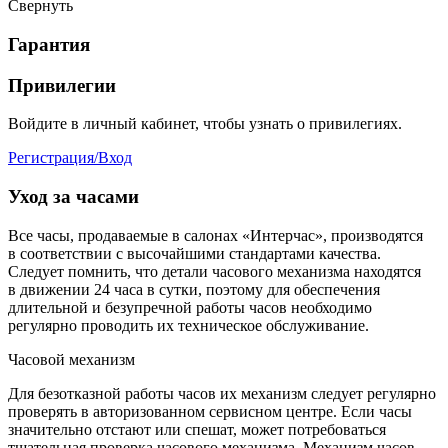
Свернуть
Гарантия
Привилегии
Войдите в личный кабинет, чтобы узнать о привилегиях.
Регистрация/Вход
Уход за часами
Все часы, продаваемые в салонах «Интерчас», производятся
в соответствии с высочайшими стандартами качества.
Следует помнить, что детали часового механизма находятся
в движении 24 часа в сутки, поэтому для обеспечения
длительной и безупречной работы часов необходимо
регулярно проводить их техническое обслуживание.
Часовой механизм
Для безотказной работы часов их механизм следует регулярно
проверять в авторизованном сервисном центре. Если часы
значительно отстают или спешат, может потребоваться
тщательная проверка часового механизма. Механизм часов