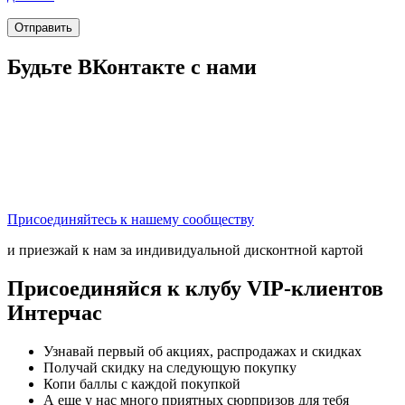
Отправить
Будьте ВКонтакте с нами
Присоединяйтесь к нашему сообществу
и приезжай к нам за индивидуальной дисконтной картой
Присоединяйся к клубу VIP-клиентов
Интерчас
Узнавай первый об акциях, распродажах и скидках
Получай скидку на следующую покупку
Копи баллы с каждой покупкой
А еще у нас много приятных сюрпризов для тебя