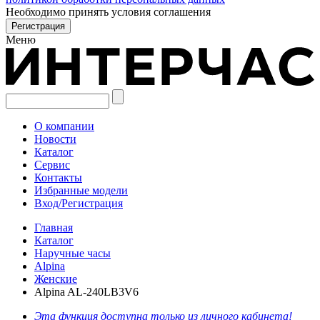
Необходимо принять условия соглашения
Меню
О компании
Новости
Каталог
Сервис
Контакты
Избранные модели
Вход/Регистрация
Главная
Каталог
Наручные часы
Alpina
Женские
Alpina AL-240LB3V6
Эта функция доступна только из личного кабинета!