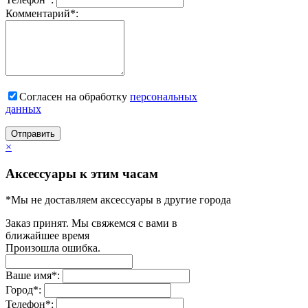
Комментарий
*
:
Согласен на обработку
персональныx
данных
Отправить
×
Аксессуары к этим часам
*Мы не доставляем аксессуары в другие города
Заказ принят. Мы свяжемся с вами в
ближайшее время
Произошла ошибка.
Ваше имя
*
:
Город
*
:
Телефон
*
: