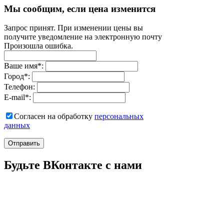
Мы сообщим, если цена изменится
Запрос принят. При изменении цены вы
получите уведомление на электронную почту
Произошла ошибка.
Ваше имя
*
:
Город
*
:
Телефон:
E-mail
*
:
Согласен на обработку
персональныx
данных
Отправить
Будьте ВКонтакте с нами