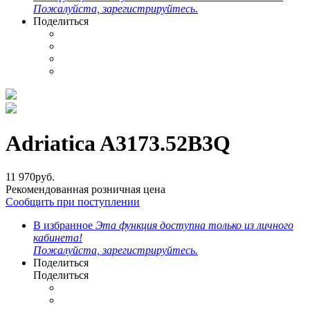
Пожалуйста, зарегистрируйтесь.
Поделиться
Adriatica A3173.52B3Q
11 970
руб.
Рекомендованная розничная цена
Сообщить при поступлении
В избранное
Эта функция доступна только из личного
кабинета!
Пожалуйста, зарегистрируйтесь.
Поделиться
Поделиться