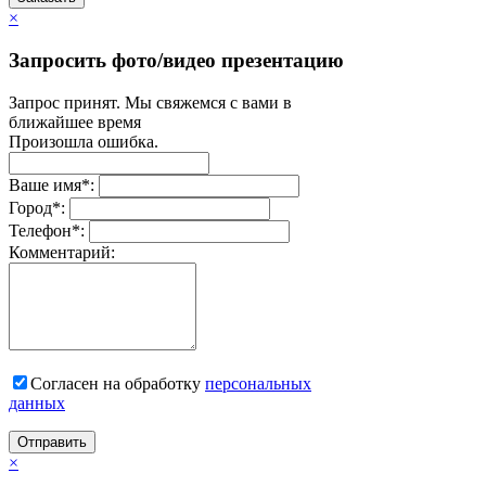
×
Запросить фото/видео презентацию
Запрос принят. Мы свяжемся с вами в
ближайшее время
Произошла ошибка.
Ваше имя
*
:
Город
*
:
Телефон
*
:
Комментарий:
Согласен на обработку
персональныx
данных
Отправить
×