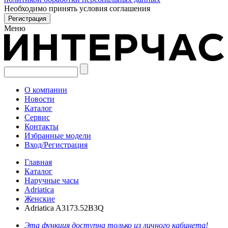
Необходимо принять условия соглашения
Меню
О компании
Новости
Каталог
Сервис
Контакты
Избранные модели
Вход/Регистрация
Главная
Каталог
Наручные часы
Adriatica
Женские
Adriatica A3173.52B3Q
Эта функция доступна только из личного кабинета!