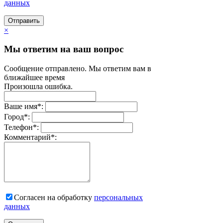
данных
Отправить
×
Мы ответим на ваш вопрос
Сообщение отправлено. Мы ответим вам в
ближайшее время
Произошла ошибка.
Ваше имя
*
:
Город
*
:
Телефон
*
:
Комментарий
*
:
Согласен на обработку
персональныx
данных