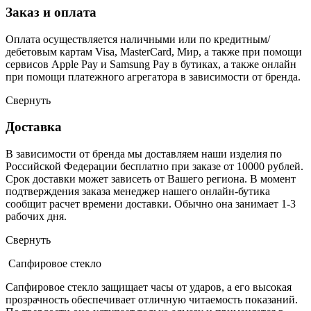
Заказ и оплата
Оплата осуществляется наличными или по кредитным/
дебетовым картам Visa, MasterCard, Мир, а также при помощи
сервисов Apple Pay и Samsung Pay в бутиках, а также онлайн
при помощи платежного агрегатора в зависимости от бренда.
Свернуть
Доставка
В зависимости от бренда мы доставляем наши изделия по
Российской Федерации бесплатно при заказе от 10000 рублей.
Срок доставки может зависеть от Вашего региона. В момент
подтверждения заказа менеджер нашего онлайн-бутика
сообщит расчет времени доставки. Обычно она занимает 1-3
рабочих дня.
Свернуть
Сапфировое стекло
Сапфировое стекло защищает часы от ударов, а его высокая
прозрачность обеспечивает отличную читаемость показаний.