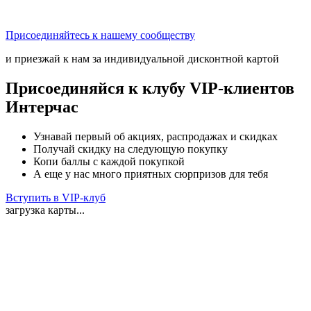
Присоединяйтесь к нашему сообществу
и приезжай к нам за индивидуальной дисконтной картой
Присоединяйся к клубу VIP-клиентов
Интерчас
Узнавай первый об акциях, распродажах и скидках
Получай скидку на следующую покупку
Копи баллы с каждой покупкой
А еще у нас много приятных сюрпризов для тебя
Вступить в VIP-клуб
загрузка карты...