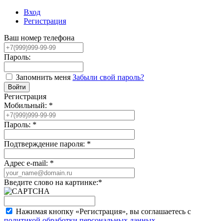
Вход
Регистрация
Ваш номер телефона
Пароль:
Запомнить меня
Забыли свой пароль?
Регистрация
Мобильный:
*
Пароль:
*
Подтверждение пароля:
*
Адрес e-mail:
*
Введите слово на картинке:
*
Нажимая кнопку «Регистрация», вы соглашаетесь с
политикой обработки персональных данных