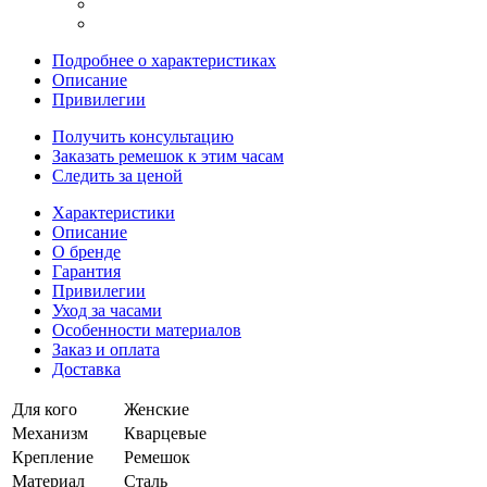
Подробнее о характеристиках
Описание
Привилегии
Получить консультацию
Заказать ремешок к этим часам
Следить за ценой
Характеристики
Описание
О бренде
Гарантия
Привилегии
Уход за часами
Особенности материалов
Заказ и оплата
Доставка
Для кого
Женские
Механизм
Кварцевые
Крепление
Ремешок
Материал
Сталь