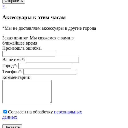
Отправить
×
Аксессуары к этим часам
*Мы не доставляем аксессуары в другие города
Заказ принят. Мы свяжемся с вами в
ближайшее время
Произошла ошибка.
Ваше имя
*
:
Город
*
:
Телефон
*
:
Комментарий:
Согласен на обработку
персональныx
данных
Заказать