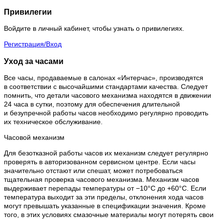
Привилегии
Войдите в личный кабинет, чтобы узнать о привилегиях.
Регистрация/Вход
Уход за часами
Все часы, продаваемые в салонах «Интерчас», производятся
в соответствии с высочайшими стандартами качества. Следует
помнить, что детали часового механизма находятся в движении
24 часа в сутки, поэтому для обеспечения длительной
и безупречной работы часов необходимо регулярно проводить
их техническое обслуживание.
Часовой механизм
Для безотказной работы часов их механизм следует регулярно
проверять в авторизованном сервисном центре. Если часы
значительно отстают или спешат, может потребоваться
тщательная проверка часового механизма. Механизм часов
выдерживает перепады температуры от −10°C до +60°C. Если
температура выходит за эти пределы, отклонения хода часов
могут превышать указанные в спецификации значения. Кроме
того, в этих условиях смазочные материалы могут потерять свои