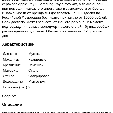
сервисов Apple Pay и Samsung Pay в бутиках, а также онлайн
при помощи платежного агрегатора в зависимости от бренда.
В зависимости от бренда мы доставляем наши изделия по
Российской Федерации бесплатно при заказе от 10000 рублей.
Срок доставки может зависеть от Вашего региона. В момент
подтверждения заказа менеджер нашего онлайн-бутика сообщит
расчет времени доставки. Обычно она занимает 1-3 рабочих
дня.
Характеристики
Для кого
Мужские
Механизм
Кварцевые
Крепление
Ремешок
Материал
Сталь
Стекло
Сапфировое
Водозащита
Мытье рук
Гарантия (лет)
2
Свернуть
Описание