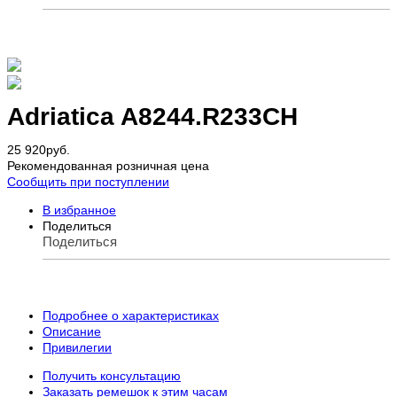
Adriatica A8244.R233CH
25 920
руб.
Рекомендованная розничная цена
Сообщить при поступлении
В избранное
Поделиться
Поделиться
Подробнее о характеристиках
Описание
Привилегии
Получить консультацию
Заказать ремешок к этим часам