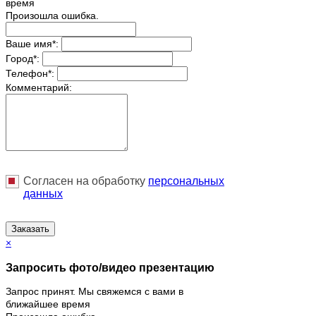
время
Произошла ошибка.
Ваше имя
*
:
Город
*
:
Телефон
*
:
Комментарий:
Согласен на обработку
персональныx
данных
Заказать
×
Запросить фото/видео презентацию
Запрос принят. Мы свяжемся с вами в
ближайшее время