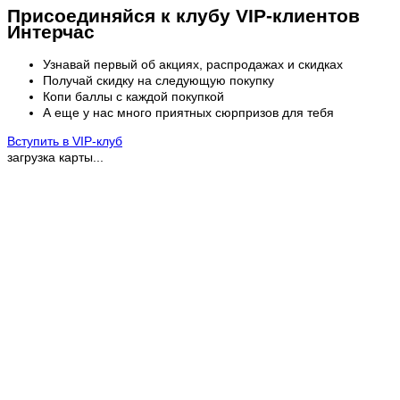
Присоединяйся к клубу VIP-клиентов
Интерчас
Узнавай первый об акциях, распродажах и скидках
Получай скидку на следующую покупку
Копи баллы с каждой покупкой
А еще у нас много приятных сюрпризов для тебя
Вступить в VIP-клуб
загрузка карты...