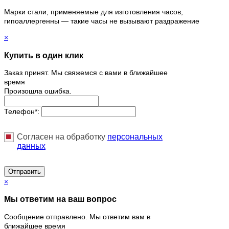
Марки стали, применяемые для изготовления часов,
гипоаллергенны — такие часы не вызывают раздражение
×
Купить в один клик
Заказ принят. Мы свяжемся с вами в ближайшее
время
Произошла ошибка.
Телефон
*
:
Согласен на обработку
персональныx
данных
Отправить
×
Мы ответим на ваш вопрос
Сообщение отправлено. Мы ответим вам в
ближайшее время