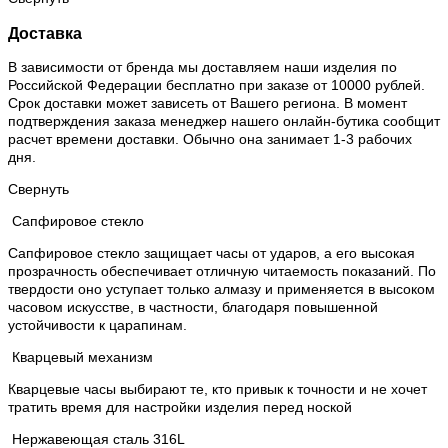
Доставка
В зависимости от бренда мы доставляем наши изделия по
Российской Федерации бесплатно при заказе от 10000 рублей.
Срок доставки может зависеть от Вашего региона. В момент
подтверждения заказа менеджер нашего онлайн-бутика сообщит
расчет времени доставки. Обычно она занимает 1-3 рабочих
дня.
Свернуть
Сапфировое стекло
Сапфировое стекло защищает часы от ударов, а его высокая
прозрачность обеспечивает отличную читаемость показаний. По
твердости оно уступает только алмазу и применяется в высоком
часовом искусстве, в частности, благодаря повышенной
устойчивости к царапинам.
Кварцевый механизм
Кварцевые часы выбирают те, кто привык к точности и не хочет
тратить время для настройки изделия перед ноской
Нержавеющая сталь 316L