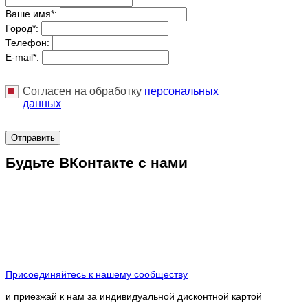
Ваше имя
*
:
Город
*
:
Телефон:
E-mail
*
:
Согласен на обработку
персональныx
данных
Отправить
Будьте ВКонтакте с нами
Присоединяйтесь к нашему сообществу
и приезжай к нам за индивидуальной дисконтной картой