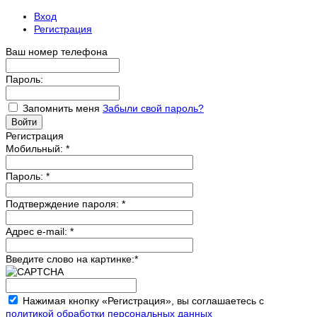
Вход
Регистрация
Ваш номер телефона
Пароль:
Запомнить меня
Забыли свой пароль?
Регистрация
Мобильный:
*
Пароль:
*
Подтверждение пароля:
*
Адрес e-mail:
*
Введите слово на картинке:
*
Нажимая кнопку «Регистрация», вы соглашаетесь с
политикой обработки персональных данных