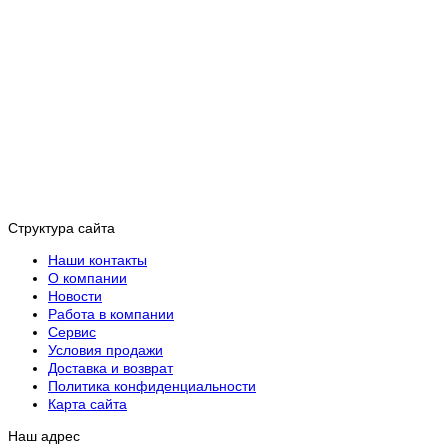
Структура сайта
Наши контакты
О компании
Новости
Работа в компании
Сервис
Условия продажи
Доставка и возврат
Политика конфиденциальности
Карта сайта
Наш адрес