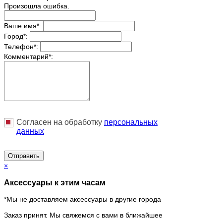
Произошла ошибка.
Ваше имя
*
:
Город
*
:
Телефон
*
:
Комментарий
*
:
Согласен на обработку
персональныx
данных
Отправить
×
Аксессуары к этим часам
*Мы не доставляем аксессуары в другие города
Заказ принят. Мы свяжемся с вами в ближайшее